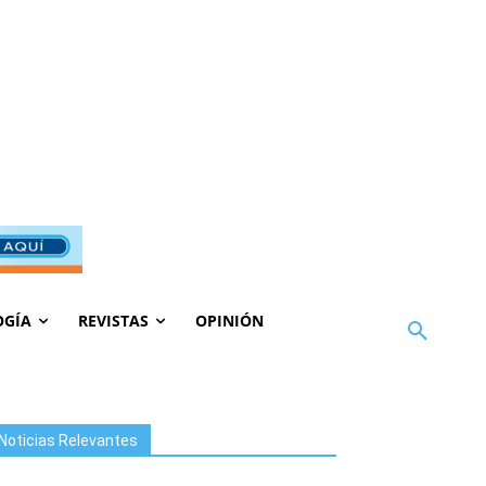
OGÍA
REVISTAS
OPINIÓN
Noticias Relevantes