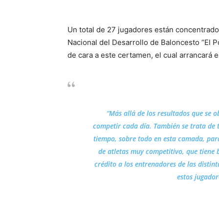
Un total de 27 jugadores están concentrado
Nacional del Desarrollo de Baloncesto “El P
de cara a este certamen, el cual arrancará e
“Más allá de los resultados que se 
competir cada día. También se trata de t
tiempo, sobre todo en esta camada, para
de atletas muy competitivo, que tiene 
crédito a los entrenadores de las distin
estos jugador