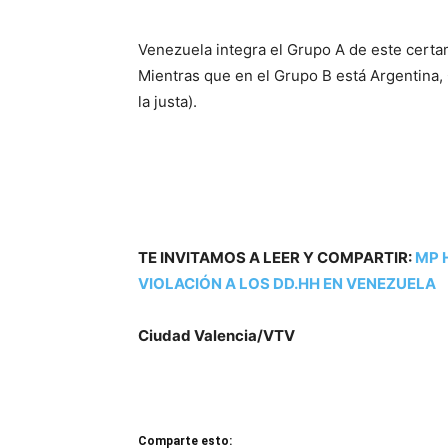
Venezuela integra el Grupo A de este certam
Mientras que en el Grupo B está Argentina,
la justa).
TE INVITAMOS A LEER Y COMPARTIR:
MP 
VIOLACIÓN A LOS DD.HH EN VENEZUELA
Ciudad Valencia/VTV
Comparte esto: