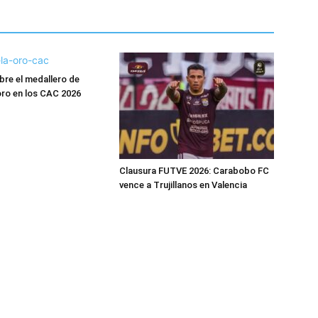
bre el medallero de
ro en los CAC 2026
Clausura FUTVE 2026: Carabobo FC
vence a Trujillanos en Valencia