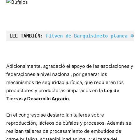
LEE TAMBIÉN: 
Fitven de Barquisimeto planea 400
Adicionalmente, agradeció el apoyo de las asociaciones y
federaciones a nivel nacional, por generar los
mecanismos de seguridad jurídica, que requieren los
productores y productoras amparados en la
Ley de
Tierras y Desarrollo Agrario
.
En el congreso se desarrollan talleres sobre
reproducción, lácteos de búfalos y procesos. Además se
realizan talleres de procesamiento de embutidos de
carne bufalina, sostenibilidad animal, y el tema del