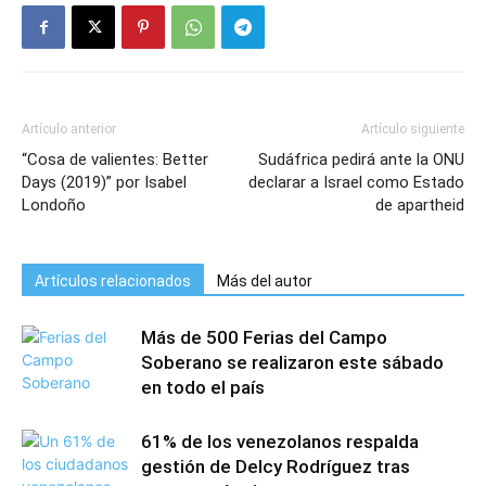
Artículo anterior
Artículo siguiente
“Cosa de valientes: Better
Sudáfrica pedirá ante la ONU
Days (2019)” por Isabel
declarar a Israel como Estado
Londoño
de apartheid
Artículos relacionados
Más del autor
Más de 500 Ferias del Campo
Soberano se realizaron este sábado
en todo el país
61% de los venezolanos respalda
gestión de Delcy Rodríguez tras