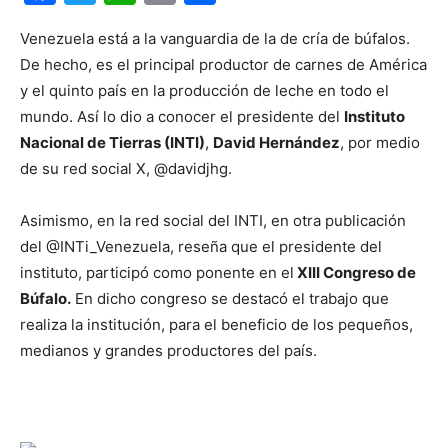
Venezuela está a la vanguardia de la de cría de búfalos.
De hecho, es el principal productor de carnes de América
y el quinto país en la producción de leche en todo el
mundo. Así lo dio a conocer el presidente del
Instituto
Nacional de Tierras (INTI)
,
David Hernández
, por medio
de su red social X, @davidjhg.
Asimismo, en la red social del INTI, en otra publicación
del @INTi_Venezuela, reseña que el presidente del
instituto, participó como ponente en el
XIII Congreso de
Búfalo.
En dicho congreso se destacó el trabajo que
realiza la institución, para el beneficio de los pequeños,
medianos y grandes productores del país.