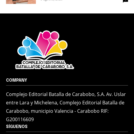
COMPANY
Complejo Editorial Batalla de Carabobo, S.A. Av. Uslar
entre Lara y Michelena, Complejo Editorial Batalla de
Carabobo, municipio Valencia - Carabobo RIF:
G200116609
SÍGUENOS