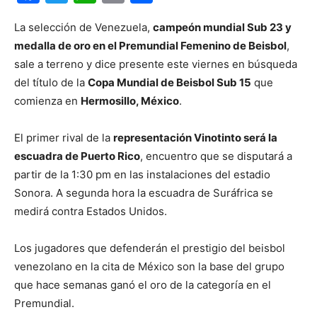
La selección de Venezuela,
campeón mundial Sub 23 y
medalla de oro en el Premundial Femenino de Beisbol
,
sale a terreno y dice presente este viernes en búsqueda
del título de la
Copa Mundial de Beisbol Sub 15
que
comienza en
Hermosillo, México
.
El primer rival de la
representación Vinotinto será la
escuadra de Puerto Rico
, encuentro que se disputará a
partir de la 1:30 pm en las instalaciones del estadio
Sonora. A segunda hora la escuadra de Suráfrica se
medirá contra Estados Unidos.
Los jugadores que defenderán el prestigio del beisbol
venezolano en la cita de México son la base del grupo
que hace semanas ganó el oro de la categoría en el
Premundial.