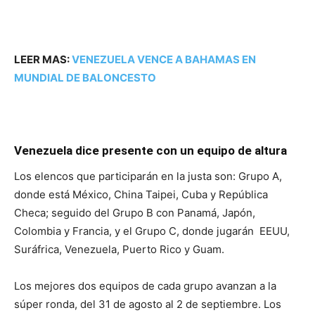
LEER MAS:
VENEZUELA VENCE A BAHAMAS EN
MUNDIAL DE BALONCESTO
Venezuela dice presente con un equipo de altura
Los elencos que participarán en la justa son: Grupo A,
donde está México, China Taipei, Cuba y República
Checa; seguido del Grupo B con Panamá, Japón,
Colombia y Francia, y el Grupo C, donde jugarán EEUU,
Suráfrica, Venezuela, Puerto Rico y Guam.
Los mejores dos equipos de cada grupo avanzan a la
súper ronda, del 31 de agosto al 2 de septiembre. Los