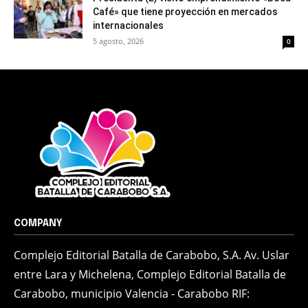
Café» que tiene proyección en mercados
internacionales
5 agosto, 2026
0
COMPANY
Complejo Editorial Batalla de Carabobo, S.A. Av. Uslar
entre Lara y Michelena, Complejo Editorial Batalla de
Carabobo, municipio Valencia - Carabobo RIF: