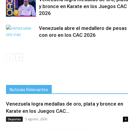
y bronce en Karate en los Juegos CAC
2026
Venezuela abre el medallero de pesas
con oro en los CAC 2026
Noticias Relevantes
Venezuela logra medallas de oro, plata y bronce en
Karate en los Juegos CAC...
5 agosto, 2026
Deportes
0