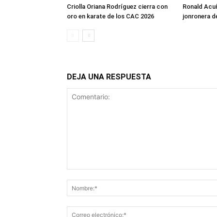
Criolla Oriana Rodríguez cierra con
Ronald Acuñ
oro en karate de los CAC 2026
jonronera d
DEJA UNA RESPUESTA