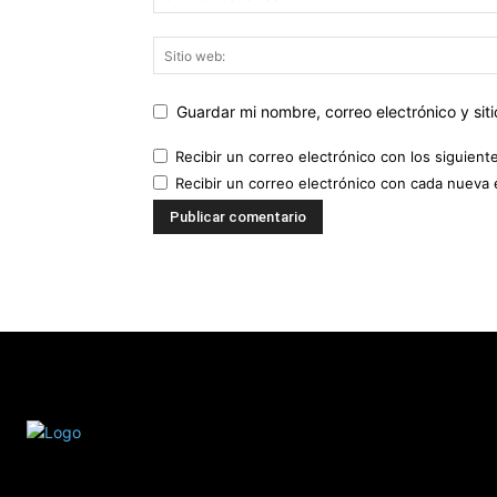
Guardar mi nombre, correo electrónico y si
Recibir un correo electrónico con los siguient
Recibir un correo electrónico con cada nueva 