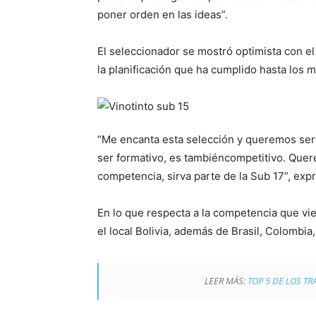
poner orden en las ideas”.
El seleccionador se mostró optimista con el 
la planificación que ha cumplido hasta los
“Me encanta esta selección y queremos se
ser formativo, es tambiéncompetitivo. Que
competencia, sirva parte de la Sub 17”, ex
En lo que respecta a la competencia que vi
el local Bolivia, además de Brasil, Colombia
LEER MÁS:
TOP 5 DE LOS T