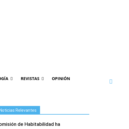
OGÍA
REVISTAS
OPINIÓN
Noticias Relevantes
omisión de Habitabilidad ha