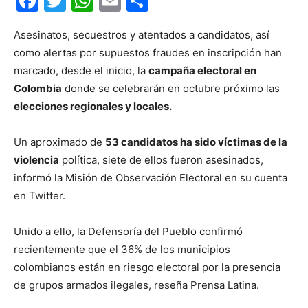
Facebook
Twitter
WhatsApp
Email
Compartir
Asesinatos, secuestros y atentados a candidatos, así
como alertas por supuestos fraudes en inscripción han
marcado, desde el inicio, la
campaña electoral en
Colombia
donde se celebrarán en octubre próximo las
elecciones regionales y locales.
Un aproximado de
53 candidatos ha sido víctimas de la
violencia
política, siete de ellos fueron asesinados,
informó la Misión de Observación Electoral en su cuenta
en Twitter.
Unido a ello, la Defensoría del Pueblo confirmó
recientemente que el 36% de los municipios
colombianos están en riesgo electoral por la presencia
de grupos armados ilegales, reseña Prensa Latina.