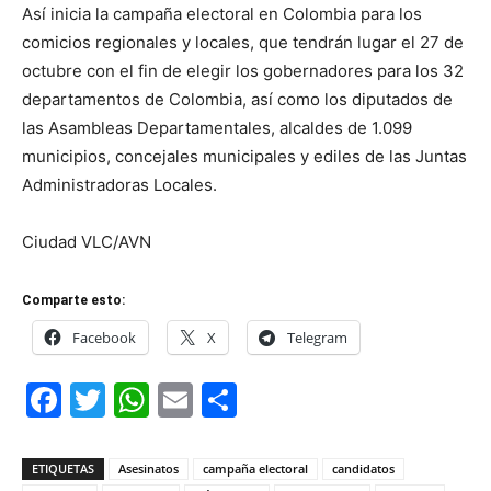
Así inicia la campaña electoral en Colombia para los
comicios regionales y locales, que tendrán lugar el 27 de
octubre con el fin de elegir los gobernadores para los 32
departamentos de Colombia, así como los diputados de
las Asambleas Departamentales, alcaldes de 1.099
municipios, concejales municipales y ediles de las Juntas
Administradoras Locales.
Ciudad VLC/AVN
Comparte esto:
Facebook
X
Telegram
Facebook
Twitter
WhatsApp
Email
Compartir
ETIQUETAS
Asesinatos
campaña electoral
candidatos