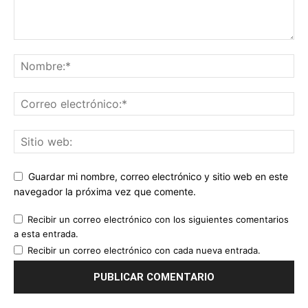
Guardar mi nombre, correo electrónico y sitio web en este
navegador la próxima vez que comente.
Recibir un correo electrónico con los siguientes comentarios
a esta entrada.
Recibir un correo electrónico con cada nueva entrada.