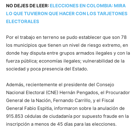
NO DEJES DE LEER:
ELECCIONES EN COLOMBIA: MIRA
LO QUE TUVIERON QUE HACER CON LOS TARJETONES
ELECTORALES
Por el trabajo en terreno se pudo establecer que son 78
los municipios que tienen un nivel de riesgo extremo, en
donde hay disputa entre grupos armados ilegales y con la
fuerza pública; economías ilegales; vulnerabilidad de la
sociedad y poca presencia del Estado.
Además, recientemente el presidente del Consejo
Nacional Electoral (CNE) Hernán Pengados, el Procurador
General de la Nación, Fernando Carrillo, y el Fiscal
General Fabio Espitia, informaron sobre la anulación de
915.853 cédulas de ciudadanía por supuesto fraude en la
inscripción a menos de 45 días para las elecciones.