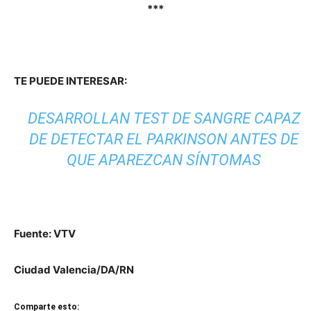
***
TE PUEDE INTERESAR:
DESARROLLAN TEST DE SANGRE CAPAZ
DE DETECTAR EL PARKINSON ANTES DE
QUE APAREZCAN SÍNTOMAS
Fuente: VTV
Ciudad Valencia/DA/RN
Comparte esto: