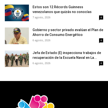
Estos son 12 Récords Guinness
venezolanos que quizás no conocías
7 agosto, 2026
0
Gobierno y sector privado evalúan el Plan de
Ahorro de Consumo Energético
6 agosto, 2026
0
Jefa de Estado (E) inspecciona trabajos de
recuperación de la Escuela Naval en La...
6 agosto, 2026
0