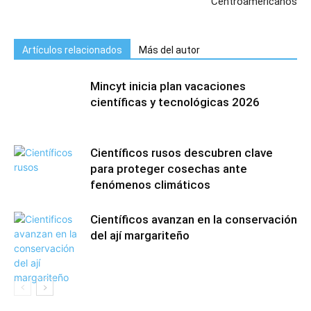
Centroamericanos
Artículos relacionados
Más del autor
Mincyt inicia plan vacaciones
científicas y tecnológicas 2026
Científicos rusos descubren clave
para proteger cosechas ante
fenómenos climáticos
Científicos avanzan en la conservación
del ají margariteño