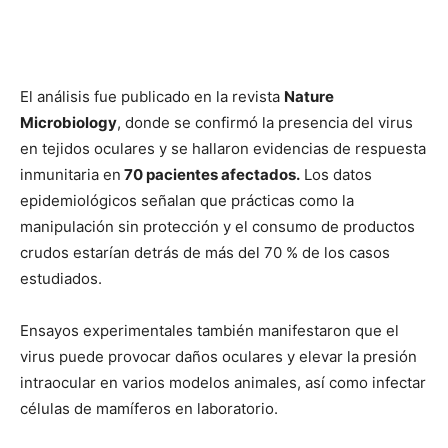
El análisis fue publicado en la revista
Nature
Microbiology
, donde se confirmó la presencia del virus
en tejidos oculares y se hallaron evidencias de respuesta
inmunitaria en
70 pacientes afectados.
Los datos
epidemiológicos señalan que prácticas como la
manipulación sin protección y el consumo de productos
crudos estarían detrás de más del 70 % de los casos
estudiados.
Ensayos experimentales también manifestaron que el
virus puede provocar daños oculares y elevar la presión
intraocular en varios modelos animales, así como infectar
células de mamíferos en laboratorio.