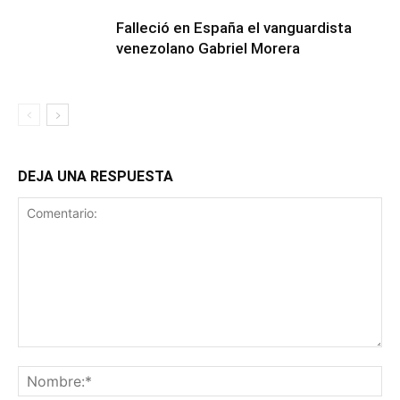
Falleció en España el vanguardista
venezolano Gabriel Morera
DEJA UNA RESPUESTA