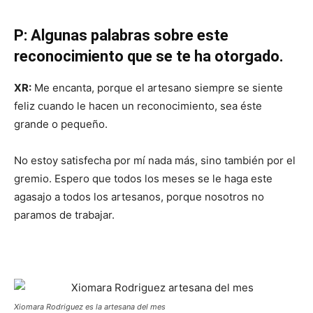
P: Algunas palabras sobre este
reconocimiento que se te ha otorgado.
XR:
Me encanta, porque el artesano siempre se siente
feliz cuando le hacen un reconocimiento, sea éste
grande o pequeño.
No estoy satisfecha por mí nada más, sino también por el
gremio. Espero que todos los meses se le haga este
agasajo a todos los artesanos, porque nosotros no
paramos de trabajar.
Xiomara Rodriguez es la artesana del mes