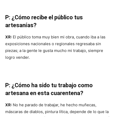
P: ¿Cómo recibe el público tus
artesanías?
XR:
El público toma muy bien mi obra, cuando iba a las
exposiciones nacionales o regionales regresaba sin
piezas; a la gente le gusta mucho mi trabajo, siempre
logro vender.
P: ¿Cómo ha sido tu trabajo como
artesana en esta cuarentena?
XR:
No he parado de trabajar, he hecho muñecas,
máscaras de diablos, pintura lítica, depende de lo que la