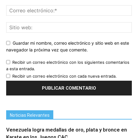
Guardar mi nombre, correo electrónico y sitio web en este
navegador la próxima vez que comente.
Recibir un correo electrónico con los siguientes comentarios
a esta entrada.
Recibir un correo electrónico con cada nueva entrada.
Noticias Relevantes
Venezuela logra medallas de oro, plata y bronce en
Karate en los Juegos CAC...