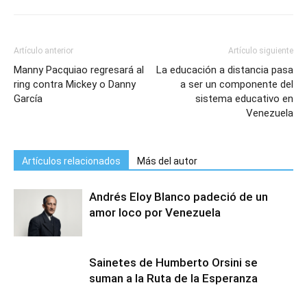
Artículo anterior
Artículo siguiente
Manny Pacquiao regresará al
La educación a distancia pasa
ring contra Mickey o Danny
a ser un componente del
García
sistema educativo en
Venezuela
Artículos relacionados
Más del autor
Andrés Eloy Blanco padeció de un
amor loco por Venezuela
Sainetes de Humberto Orsini se
suman a la Ruta de la Esperanza