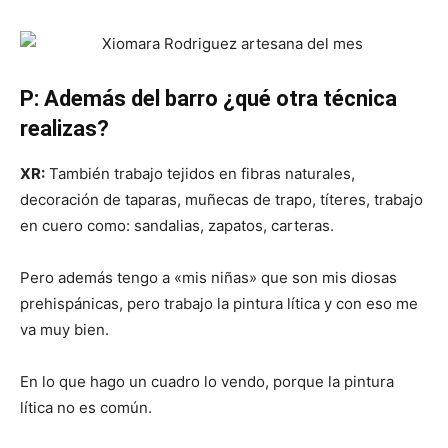
P: Además del barro ¿qué otra técnica
realizas?
XR:
También trabajo tejidos en fibras naturales,
decoración de taparas, muñecas de trapo, títeres, trabajo
en cuero como: sandalias, zapatos, carteras.
Pero además tengo a «mis niñas» que son mis diosas
prehispánicas, pero trabajo la pintura lítica y con eso me
va muy bien.
En lo que hago un cuadro lo vendo, porque la pintura
lítica no es común.