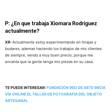
P: ¿En que trabaja Xiomara Rodriguez
actualmente?
XR:
Actualmente estoy experimentando en tinajas y
budares; ademas haciendo los trabajos de mis clientes
de siempre, vendo a muy buen precio, porque me
encanta que la gente tenga mis piezas en su casa.
TE PUEDE INTERESAR:
FUNDACIÓN RED DE ARTE INICIA
VÍA ONLINE EL TALLER DE FOTOGRAFÍA DEL OBJETO
ARTESANAL