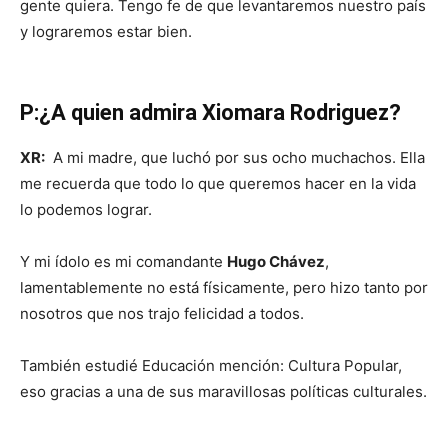
gente quiera. Tengo fe de que levantaremos nuestro país
y lograremos estar bien.
P:¿A quien admira Xiomara Rodriguez?
XR:
A mi madre, que luchó por sus ocho muchachos. Ella
me recuerda que todo lo que queremos hacer en la vida
lo podemos lograr.
Y mi ídolo es mi comandante
Hugo Chávez
,
lamentablemente no está físicamente, pero hizo tanto por
nosotros que nos trajo felicidad a todos.
También estudié Educación mención: Cultura Popular,
eso gracias a una de sus maravillosas políticas culturales.