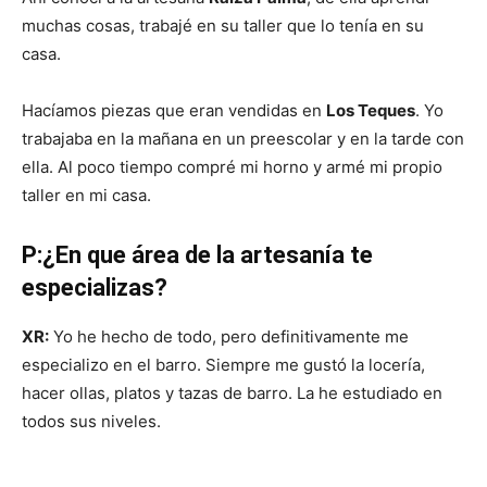
muchas cosas, trabajé en su taller que lo tenía en su
casa.
Hacíamos piezas que eran vendidas en
Los Teques
. Yo
trabajaba en la mañana en un preescolar y en la tarde con
ella. Al poco tiempo compré mi horno y armé mi propio
taller en mi casa.
P:¿En que área de la artesanía te
especializas?
XR:
Yo he hecho de todo, pero definitivamente me
especializo en el barro. Siempre me gustó la locería,
hacer ollas, platos y tazas de barro. La he estudiado en
todos sus niveles.