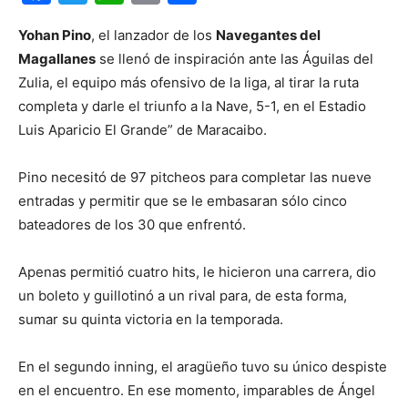
Yohan Pino
, el lanzador de los
Navegantes del
Magallanes
se llenó de inspiración ante las Águilas del
Zulia, el equipo más ofensivo de la liga, al tirar la ruta
completa y darle el triunfo a la Nave, 5-1, en el Estadio
Luis Aparicio El Grande” de Maracaibo.
Pino necesitó de 97 pitcheos para completar las nueve
entradas y permitir que se le embasaran sólo cinco
bateadores de los 30 que enfrentó.
Apenas permitió cuatro hits, le hicieron una carrera, dio
un boleto y guillotinó a un rival para, de esta forma,
sumar su quinta victoria en la temporada.
En el segundo inning, el aragüeño tuvo su único despiste
en el encuentro. En ese momento, imparables de Ángel