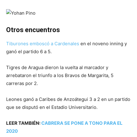
Otros encuentros
Tiburones emboscó a Cardenales
en el noveno inning y
ganó el partido 6 a 5.
Tigres de Aragua dieron la vuelta al marcador y
arrebataron el triunfo a los Bravos de Margarita, 5
carreras por 2.
Leones ganó a Caribes de Anzoátegui 3 a 2 en un partido
que se disputó en el Estadio Universitario.
LEER TAMBIÉN:
CABRERA SE PONE A TONO PARA EL
2020