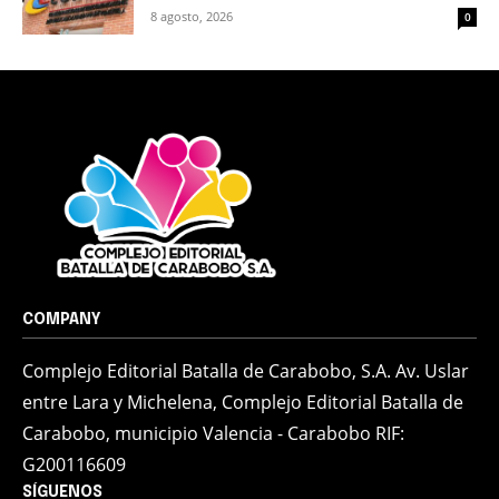
8 agosto, 2026
0
COMPANY
Complejo Editorial Batalla de Carabobo, S.A. Av. Uslar
entre Lara y Michelena, Complejo Editorial Batalla de
Carabobo, municipio Valencia - Carabobo RIF:
G200116609
SÍGUENOS