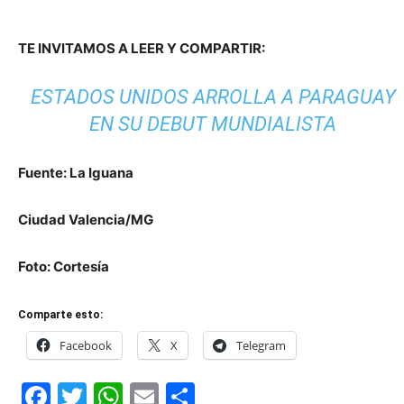
TE INVITAMOS A LEER Y COMPARTIR:
ESTADOS UNIDOS ARROLLA A PARAGUAY
EN SU DEBUT MUNDIALISTA
Fuente: La Iguana
Ciudad Valencia/MG
Foto: Cortesía
Comparte esto:
Facebook
X
Telegram
Facebook
Twitter
WhatsApp
Email
Compartir