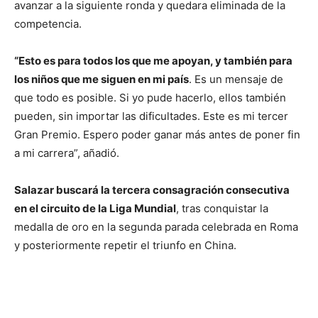
avanzar a la siguiente ronda y quedara eliminada de la
competencia.
“Esto es para todos los que me apoyan, y también para
los niños que me siguen en mi país
. Es un mensaje de
que todo es posible. Si yo pude hacerlo, ellos también
pueden, sin importar las dificultades. Este es mi tercer
Gran Premio. Espero poder ganar más antes de poner fin
a mi carrera”, añadió.
Salazar buscará la tercera consagración consecutiva
en el circuito de la Liga Mundial
, tras conquistar la
medalla de oro en la segunda parada celebrada en Roma
y posteriormente repetir el triunfo en China.