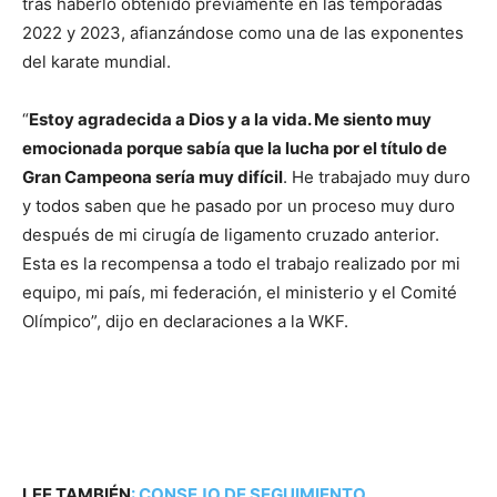
tras haberlo obtenido previamente en las temporadas
2022 y 2023, afianzándose como una de las exponentes
del karate mundial.
“
Estoy agradecida a Dios y a la vida. Me siento muy
emocionada porque sabía que la lucha por el título de
Gran Campeona sería muy difícil
. He trabajado muy duro
y todos saben que he pasado por un proceso muy duro
después de mi cirugía de ligamento cruzado anterior.
Esta es la recompensa a todo el trabajo realizado por mi
equipo, mi país, mi federación, el ministerio y el Comité
Olímpico”, dijo en declaraciones a la WKF.
LEE TAMBIÉN
:
CONSEJO DE SEGUIMIENTO