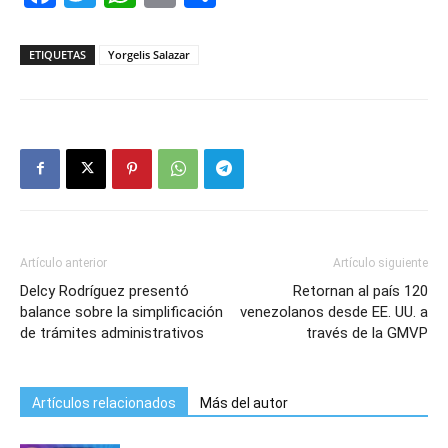
ETIQUETAS
Yorgelis Salazar
Artículo anterior
Artículo siguiente
Delcy Rodríguez presentó
Retornan al país 120
balance sobre la simplificación
venezolanos desde EE. UU. a
de trámites administrativos
través de la GMVP
Artículos relacionados
Más del autor