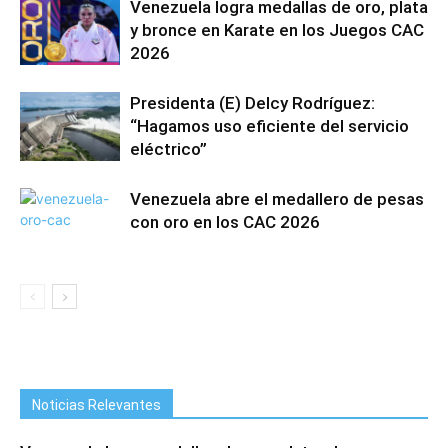
Venezuela logra medallas de oro, plata
y bronce en Karate en los Juegos CAC
2026
Presidenta (E) Delcy Rodríguez:
“Hagamos uso eficiente del servicio
eléctrico”
Venezuela abre el medallero de pesas
con oro en los CAC 2026
Noticias Relevantes