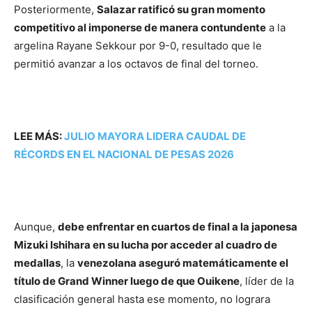
Posteriormente,
Salazar ratificó su gran momento
competitivo al imponerse de manera contundente
a la
argelina Rayane Sekkour por 9-0, resultado que le
permitió avanzar a los octavos de final del torneo.
LEE MÁS:
JULIO MAYORA LIDERA CAUDAL DE
RÉCORDS EN EL NACIONAL DE PESAS 2026
Aunque,
debe enfrentar en cuartos de final a la japonesa
Mizuki Ishihara en su lucha por acceder al cuadro de
medallas
, la
venezolana aseguró matemáticamente el
título de Grand Winner luego de que Ouikene
, líder de la
clasificación general hasta ese momento, no lograra