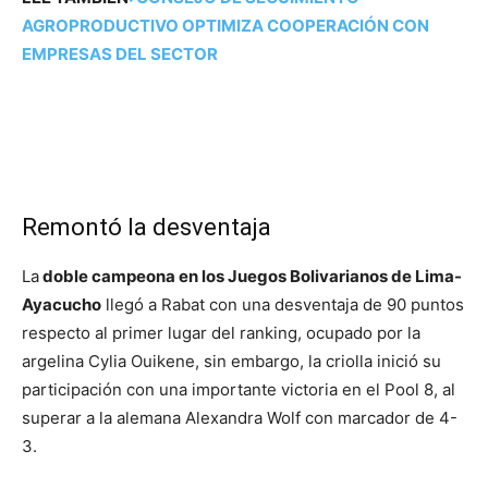
AGROPRODUCTIVO OPTIMIZA COOPERACIÓN CON
EMPRESAS DEL SECTOR
Remontó la desventaja
La
doble campeona en los Juegos Bolivarianos de Lima-
Ayacucho
llegó a Rabat con una desventaja de 90 puntos
respecto al primer lugar del ranking, ocupado por la
argelina Cylia Ouikene, sin embargo, la criolla inició su
participación con una importante victoria en el Pool 8, al
superar a la alemana Alexandra Wolf con marcador de 4-
3.