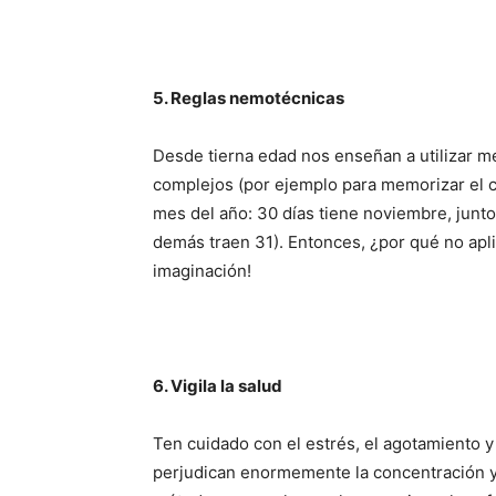
5. Reglas nemotécnicas
Desde tierna edad nos enseñan a utilizar mé
complejos (por ejemplo para memorizar el có
mes del año: 30 días tiene noviembre, junto 
demás traen 31). Entonces, ¿por qué no aplic
imaginación!
6. Vigila la salud
Ten cuidado con el estrés, el agotamiento 
perjudican enormemente la concentración y 