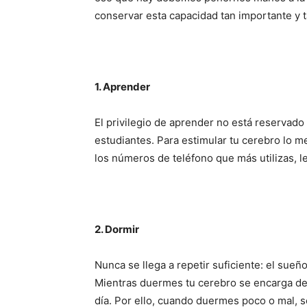
conservar esta capacidad tan importante y t
1. Aprender
El privilegio de aprender no está reservado 
estudiantes. Para estimular tu cerebro lo 
los números de teléfono que más utilizas, le
2. Dormir
Nunca se llega a repetir suficiente: el sueñ
Mientras duermes tu cerebro se encarga de c
día. Por ello, cuando duermes poco o mal, 