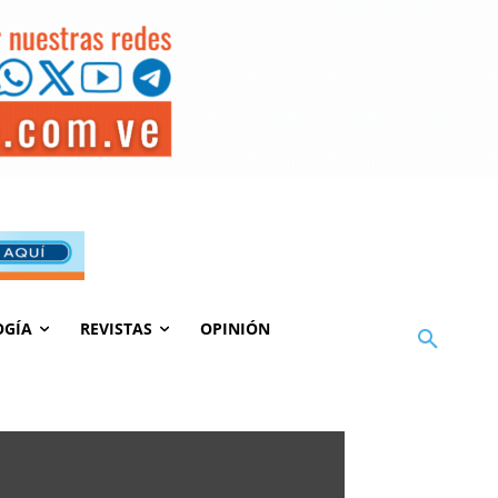
OGÍA
REVISTAS
OPINIÓN