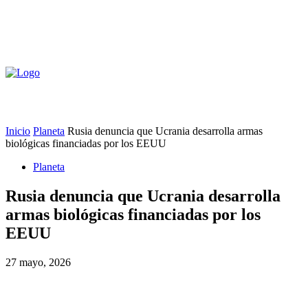
Inicio
Planeta
Rusia denuncia que Ucrania desarrolla armas
biológicas financiadas por los EEUU
Planeta
Rusia denuncia que Ucrania desarrolla
armas biológicas financiadas por los
EEUU
27 mayo, 2026