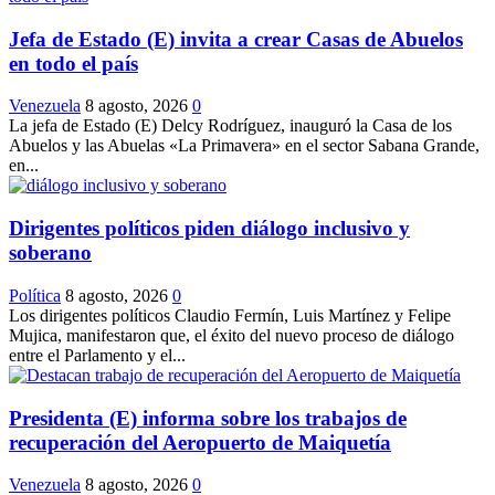
Jefa de Estado (E) invita a crear Casas de Abuelos
en todo el país
Venezuela
8 agosto, 2026
0
La jefa de Estado (E) Delcy Rodríguez, inauguró la Casa de los
Abuelos y las Abuelas «La Primavera» en el sector Sabana Grande,
en...
Dirigentes políticos piden diálogo inclusivo y
soberano
Política
8 agosto, 2026
0
Los dirigentes políticos Claudio Fermín, Luis Martínez y Felipe
Mujica, manifestaron que, el éxito del nuevo proceso de diálogo
entre el Parlamento y el...
Presidenta (E) informa sobre los trabajos de
recuperación del Aeropuerto de Maiquetía
Venezuela
8 agosto, 2026
0