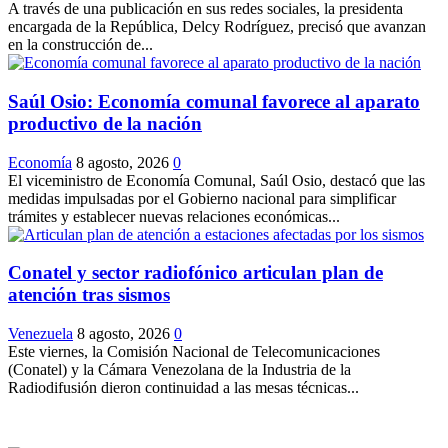
A través de una publicación en sus redes sociales, la presidenta
encargada de la República, Delcy Rodríguez, precisó que avanzan
en la construcción de...
Saúl Osio: Economía comunal favorece al aparato
productivo de la nación
Economía
8 agosto, 2026
0
El viceministro de Economía Comunal, Saúl Osio, destacó que las
medidas impulsadas por el Gobierno nacional para simplificar
trámites y establecer nuevas relaciones económicas...
Conatel y sector radiofónico articulan plan de
atención tras sismos
Venezuela
8 agosto, 2026
0
Este viernes, la Comisión Nacional de Telecomunicaciones
(Conatel) y la Cámara Venezolana de la Industria de la
Radiodifusión dieron continuidad a las mesas técnicas...