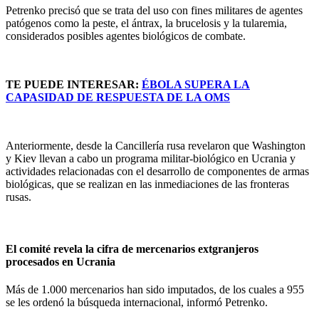
Petrenko precisó que se trata del uso con fines militares de agentes
patógenos como la peste, el ántrax, la brucelosis y la tularemia,
considerados posibles agentes biológicos de combate.
TE PUEDE INTERESAR:
ÉBOLA SUPERA LA
CAPASIDAD DE RESPUESTA DE LA OMS
Anteriormente, desde la Cancillería rusa revelaron que Washington
y Kiev llevan a cabo un programa militar-biológico en Ucrania y
actividades relacionadas con el desarrollo de componentes de armas
biológicas, que se realizan en las inmediaciones de las fronteras
rusas.
El comité revela la cifra de mercenarios extgranjeros
procesados en Ucrania
Más de 1.000 mercenarios han sido imputados, de los cuales a 955
se les ordenó la búsqueda internacional, informó Petrenko.