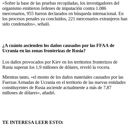
«Sobre la base de las pruebas recopiladas, los investigadores del
organismo emitieron órdenes de imputación contra 1.086
mercenarios, 955 fueron declarados en búsqueda internacional. En
los procesos penales ya concluidos, 221 mercenarios extranjeros han
sido condenados», señaló.
¿A cuánto ascienden los daños causados por las FFAA de
Ucrania en las zonas fronterizas de Rusia?
Los daños provocados por Kiev en los territorios fronterizos de
Rusia superan los 1,9 millones de dólares, reveló la vocera.
Mientras tanto, «el monto de los daños materiales causados por las
Fuerzas Armadas de Ucrania en el territorio de las nuevas entidades
constituyentes de Rusia asciende actualmente a más de 7,87
millones de dólares», añadió.
TE INTERESA LEER ESTO: