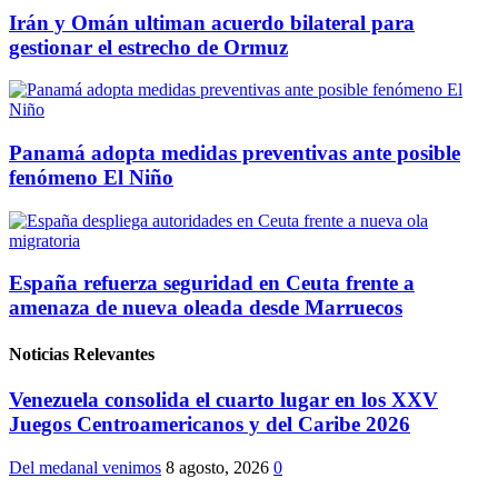
Irán y Omán ultiman acuerdo bilateral para
gestionar el estrecho de Ormuz
Panamá adopta medidas preventivas ante posible
fenómeno El Niño
España refuerza seguridad en Ceuta frente a
amenaza de nueva oleada desde Marruecos
Noticias Relevantes
Venezuela consolida el cuarto lugar en los XXV
Juegos Centroamericanos y del Caribe 2026
Del medanal venimos
8 agosto, 2026
0