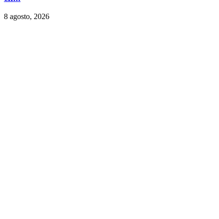
8 agosto, 2026