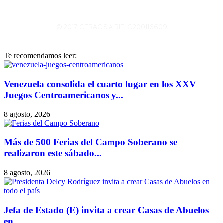
© 2017 CEBAC S.A RIF: G200116609
Te recomendamos leer:
Venezuela consolida el cuarto lugar en los XXV
Juegos Centroamericanos y...
8 agosto, 2026
Más de 500 Ferias del Campo Soberano se
realizaron este sábado...
8 agosto, 2026
Jefa de Estado (E) invita a crear Casas de Abuelos
en...