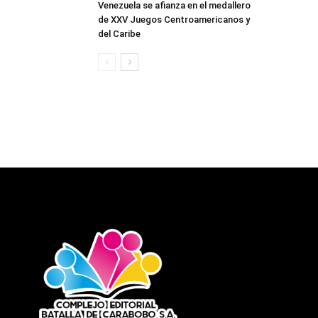
Venezuela se afianza en el medallero
de XXV Juegos Centroamericanos y
del Caribe