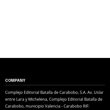
COMPANY
Complejo Editorial Batalla de Carabobo, S.A. Av. Uslar
entre Lara y Michelena, Complejo Editorial Batalla de
Carabobo, municipio Valencia - Carabobo RIF: