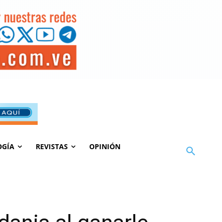
OGÍA
REVISTAS
OPINIÓN