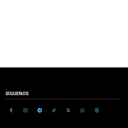
SÍGUENOS