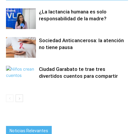
¿La lactancia humana es solo
responsabilidad de la madre?
Sociedad Anticancerosa: la atención
no tiene pausa
Ciudad Garabato te trae tres
divertidos cuentos para compartir
Noticias Relevantes