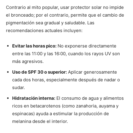
Contrario al mito popular, usar protector solar no impide
el bronceado; por el contrario, permite que el cambio de
pigmentación sea gradual y saludable. Las
recomendaciones actuales incluyen:
Evitar las horas pico:
No exponerse directamente
entre las 11:00 y las 16:00, cuando los rayos UV son
más agresivos.
Uso de SPF 30 o superior:
Aplicar generosamente
cada dos horas, especialmente después de nadar o
sudar.
Hidratación interna:
El consumo de agua y alimentos
ricos en betacarotenos (como zanahoria, auyama y
espinacas) ayuda a estimular la producción de
melanina desde el interior.