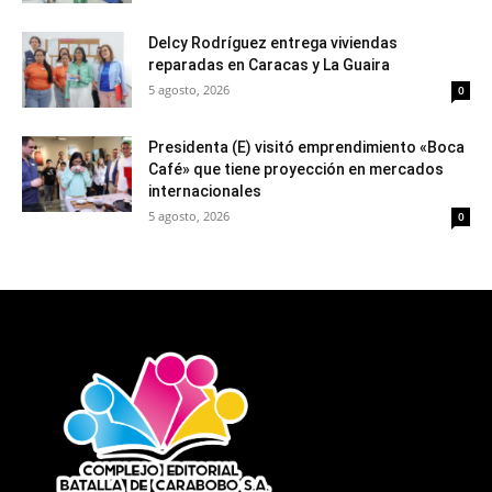
Delcy Rodríguez entrega viviendas
reparadas en Caracas y La Guaira
5 agosto, 2026
0
Presidenta (E) visitó emprendimiento «Boca
Café» que tiene proyección en mercados
internacionales
5 agosto, 2026
0