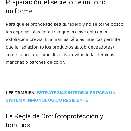
Preparación: el secreto de un tono
uniforme
Para que el bronceado sea duradero y no se torne opaco,
los especialistas enfatizan que la clave está en la
exfoliación previa. Eliminar las células muertas permite
que la radiación (o los productos autobronceadores)
actúe sobre una superficie lisa, evitando las temidas
manchas o parches de color.
LEE TAMBIÉN
:
ESTRATEGIAS INTEGRALES PARA UN
SISTEMA INMUNOLÓGICO RESILIENTE
La Regla de Oro: fotoprotección y
horarios