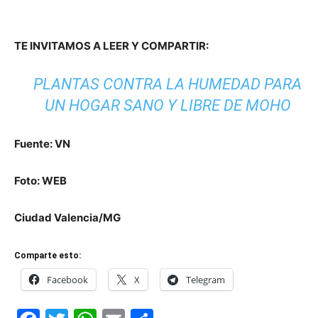
TE INVITAMOS A LEER Y COMPARTIR:
PLANTAS CONTRA LA HUMEDAD PARA
UN HOGAR SANO Y LIBRE DE MOHO
Fuente: VN
Foto: WEB
Ciudad Valencia/MG
Comparte esto:
Facebook
X
Telegram