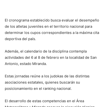
El cronograma establecido busca evaluar el desempeño
de los atletas juveniles en el territorio nacional para
determinar los cupos correspondientes a la máxima cita
deportiva del país.
Además, el calendario de la disciplina contempla
actividades del 6 al 8 de febrero en la localidad de San
Antonio, estado Miranda.
Estas jornadas reúne a los judokas de las distintas
asociaciones estatales, quienes buscarán su
posicionamiento en el ranking nacional.
El desarrollo de estas competencias en el Área