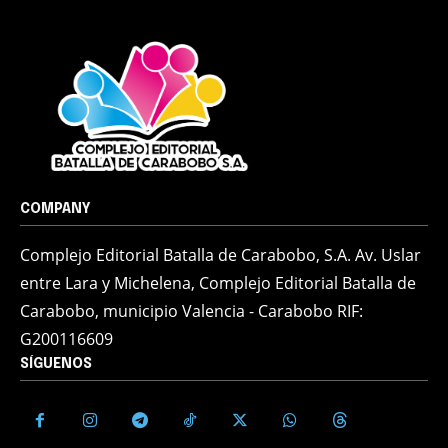
COMPANY
Complejo Editorial Batalla de Carabobo, S.A. Av. Uslar
entre Lara y Michelena, Complejo Editorial Batalla de
Carabobo, municipio Valencia - Carabobo RIF:
G200116609
SÍGUENOS