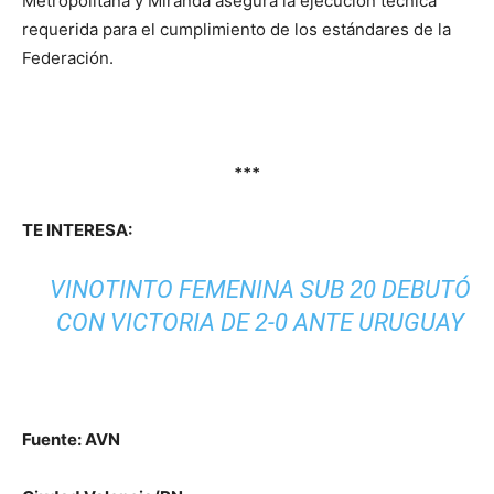
Metropolitana y Miranda asegura la ejecución técnica
requerida para el cumplimiento de los estándares de la
Federación.
***
TE INTERESA:
VINOTINTO FEMENINA SUB 20 DEBUTÓ
CON VICTORIA DE 2-0 ANTE URUGUAY
Fuente: AVN