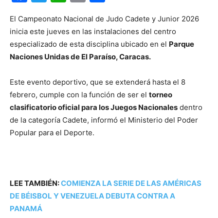
El Campeonato Nacional de Judo Cadete y Junior 2026
inicia este jueves en las instalaciones del centro
especializado de esta disciplina ubicado en el
Parque
Naciones Unidas de El Paraíso, Caracas.
Este evento deportivo, que se extenderá hasta el 8
febrero, cumple con la función de ser el
torneo
clasificatorio oficial para los Juegos Nacionales
dentro
de la categoría Cadete, informó el Ministerio del Poder
Popular para el Deporte.
LEE TAMBIÉN:
COMIENZA LA SERIE DE LAS AMÉRICAS
DE BÉISBOL Y VENEZUELA DEBUTA CONTRA A
PANAMÁ