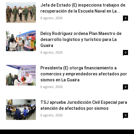
Jefa de Estado (E) inspecciona trabajos de
recuperación de la Escuela Naval en La...
6 agosto, 2026
0
Delcy Rodríguez ordena Plan Maestro de
desarrollo logístico y turístico para La
Guaira
6 agosto, 2026
0
Presidenta (E) otorga financiamiento a
comercios y emprendedores afectados por
sismos en La Guaira
6 agosto, 2026
0
TSJ aprueba Jurisdicción Civil Especial para
atención de afectados por sismos
6 agosto, 2026
0