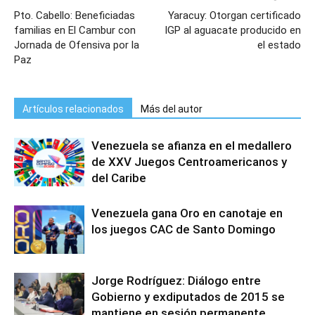
Pto. Cabello: Beneficiadas
Yaracuy: Otorgan certificado
familias en El Cambur con
IGP al aguacate producido en
Jornada de Ofensiva por la
el estado
Paz
Artículos relacionados
Más del autor
Venezuela se afianza en el medallero
de XXV Juegos Centroamericanos y
del Caribe
Venezuela gana Oro en canotaje en
los juegos CAC de Santo Domingo
Jorge Rodríguez: Diálogo entre
Gobierno y exdiputados de 2015 se
mantiene en sesión permanente