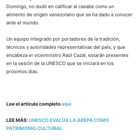
Domingo, no dudó en calificar al casabe como un
alimento de origen venezolano que se ha dado a conocer
ante el mundo.
Un equipo integrado por portadores de la tradición,
técnicos y autoridades representativas del país, y que
encabeza el viceministro Raúl Cazal, estarán presentes
en la sesión de la UNESCO que se iniciará en los
próximos días.
Lee el artículo completo
aquí
LEE MÁS:
UNESCO EVALÚA LA.AREPA COMO
PATRIMONIO CULTURAL