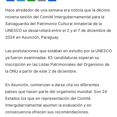
Hace alrededor de una semana era noticia que la décimo
novena sesión del Comité Intergubernamental para la
Salvaguardia del Patrimonio Cultural Inmaterial de la
UNESCO se desarrollará entre el 2 y el 7 de diciembre de
2024 en Asunción, Paraguay.
Las postulaciones que estaban en estudio por la UNESCO
ya fueron examinadas: 63 candidaturas esperan su
inscripción en las Listas Patrimoniales del Organismo de
la ONU a partir de este 2 de diciembre.
En Asunción, comienzan a darse cita los diferentes
países que hacen parte del organismo mundial. Son 24
Estados los que en representación del Comité
Intergubernamental asumen la evaluación y en
consecuencia ofrecen sus recomendaciones.