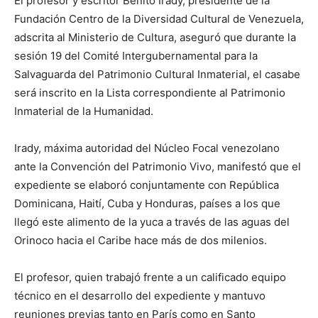
El profesor y escritor Benito Irady, presidente de la
Fundación Centro de la Diversidad Cultural de Venezuela,
adscrita al Ministerio de Cultura, aseguró que durante la
sesión 19 del Comité Intergubernamental para la
Salvaguarda del Patrimonio Cultural Inmaterial, el casabe
será inscrito en la Lista correspondiente al Patrimonio
Inmaterial de la Humanidad.
Irady, máxima autoridad del Núcleo Focal venezolano
ante la Convención del Patrimonio Vivo, manifestó que el
expediente se elaboró conjuntamente con República
Dominicana, Haití, Cuba y Honduras, países a los que
llegó este alimento de la yuca a través de las aguas del
Orinoco hacia el Caribe hace más de dos milenios.
El profesor, quien trabajó frente a un calificado equipo
técnico en el desarrollo del expediente y mantuvo
reuniones previas tanto en París como en Santo