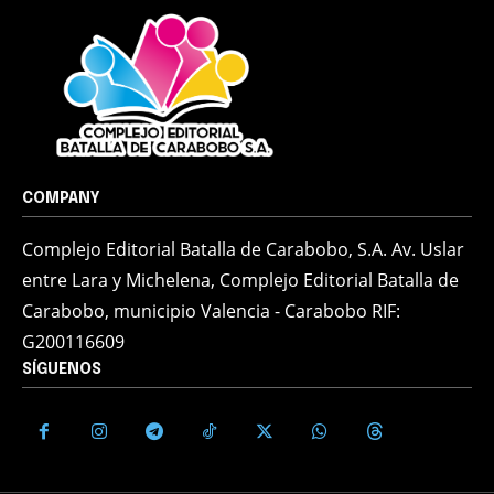
COMPANY
Complejo Editorial Batalla de Carabobo, S.A. Av. Uslar
entre Lara y Michelena, Complejo Editorial Batalla de
Carabobo, municipio Valencia - Carabobo RIF:
G200116609
SÍGUENOS