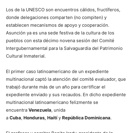
Los de la UNESCO son encuentros cálidos, fructíferos,
donde delegaciones comparten (no compiten) y
establecen mecanismos de apoyo y cooperación.
Asunción ya es una sede festiva de la cultura de los
pueblos con esta décimo novena sesión del Comité
Intergubernamental para la Salvaguardia del Patrimonio
Cultural Inmaterial.
El primer caso latinoamericano de un expediente
multinacional captó la atención del comité evaluador, que
trabajó durante más de un año para certificar el
expediente enviado y sus recaudos. En dicho expediente
multinacional latinoamericano felizmente se
encuentra
Venezuela
, unida
a
Cuba
,
Honduras,
Haití
y
República Dominicana
.