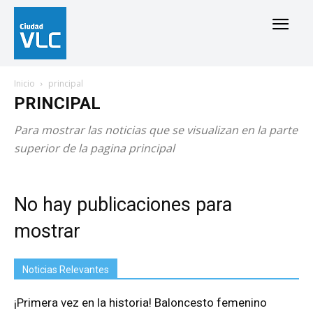
Inicio
principal
PRINCIPAL
Para mostrar las noticias que se visualizan en la parte
superior de la pagina principal
No hay publicaciones para
mostrar
Noticias Relevantes
¡Primera vez en la historia! Baloncesto femenino