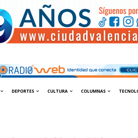
DEPORTES
CULTURA
COLUMNAS
TECNOL