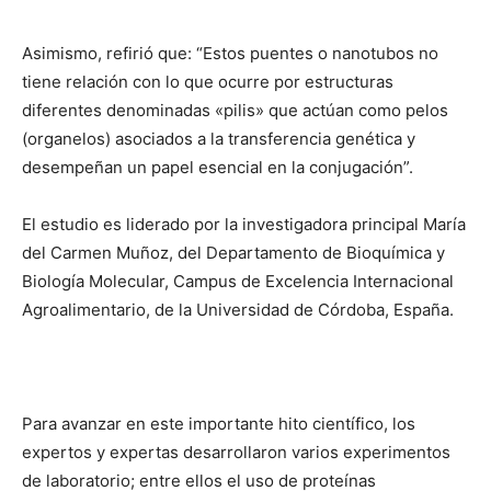
Asimismo, refirió que: “Estos puentes o nanotubos no
tiene relación con lo que ocurre por estructuras
diferentes denominadas «pilis» que actúan como pelos
(organelos) asociados a la transferencia genética y
desempeñan un papel esencial en la conjugación”.
El estudio es liderado por la investigadora principal María
del Carmen Muñoz, del Departamento de Bioquímica y
Biología Molecular, Campus de Excelencia Internacional
Agroalimentario, de la Universidad de Córdoba, España.
Para avanzar en este importante hito científico, los
expertos y expertas desarrollaron varios experimentos
de laboratorio; entre ellos el uso de proteínas