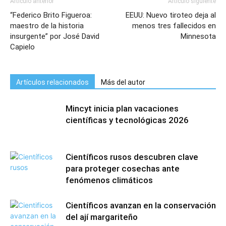
Artículo anterior
Artículo siguiente
“Federico Brito Figueroa:
EEUU: Nuevo tiroteo deja al
maestro de la historia
menos tres fallecidos en
insurgente” por José David
Minnesota
Capielo
Artículos relacionados
Más del autor
Mincyt inicia plan vacaciones
científicas y tecnológicas 2026
Científicos rusos descubren clave
para proteger cosechas ante
fenómenos climáticos
Científicos avanzan en la conservación
del ají margariteño