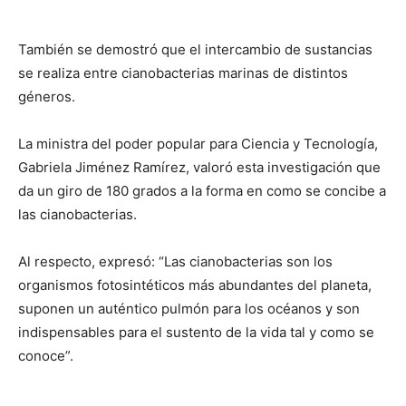
También se demostró que el intercambio de sustancias
se realiza entre cianobacterias marinas de distintos
géneros.
La ministra del poder popular para Ciencia y Tecnología,
Gabriela Jiménez Ramírez, valoró esta investigación que
da un giro de 180 grados a la forma en como se concibe a
las cianobacterias.
Al respecto, expresó: “Las cianobacterias son los
organismos fotosintéticos más abundantes del planeta,
suponen un auténtico pulmón para los océanos y son
indispensables para el sustento de la vida tal y como se
conoce”.