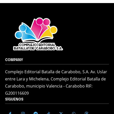
COMPANY
Complejo Editorial Batalla de Carabobo, S.A. Av. Uslar
entre Lara y Michelena, Complejo Editorial Batalla de
Carabobo, municipio Valencia - Carabobo RIF:
G200116609
SÍGUENOS