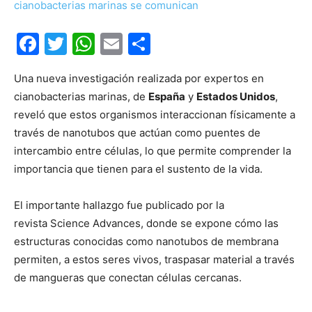
Facebook
Twitter
WhatsApp
Email
Compartir
Una nueva investigación realizada por expertos en
cianobacterias marinas, de
España
y
Estados Unidos
,
reveló que estos organismos interaccionan físicamente a
través de nanotubos que actúan como puentes de
intercambio entre células, lo que permite comprender la
importancia que tienen para el sustento de la vida.
El importante hallazgo fue publicado por la
revista Science Advances, donde se expone cómo las
estructuras conocidas como nanotubos de membrana
permiten, a estos seres vivos, traspasar material a través
de mangueras que conectan células cercanas.