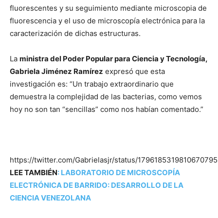
fluorescentes y su seguimiento mediante microscopia de
fluorescencia y el uso de microscopía electrónica para la
caracterización de dichas estructuras.
La
ministra del Poder Popular para Ciencia y Tecnología,
Gabriela Jiménez Ramírez
expresó que esta
investigación es: “Un trabajo extraordinario que
demuestra la complejidad de las bacterias, como vemos
hoy no son tan “sencillas” como nos habían comentado.”
https://twitter.com/Gabrielasjr/status/1796185319810670795
LEE TAMBIÉN
:
LABORATORIO DE MICROSCOPÍA
ELECTRÓNICA DE BARRIDO: DESARROLLO DE LA
CIENCIA VENEZOLANA