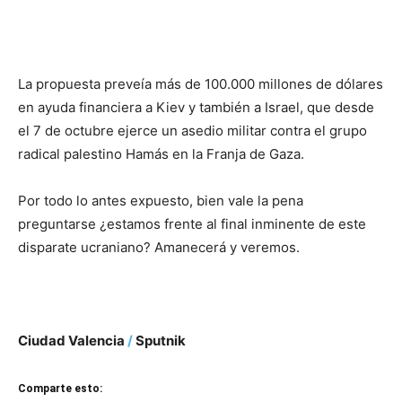
La propuesta preveía más de 100.000 millones de dólares
en ayuda financiera a Kiev y también a Israel, que desde
el 7 de octubre ejerce un asedio militar contra el grupo
radical palestino Hamás en la Franja de Gaza.
Por todo lo antes expuesto, bien vale la pena
preguntarse ¿estamos frente al final inminente de este
disparate ucraniano? Amanecerá y veremos.
Ciudad Valencia
/
Sputnik
Comparte esto: