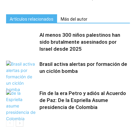
Artículos relacionados
Más del autor
Al menos 300 niños palestinos han
sido brutalmente asesinados por
Israel desde 2025
Brasil activa alertas por formación de
un ciclón bomba
Fin de la era Petro y adiós al Acuerdo
de Paz: De la Espriella Asume
presidencia de Colombia