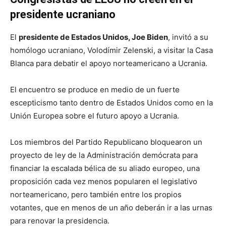
presidente ucraniano
El
presidente de Estados Unidos, Joe Biden
, invitó a su
homólogo ucraniano, Volodímir Zelenski, a visitar la Casa
Blanca para debatir el apoyo norteamericano a Ucrania.
El encuentro se produce en medio de un fuerte
escepticismo tanto dentro de Estados Unidos como en la
Unión Europea sobre el futuro apoyo a Ucrania.
Los miembros del Partido Republicano bloquearon un
proyecto de ley de la Administración demócrata para
financiar la escalada bélica de su aliado europeo, una
proposición cada vez menos popularen el legislativo
norteamericano, pero también entre los propios
votantes, que en menos de un año deberán ir a las urnas
para renovar la presidencia.