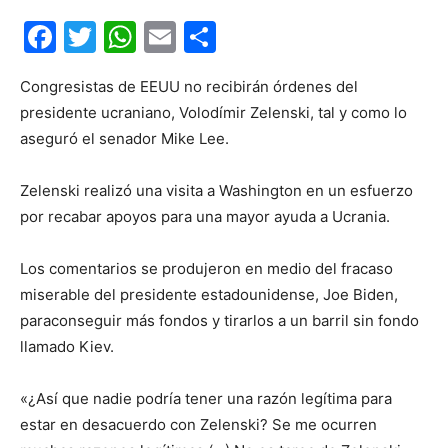
Facebook
Twitter
WhatsApp
Email
Compartir
Congresistas de EEUU no recibirán órdenes del
presidente ucraniano, Volodímir Zelenski, tal y como lo
aseguró el senador Mike Lee.
Zelenski realizó una visita a Washington en un esfuerzo
por recabar apoyos para una mayor ayuda a Ucrania.
Los comentarios se produjeron en medio del fracaso
miserable del presidente estadounidense, Joe Biden,
paraconseguir más fondos y tirarlos a un barril sin fondo
llamado Kiev.
«¿Así que nadie podría tener una razón legítima para
estar en desacuerdo con Zelenski? Se me ocurren