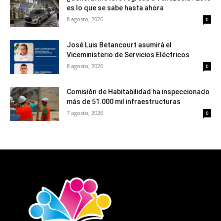
es lo que se sabe hasta ahora
8 agosto, 2026
0
José Luis Betancourt asumirá el
Viceministerio de Servicios Eléctricos
8 agosto, 2026
0
Comisión de Habitabilidad ha inspeccionado
más de 51.000 mil infraestructuras
7 agosto, 2026
0