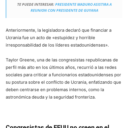
TE PUEDE INTERESAR:
PRESIDENTE MADURO ASISTIRA A
REUNION CON PRESIDENTE DE GUYANA
Anteriormente, la legisladora declaró que financiar a
Ucrania fue un acto de «estupidez y horrible
irresponsabilidad de los líderes estadounidenses».
Taylor Greene, una de las congresistas republicanas de
perfil más alto en los últimos años, recurrió a las redes
sociales para criticar a funcionarios estadounidenses por
su postura sobre el conflicto de Ucrania, enfatizando que
deben centrarse en problemas internos, como la
astronómica deuda y la seguridad fronteriza.
Congresistas de EEUU no creen en el