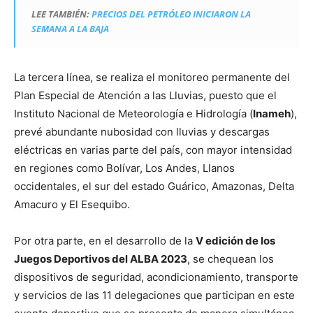
LEE TAMBIÉN:
PRECIOS DEL PETRÓLEO INICIARON LA
SEMANA A LA BAJA
La tercera línea, se realiza el monitoreo permanente del
Plan Especial de Atención a las Lluvias, puesto que el
Instituto Nacional de Meteorología e Hidrología (
Inameh
),
prevé abundante nubosidad con lluvias y descargas
eléctricas en varias parte del país, con mayor intensidad
en regiones como Bolívar, Los Andes, Llanos
occidentales, el sur del estado Guárico, Amazonas, Delta
Amacuro y El Esequibo.
Por otra parte, en el desarrollo de la
V edición de los
Juegos Deportivos del ALBA 2023
, se chequean los
dispositivos de seguridad, acondicionamiento, transporte
y servicios de las 11 delegaciones que participan en este