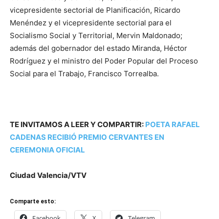
vicepresidente sectorial de Planificación, Ricardo
Menéndez y el vicepresidente sectorial para el
Socialismo Social y Territorial, Mervin Maldonado;
además del gobernador del estado Miranda, Héctor
Rodríguez y el ministro del Poder Popular del Proceso
Social para el Trabajo, Francisco Torrealba.
TE INVITAMOS A LEER Y COMPARTIR:
POETA RAFAEL
CADENAS RECIBIÓ PREMIO CERVANTES EN
CEREMONIA OFICIAL
Ciudad Valencia/VTV
Comparte esto:
Facebook
X
Telegram