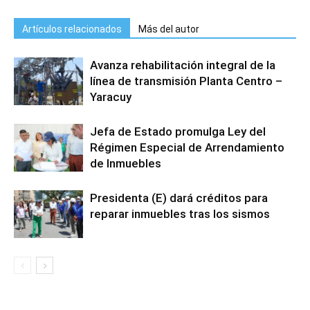
Artículos relacionados
Más del autor
Avanza rehabilitación integral de la
línea de transmisión Planta Centro –
Yaracuy
Jefa de Estado promulga Ley del
Régimen Especial de Arrendamiento
de Inmuebles
Presidenta (E) dará créditos para
reparar inmuebles tras los sismos