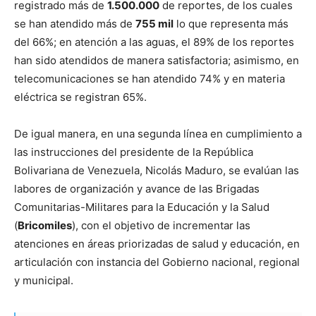
registrado más de
1.500.000
de reportes, de los cuales
se han atendido más de
755 mil
lo que representa más
del 66%; en atención a las aguas, el 89% de los reportes
han sido atendidos de manera satisfactoria; asimismo, en
telecomunicaciones se han atendido 74% y en materia
eléctrica se registran 65%.
De igual manera, en una segunda línea en cumplimiento a
las instrucciones del presidente de la República
Bolivariana de Venezuela, Nicolás Maduro, se evalúan las
labores de organización y avance de las Brigadas
Comunitarias-Militares para la Educación y la Salud
(
Bricomiles
), con el objetivo de incrementar las
atenciones en áreas priorizadas de salud y educación, en
articulación con instancia del Gobierno nacional, regional
y municipal.