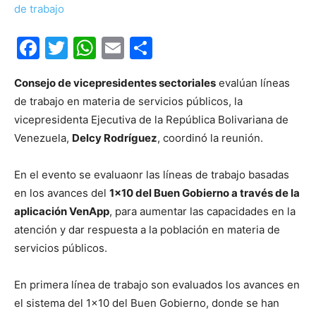
Facebook
Twitter
WhatsApp
Email
Compartir
Consejo de vicepresidentes sectoriales
evalúan líneas
de trabajo en materia de servicios públicos, la
vicepresidenta Ejecutiva de la República Bolivariana de
Venezuela,
Delcy Rodríguez
, coordinó la reunión.
En el evento se evaluaonr las líneas de trabajo basadas
en los avances del
1×10 del Buen Gobierno a través de la
aplicación VenApp
, para aumentar las capacidades en la
atención y dar respuesta a la población en materia de
servicios públicos.
En primera línea de trabajo son evaluados los avances en
el sistema del 1×10 del Buen Gobierno, donde se han