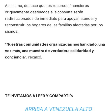
Asimismo, destacó que los recursos financieros
originalmente destinados a la consulta serán
redireccionados de inmediato para apoyar, atender y
reconstruir los hogares de las familias afectadas por los
sismos.
“Nuestras comunidades organizadas nos han dado, una
vez más, una muestra de verdadera solidaridad y
conciencia”
, recalcó.
TE INVITAMOS A LEER Y COMPARTIR:
ARRIBA A VENEZUELA ALTO