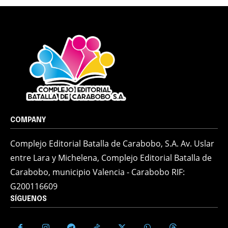
COMPANY
Complejo Editorial Batalla de Carabobo, S.A. Av. Uslar
entre Lara y Michelena, Complejo Editorial Batalla de
Carabobo, municipio Valencia - Carabobo RIF:
G200116609
SÍGUENOS