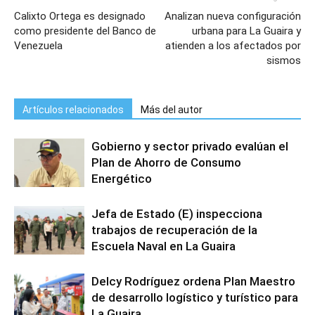
Calixto Ortega es designado
Analizan nueva configuración
como presidente del Banco de
urbana para La Guaira y
Venezuela
atienden a los afectados por
sismos
Artículos relacionados
Más del autor
Gobierno y sector privado evalúan el
Plan de Ahorro de Consumo
Energético
Jefa de Estado (E) inspecciona
trabajos de recuperación de la
Escuela Naval en La Guaira
Delcy Rodríguez ordena Plan Maestro
de desarrollo logístico y turístico para
La Guaira