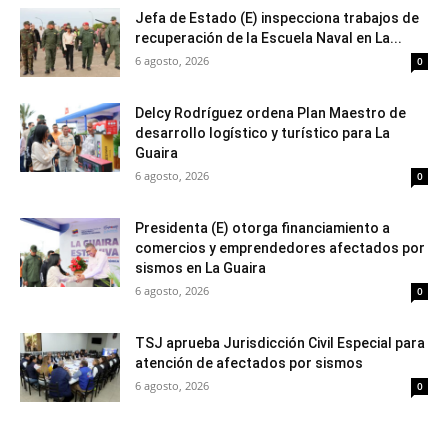
Jefa de Estado (E) inspecciona trabajos de
recuperación de la Escuela Naval en La...
6 agosto, 2026
0
Delcy Rodríguez ordena Plan Maestro de
desarrollo logístico y turístico para La
Guaira
6 agosto, 2026
0
Presidenta (E) otorga financiamiento a
comercios y emprendedores afectados por
sismos en La Guaira
6 agosto, 2026
0
TSJ aprueba Jurisdicción Civil Especial para
atención de afectados por sismos
6 agosto, 2026
0