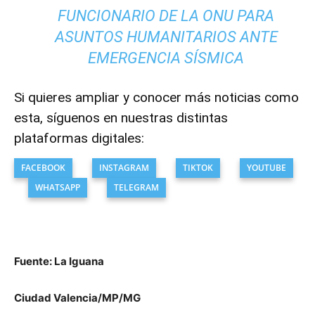
FUNCIONARIO DE LA ONU PARA
ASUNTOS HUMANITARIOS ANTE
EMERGENCIA SÍSMICA
Si quieres ampliar y conocer más noticias como
esta, síguenos en nuestras distintas
plataformas digitales:
FACEBOOK
INSTAGRAM
TIKTOK
YOUTUBE
WHATSAPP
TELEGRAM
Fuente: La Iguana
Ciudad Valencia/MP/MG