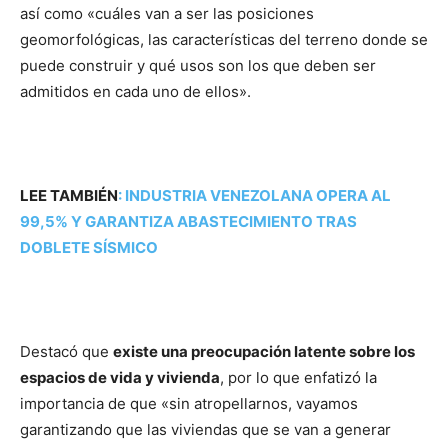
así como «cuáles van a ser las posiciones
geomorfológicas, las características del terreno donde se
puede construir y qué usos son los que deben ser
admitidos en cada uno de ellos».
LEE TAMBIÉN
:
INDUSTRIA VENEZOLANA OPERA AL
99,5% Y GARANTIZA ABASTECIMIENTO TRAS
DOBLETE SÍSMICO
Destacó que
existe una preocupación latente sobre los
espacios de vida y vivienda
, por lo que enfatizó la
importancia de que «sin atropellarnos, vayamos
garantizando que las viviendas que se van a generar