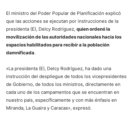
El ministro del Poder Popular de Planificación explicó
que las acciones se ejecutan por instrucciones de la
presidenta (E), Delcy Rodríguez,
quien ordenó la
movilización de las autoridades nacionales hacia los
espacios habilitados para recibir a la población
damnificada
.
«La presidenta (E), Delcy Rodríguez, ha dado una
instrucción del despliegue de todos los vicepresidentes
de Gobierno, de todos los ministros, directamente en
cada uno de los campamentos que se encuentran en
nuestro país, específicamente y con más énfasis en
Miranda, La Guaira y Caracas», expresó.