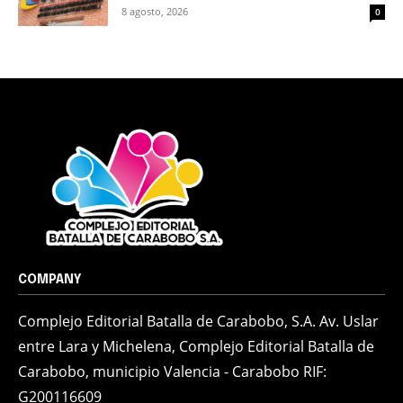
8 agosto, 2026
0
COMPANY
Complejo Editorial Batalla de Carabobo, S.A. Av. Uslar
entre Lara y Michelena, Complejo Editorial Batalla de
Carabobo, municipio Valencia - Carabobo RIF:
G200116609