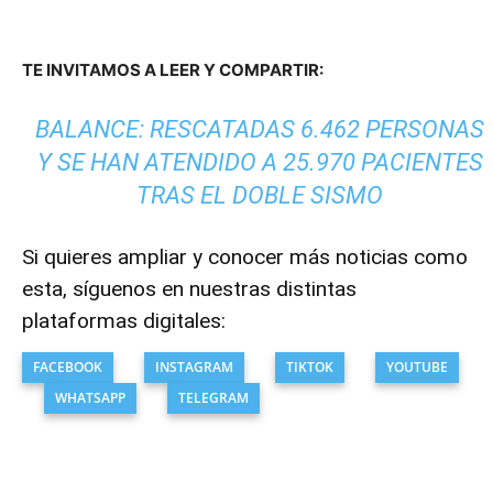
TE INVITAMOS A LEER Y COMPARTIR:
BALANCE: RESCATADAS 6.462 PERSONAS
Y SE HAN ATENDIDO A 25.970 PACIENTES
TRAS EL DOBLE SISMO
Si quieres ampliar y conocer más noticias como
esta, síguenos en nuestras distintas
plataformas digitales:
FACEBOOK
INSTAGRAM
TIKTOK
YOUTUBE
WHATSAPP
TELEGRAM