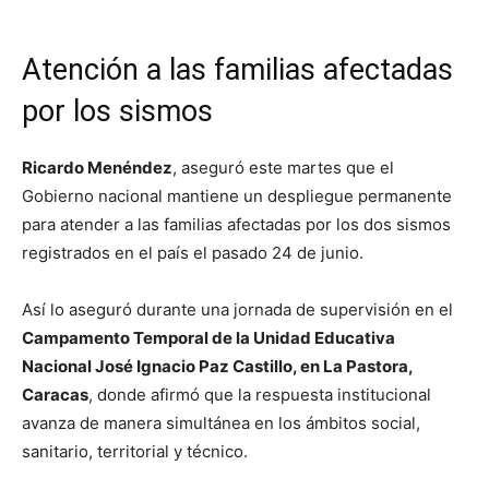
Atención a las familias afectadas
por los sismos
Ricardo Menéndez
, aseguró este martes que el
Gobierno nacional mantiene un despliegue permanente
para atender a las familias afectadas por los dos sismos
registrados en el país el pasado 24 de junio.
Así lo aseguró durante una jornada de supervisión en el
Campamento Temporal de la Unidad Educativa
Nacional José Ignacio Paz Castillo, en La Pastora,
Caracas
, donde afirmó que la respuesta institucional
avanza de manera simultánea en los ámbitos social,
sanitario, territorial y técnico.