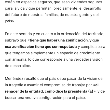
estén en espacios seguros, que sean viviendas seguras
para la vida y que permitan, precisamente, el desarrollo
del futuro de nuestras familias, de nuestra gente y del
país».
En este sentido y en cuanto a la ordenación del territorio,
subrayó que
«tiene que haber una zonificación, y que
esa zonificación tiene que ser respetada
y cumplida para
que tengamos simplemente un espacio de crecimiento
con armonía, lo que corresponde a una verdadera visión
de desarrollo».
Menéndez resaltó que el país debe pasar de la visión de
la tragedia a asumir el compromiso de trabajar por
«el
renacer de la entidad, como dice la presidenta (E)»
, y de
buscar una «nueva configuración para el país».