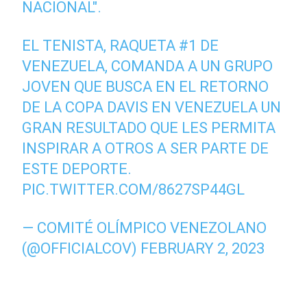
NACIONAL".
EL TENISTA, RAQUETA #1 DE
VENEZUELA, COMANDA A UN GRUPO
JOVEN QUE BUSCA EN EL RETORNO
DE LA COPA DAVIS EN VENEZUELA UN
GRAN RESULTADO QUE LES PERMITA
INSPIRAR A OTROS A SER PARTE DE
ESTE DEPORTE.
PIC.TWITTER.COM/8627SP44GL
— COMITÉ OLÍMPICO VENEZOLANO
(@OFFICIALCOV)
FEBRUARY 2, 2023