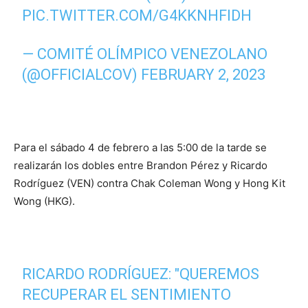
PIC.TWITTER.COM/G4KKNHFIDH
— COMITÉ OLÍMPICO VENEZOLANO
(@OFFICIALCOV)
FEBRUARY 2, 2023
Para el sábado 4 de febrero a las 5:00 de la tarde se
realizarán los dobles entre Brandon Pérez y Ricardo
Rodríguez (VEN) contra Chak Coleman Wong y Hong Kit
Wong (HKG).
RICARDO RODRÍGUEZ: "QUEREMOS
RECUPERAR EL SENTIMIENTO