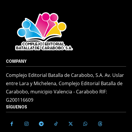
COMPANY
Complejo Editorial Batalla de Carabobo, S.A. Av. Uslar
entre Lara y Michelena, Complejo Editorial Batalla de
Carabobo, municipio Valencia - Carabobo RIF:
G200116609
SÍGUENOS