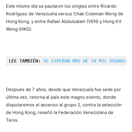
Este mismo día se pautaron los singles entre Ricardo
Rodríguez de Venezuela versus Chak Coleman Wong de
Hong Kong, y entre Rafael Abdulsalam (VEN) y Hong Kit
Wong (HKG).
LEE TAMBIÉN: 
SE ESPERAN MÁS DE 50 MIL USUARIOS
Después de 7 años, desde que Venezuela fue sede por
última vez, retorna al país este magno evento, donde
disputaremos el ascenso al grupo 2, contra la selección
de Hong Kong, reseñó la Federación Venezolana de
Tenis.