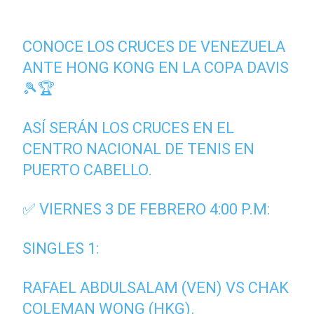
CONOCE LOS CRUCES DE VENEZUELA
ANTE HONG KONG EN LA COPA DAVIS
🎾🏆
ASÍ SERÁN LOS CRUCES EN EL
CENTRO NACIONAL DE TENIS EN
PUERTO CABELLO.
✅ VIERNES 3 DE FEBRERO 4:00 P.M:
SINGLES 1:
RAFAEL ABDULSALAM (VEN) VS CHAK
COLEMAN WONG (HKG).