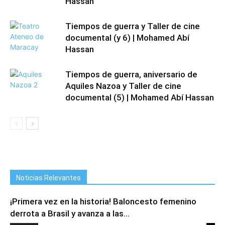
Hassan
Tiempos de guerra y Taller de cine
documental (y 6) | Mohamed Abí
Hassan
Tiempos de guerra, aniversario de
Aquiles Nazoa y Taller de cine
documental (5) | Mohamed Abí Hassan
Noticias Relevantes
¡Primera vez en la historia! Baloncesto femenino
derrota a Brasil y avanza a las...