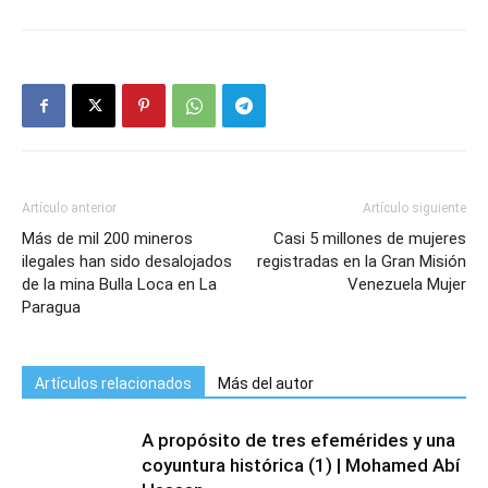
Artículo anterior
Artículo siguiente
Más de mil 200 mineros
Casi 5 millones de mujeres
ilegales han sido desalojados
registradas en la Gran Misión
de la mina Bulla Loca en La
Venezuela Mujer
Paragua
Artículos relacionados
Más del autor
A propósito de tres efemérides y una
coyuntura histórica (1) | Mohamed Abí