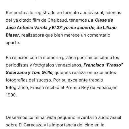
Respecto a lo registrado en formato audiovisual, además
del ya citado film de Chalbaud, tenemos
La Clase de
José Antonio Varela y El 27: yo me acuerdo, de Liliane
Blaser
,
realizadora que bien merece un comentario
aparte.
En relación con la memoria gráfica podríamos citar a los
periodistas y fotógrafos venezolanos,
Francisco “Frasso”
Solórzano y Tom Grillo,
quienes realizaron excelentes
fotografías del suceso. Por su excelente trabajo
fotográfico, Frasso recibió el Premio Rey de España,en
1990.
Deseamos culminar este pequeño inventario audiovisual
sobre El Caracazo y la importancia del cine en la