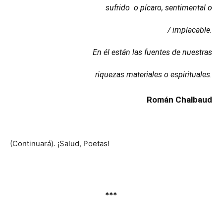
sufrido o pícaro, sentimental o
/ implacable.
En él están las fuentes de nuestras
riquezas materiales o espirituales.
Román Chalbaud
(Continuará). ¡Salud, Poetas!
***