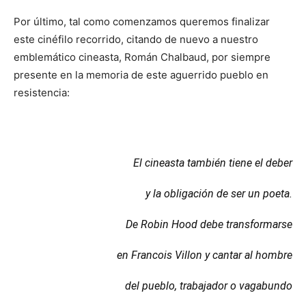
Por último, tal como comenzamos queremos finalizar
este cinéfilo recorrido, citando de nuevo a nuestro
emblemático cineasta, Román Chalbaud, por siempre
presente en la memoria de este aguerrido pueblo en
resistencia:
El cineasta también tiene el deber
y la obligación de ser un poeta.
De Robin Hood debe transformarse
en Francois Villon y cantar al hombre
del pueblo, trabajador o vagabundo