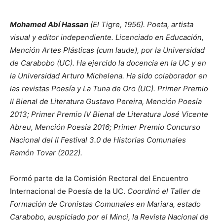
Mohamed Abí Hassan
(El Tigre, 1956). Poeta, artista
visual y editor independiente. Licenciado en Educación,
Mención Artes Plásticas (cum laude), por la Universidad
de Carabobo (UC). Ha ejercido la docencia en la UC y en
la Universidad Arturo Michelena. Ha sido colaborador en
las revistas Poesía y La Tuna de Oro (UC). Primer Premio
II Bienal de Literatura Gustavo Pereira, Mención Poesía
2013; Primer Premio IV Bienal de Literatura José Vicente
Abreu, Mención Poesía 2016; Primer Premio Concurso
Nacional del II Festival 3.0 de Historias Comunales
Ramón Tovar (2022).
Formó parte de la Comisión Rectoral del Encuentro
Internacional de Poesía de la UC.
Coordinó el Taller de
Formación de Cronistas Comunales en Mariara, estado
Carabobo, auspiciado por el Minci, la Revista Nacional de