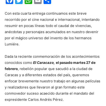
Facebook
Twitter
WhatsApp
Email
Compartir
Con esta cuarta entrega continuamos este breve
recorrido por el cine nacional e internacional, intentando
resumir en pocas líneas todo el caudal de vivencias,
anécdotas y personajes acumulados en nuestro devenir
por el mágico universo del invento de los hermanos
Lumiére.
Dada la reciente conmemoración de los acontecimientos
conocidos como
El Caracazo,
el pasado martes 27 de
febrero
, rebelión popular que sacudió a la ciudad de
Caracas y a diferentes estados del país, queremos
enfocar brevemente nuestro trabajo en algunas películas
y realizadores que llevaron al gran formato este
conmovedor suceso acaecido durante el mandato del
expresidente Carlos Andrés Pérez.