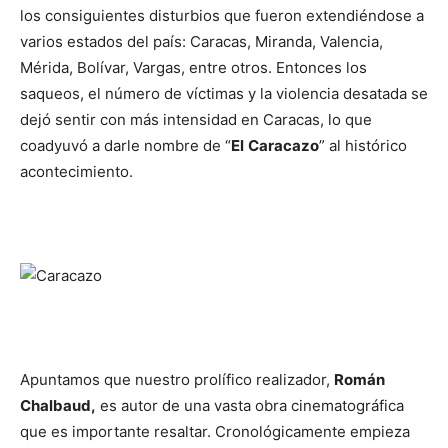
los consiguientes disturbios que fueron extendiéndose a
varios estados del país: Caracas, Miranda, Valencia,
Mérida, Bolívar, Vargas, entre otros. Entonces los
saqueos, el número de víctimas y la violencia desatada se
dejó sentir con más intensidad en Caracas, lo que
coadyuvó a darle nombre de “
El
Caracazo
” al histórico
acontecimiento.
Apuntamos que nuestro prolífico realizador,
Román
Chalbaud,
es autor de una vasta obra cinematográfica
que es importante resaltar. Cronológicamente empieza