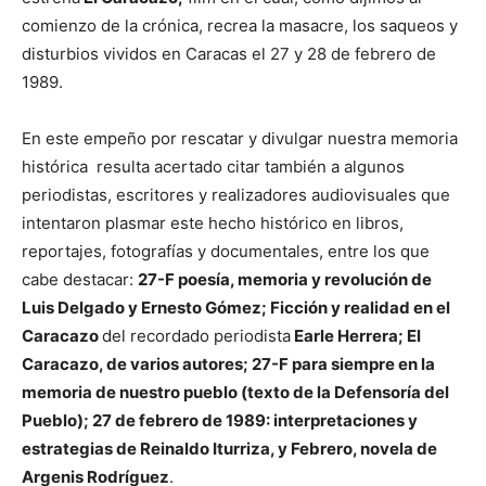
comienzo de la crónica, recrea la masacre, los saqueos y
disturbios vividos en Caracas el 27 y 28 de febrero de
1989.
En este empeño por rescatar y divulgar nuestra memoria
histórica resulta acertado citar también a algunos
periodistas, escritores y realizadores audiovisuales que
intentaron plasmar este hecho histórico en libros,
reportajes, fotografías y documentales, entre los que
cabe destacar:
27-F poesía, memoria y revolución de
Luis Delgado y Ernesto Gómez; Ficción y realidad en el
Caracazo
del recordado periodista
Earle Herrera; El
Caracazo, de varios autores; 27-F para siempre en la
memoria de nuestro pueblo (texto de la Defensoría del
Pueblo); 27 de febrero de 1989: interpretaciones y
estrategias de Reinaldo Iturriza, y Febrero, novela de
Argenis Rodríguez
.