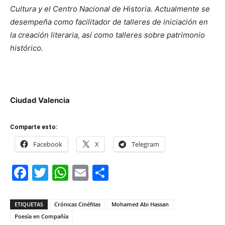
Cultura y el Centro Nacional de Historia. Actualmente se
desempeña como facilitador de talleres de iniciación en
la creación literaria, así como talleres sobre patrimonio
histórico.
Ciudad Valencia
Comparte esto:
Facebook
X
Telegram
Facebook
Twitter
WhatsApp
Email
Compartir
ETIQUETAS
Crónicas Cinéfilas
Mohamed Abi Hassan
Poesía en Compañía