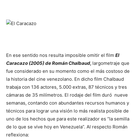
En ese sentido nos resulta imposible omitir el film
El
Caracazo (2005) de Román Chalbaud,
largometraje que
fue considerado en su momento como el más costoso de
la historia del cine venezolano. En dicho film Chalbaud
trabaja con 136 actores, 5.000 extras, 87 técnicos y tres
cámaras de 35 milímetros. El rodaje del film duró nueve
semanas, contando con abundantes recursos humanos y
técnicos para lograr una visión lo más realista posible de
uno de los hechos que para este realizador es “la semilla
de lo que se vive hoy en Venezuela”. Al respecto Román
reflexiona: