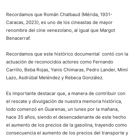
Recordamos que Román Chalbaud (Mérida, 1931-
Caracas, 2023), es uno de los cineastas de mayor
renombre del cine venezolano, al igual que Margot
Benacerraf.
Recordamos que este histórico documental contó con la
actuación de reconocidos actores como Fernando
Carrillo, Beba Rojas, Yanis Chimaras, Pedro Lander, Mimí
Lazo, Asdrúbal Meléndez y Rebeca González.
Es importante destacar que, a manera de contribuir con
el rescate y divulgación de nuestra memoria histórica,
todo comenzó en Guarenas, un lunes por la mañana,
hace 35 años, siendo el desencadenante de este hecho
el aumento de los precios de la gasolina, trayendo como
consecuencia el aumento de los precios del transporte y