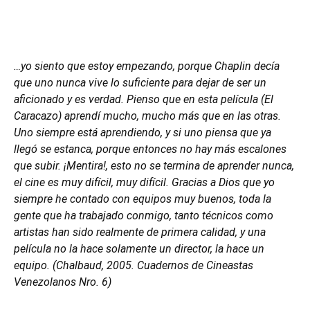
…yo siento que estoy empezando, porque Chaplin decía
que uno nunca vive lo suficiente para dejar de ser un
aficionado y es verdad. Pienso que en esta película (El
Caracazo) aprendí mucho, mucho más que en las otras.
Uno siempre está aprendiendo, y si uno piensa que ya
llegó se estanca, porque entonces no hay más escalones
que subir. ¡Mentira!, esto no se termina de aprender nunca,
el cine es muy difícil, muy difícil. Gracias a Dios que yo
siempre he contado con equipos muy buenos, toda la
gente que ha trabajado conmigo, tanto técnicos como
artistas han sido realmente de primera calidad, y una
película no la hace solamente un director, la hace un
equipo. (Chalbaud, 2005. Cuadernos de Cineastas
Venezolanos Nro. 6)