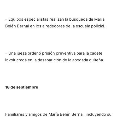
– Equipos especialistas realizan la búsqueda de María
Belén Bernal en los alrededores de la escuela policial.
– Una jueza ordenó prisión preventiva para la cadete
involucrada en la desaparición de la abogada quiteña.
18 de septiembre
Familiares y amigos de María Belén Bernal, incluyendo su