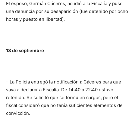
El esposo, Germán Cáceres, acudió a la Fiscalía y puso
una denuncia por su desaparición (fue detenido por ocho
horas y puesto en libertad).
13 de septiembre
– La Policía entregó la notificación a Cáceres para que
vaya a declarar a Fiscalía. De 14:40 a 22:40 estuvo
retenido. Se solicitó que se formulen cargos, pero el
fiscal consideró que no tenía suficientes elementos de
convicción.