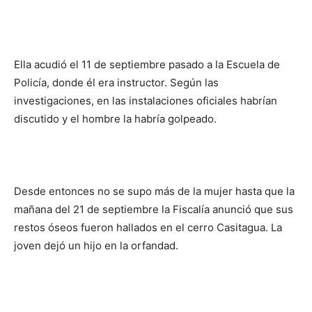
Ella acudió el 11 de septiembre pasado a la Escuela de
Policía, donde él era instructor. Según las
investigaciones, en las instalaciones oficiales habrían
discutido y el hombre la habría golpeado.
Desde entonces no se supo más de la mujer hasta que la
mañana del 21 de septiembre la Fiscalía anunció que sus
restos óseos fueron hallados en el cerro Casitagua. La
joven dejó un hijo en la orfandad.