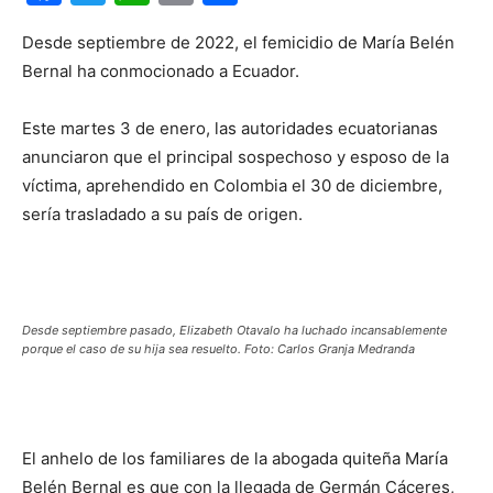
Desde septiembre de 2022, el femicidio de María Belén
Bernal ha conmocionado a Ecuador.
Este martes 3 de enero, las autoridades ecuatorianas
anunciaron que el principal sospechoso y esposo de la
víctima, aprehendido en Colombia el 30 de diciembre,
sería trasladado a su país de origen.
Desde septiembre pasado, Elizabeth Otavalo ha luchado incansablemente
porque el caso de su hija sea resuelto. Foto: Carlos Granja Medranda
El anhelo de los familiares de la abogada quiteña María
Belén Bernal es que con la llegada de Germán Cáceres,