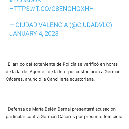
#ECUADOR
HTTPS://T.CO/C8ENGHGXHH
— CIUDAD VALENCIA (@CIUDADVLC)
JANUARY 4, 2023
-El arribo del exteniente de Policía se verificó en horas
de la tarde. Agentes de la Interpol custodiaron a Germán
Cáceres, anunció la Cancillería ecuatoriana.
-Defensa de María Belén Bernal presentará acusación
particular contra Germán Cáceres por presunto femicidio