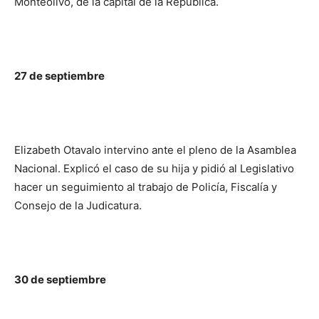
Monteolivo, de la capital de la República.
27 de septiembre
Elizabeth Otavalo intervino ante el pleno de la Asamblea
Nacional. Explicó el caso de su hija y pidió al Legislativo
hacer un seguimiento al trabajo de Policía, Fiscalía y
Consejo de la Judicatura.
30 de septiembre