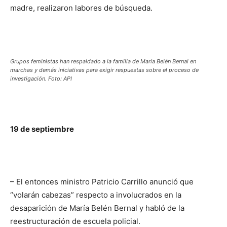
madre, realizaron labores de búsqueda.
Grupos feministas han respaldado a la familia de María Belén Bernal en
marchas y demás iniciativas para exigir respuestas sobre el proceso de
investigación. Foto: API
19 de septiembre
– El entonces ministro Patricio Carrillo anunció que
“volarán cabezas” respecto a involucrados en la
desaparición de María Belén Bernal y habló de la
reestructuración de escuela policial.