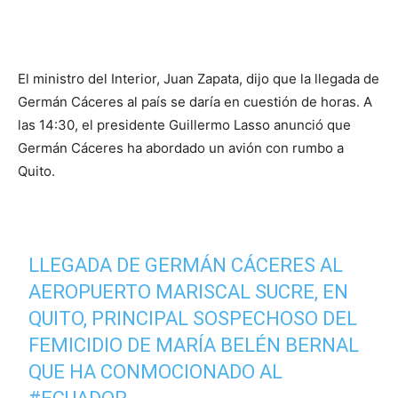
El ministro del Interior, Juan Zapata, dijo que la llegada de
Germán Cáceres al país se daría en cuestión de horas. A
las 14:30, el presidente Guillermo Lasso anunció que
Germán Cáceres ha abordado un avión con rumbo a
Quito.
LLEGADA DE GERMÁN CÁCERES AL
AEROPUERTO MARISCAL SUCRE, EN
QUITO, PRINCIPAL SOSPECHOSO DEL
FEMICIDIO DE MARÍA BELÉN BERNAL
QUE HA CONMOCIONADO AL