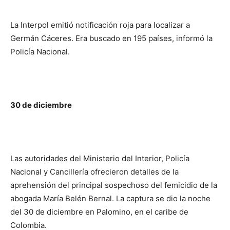
La Interpol emitió notificación roja para localizar a
Germán Cáceres. Era buscado en 195 países, informó la
Policía Nacional.
30 de diciembre
Las autoridades del Ministerio del Interior, Policía
Nacional y Cancillería ofrecieron detalles de la
aprehensión del principal sospechoso del femicidio de la
abogada María Belén Bernal. La captura se dio la noche
del 30 de diciembre en Palomino, en el caribe de
Colombia.