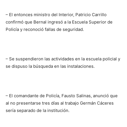
– El entonces ministro del Interior, Patricio Carrillo
confirmó que Bernal ingresó a la Escuela Superior de
Policía y reconoció fallas de seguridad.
– Se suspendieron las actividades en la escuela policial y
se dispuso la búsqueda en las instalaciones.
– El comandante de Policía, Fausto Salinas, anunció que
al no presentarse tres días al trabajo Germán Cáceres
sería separado de la institución.