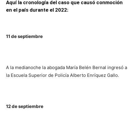
Aquí la cronología del caso que causó conmoción
en el país durante el 2022:
11 de septiembre
A la medianoche la abogada María Belén Bernal ingresó a
la Escuela Superior de Policía Alberto Enríquez Gallo.
12 de septiembre