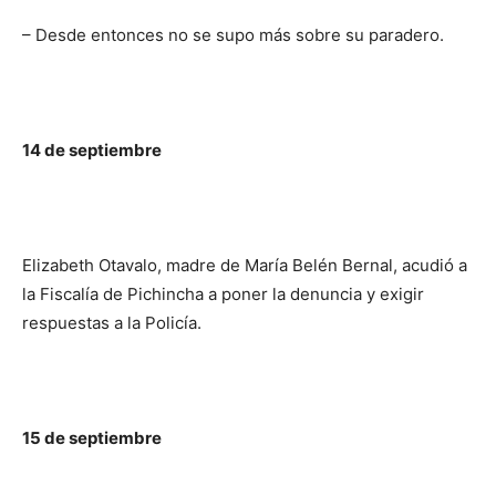
– Desde entonces no se supo más sobre su paradero.
14 de septiembre
Elizabeth Otavalo, madre de María Belén Bernal, acudió a
la Fiscalía de Pichincha a poner la denuncia y exigir
respuestas a la Policía.
15 de septiembre