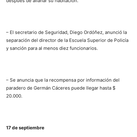
después de allanar su habitación.
– El secretario de Seguridad, Diego Ordóñez, anunció la
separación del director de la Escuela Superior de Policía
y sanción para al menos diez funcionarios.
– Se anuncia que la recompensa por información del
paradero de Germán Cáceres puede llegar hasta $
20.000.
17 de septiembre