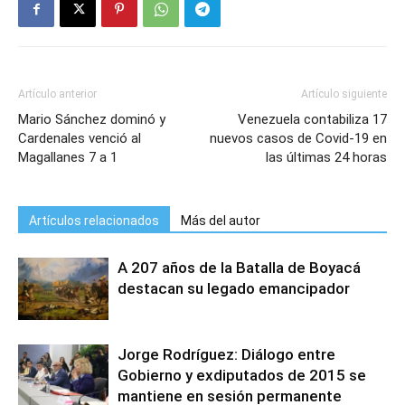
Artículo anterior
Artículo siguiente
Mario Sánchez dominó y
Venezuela contabiliza 17
Cardenales venció al
nuevos casos de Covid-19 en
Magallanes 7 a 1
las últimas 24 horas
Artículos relacionados
Más del autor
A 207 años de la Batalla de Boyacá
destacan su legado emancipador
Jorge Rodríguez: Diálogo entre
Gobierno y exdiputados de 2015 se
mantiene en sesión permanente