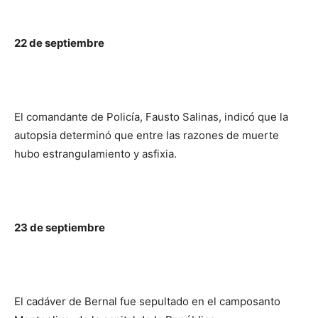
22 de septiembre
El comandante de Policía, Fausto Salinas, indicó que la
autopsia determinó que entre las razones de muerte
hubo estrangulamiento y asfixia.
23 de septiembre
El cadáver de Bernal fue sepultado en el camposanto