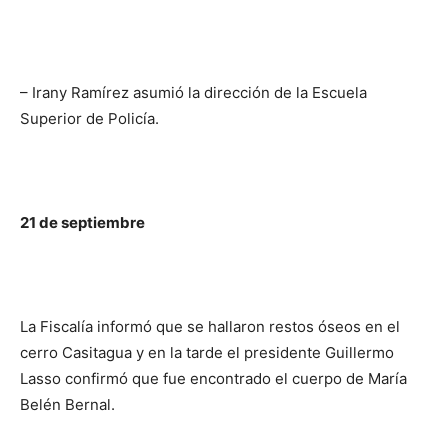
– Irany Ramírez asumió la dirección de la Escuela
Superior de Policía.
21 de septiembre
La Fiscalía informó que se hallaron restos óseos en el
cerro Casitagua y en la tarde el presidente Guillermo
Lasso confirmó que fue encontrado el cuerpo de María
Belén Bernal.