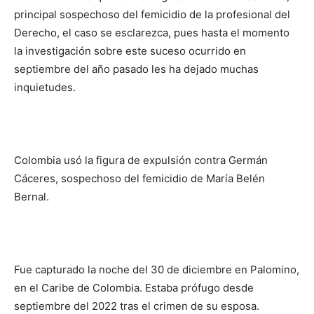
principal sospechoso del femicidio de la profesional del
Derecho, el caso se esclarezca, pues hasta el momento
la investigación sobre este suceso ocurrido en
septiembre del año pasado les ha dejado muchas
inquietudes.
Colombia usó la figura de expulsión contra Germán
Cáceres, sospechoso del femicidio de María Belén
Bernal.
Fue capturado la noche del 30 de diciembre en Palomino,
en el Caribe de Colombia. Estaba prófugo desde
septiembre del 2022 tras el crimen de su esposa.