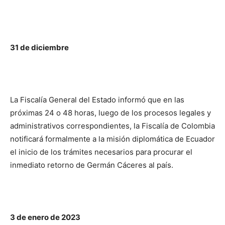
31 de diciembre
La Fiscalía General del Estado informó que en las
próximas 24 o 48 horas, luego de los procesos legales y
administrativos correspondientes, la Fiscalía de Colombia
notificará formalmente a la misión diplomática de Ecuador
el inicio de los trámites necesarios para procurar el
inmediato retorno de Germán Cáceres al país.
3 de enero de 2023