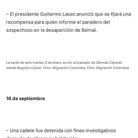
– El presidente Guillermo Lasso anunció que se fijará una
recompensa para quien informe el paradero del
sospechoso en la desaparición de Bernal.
La tarde de este martes 3 de enero se dio el traslado de Germán Cáceres
desde Bogotá a Quito. Foto: Migración Colombia, Foto: Migración Colombia
16 de septiembre
– Una cadete fue detenida con fines investigativos