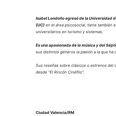
Isabel Londoño egresó de la Universidad 
(UC)
en el área psicosocial, tiene también 
universitarios en turismo y sistemas.
Es una apasionada de la música y del Sép
sus distintos géneros la pasión a la que ha 
Sus reseñas sobre clásicos o estrenos del 
desde “El Rincón Cinéfilo”.
Ciudad Valencia/RM