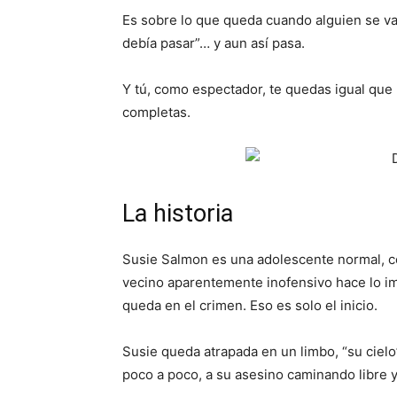
Es sobre lo que queda cuando alguien se v
debía pasar”… y aun así pasa.
Y tú, como espectador, te quedas igual que 
completas.
La historia
Susie Salmon es una adolescente normal, c
vecino aparentemente inofensivo hace lo im
queda en el crimen. Eso es solo el inicio.
Susie queda atrapada en un limbo, “su ciel
poco a poco, a su asesino caminando libre y