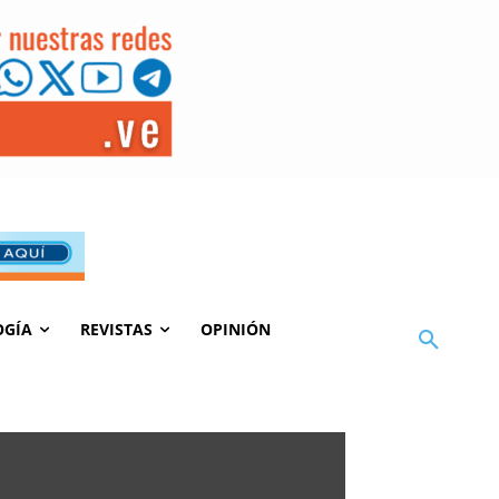
OGÍA
REVISTAS
OPINIÓN