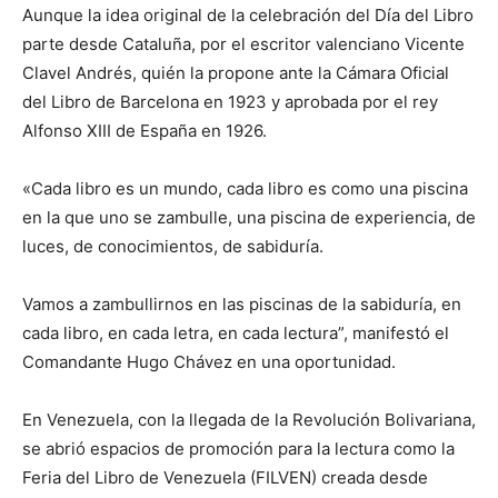
Aunque la idea original de la celebración del Día del Libro
parte desde Cataluña, por el escritor valenciano Vicente
Clavel Andrés, quién la propone ante la Cámara Oficial
del Libro de Barcelona en 1923 y aprobada por el rey
Alfonso XIII de España en 1926.
«Cada libro es un mundo, cada libro es como una piscina
en la que uno se zambulle, una piscina de experiencia, de
luces, de conocimientos, de sabiduría.
Vamos a zambullirnos en las piscinas de la sabiduría, en
cada libro, en cada letra, en cada lectura”, manifestó el
Comandante Hugo Chávez en una oportunidad.
En Venezuela, con la llegada de la Revolución Bolivariana,
se abrió espacios de promoción para la lectura como la
Feria del Libro de Venezuela (FILVEN) creada desde