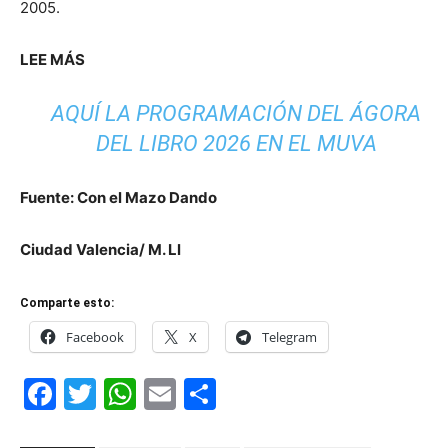
2005.
LEE MÁS
AQUÍ LA PROGRAMACIÓN DEL ÁGORA
DEL LIBRO 2026 EN EL MUVA
Fuente: Con el Mazo Dando
Ciudad Valencia/ M. Ll
Comparte esto:
Facebook
X
Telegram
Facebook
Twitter
WhatsApp
Email
Compartir