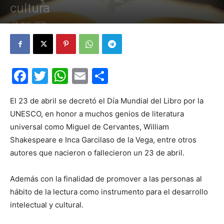
cultura
23 abril, 2026
Facebook
Twitter
WhatsApp
Email
Compartir
El 23 de abril se decretó el Día Mundial del Libro por la
UNESCO, en honor a muchos genios de literatura
universal como Miguel de Cervantes, William
Shakespeare e Inca Garcilaso de la Vega, entre otros
autores que nacieron o fallecieron un 23 de abril.
Además con la finalidad de promover a las personas al
hábito de la lectura como instrumento para el desarrollo
intelectual y cultural.