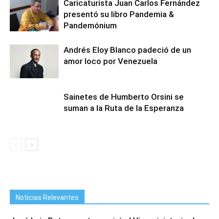
Caricaturista Juan Carlos Fernández
presentó su libro Pandemia &
Pandemónium
Andrés Eloy Blanco padeció de un
amor loco por Venezuela
Sainetes de Humberto Orsini se
suman a la Ruta de la Esperanza
Noticias Relevantes