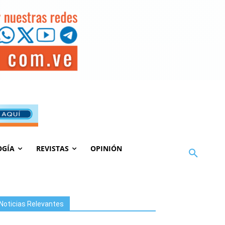
OGÍA
REVISTAS
OPINIÓN
Noticias Relevantes