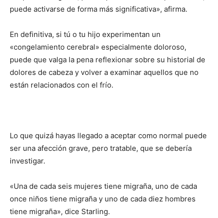
puede activarse de forma más significativa», afirma.
En definitiva, si tú o tu hijo experimentan un
«congelamiento cerebral» especialmente doloroso,
puede que valga la pena reflexionar sobre su historial de
dolores de cabeza y volver a examinar aquellos que no
están relacionados con el frío.
Lo que quizá hayas llegado a aceptar como normal puede
ser una afección grave, pero tratable, que se debería
investigar.
«Una de cada seis mujeres tiene migraña, uno de cada
once niños tiene migraña y uno de cada diez hombres
tiene migraña», dice Starling.