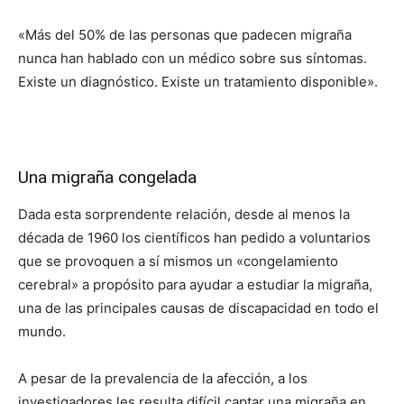
«Más del 50% de las personas que padecen migraña
nunca han hablado con un médico sobre sus síntomas.
Existe un diagnóstico. Existe un tratamiento disponible».
Una migraña congelada
Dada esta sorprendente relación, desde al menos la
década de 1960 los científicos han pedido a voluntarios
que se provoquen a sí mismos un «congelamiento
cerebral» a propósito para ayudar a estudiar la migraña,
una de las principales causas de discapacidad en todo el
mundo.
A pesar de la prevalencia de la afección, a los
investigadores les resulta difícil captar una migraña en