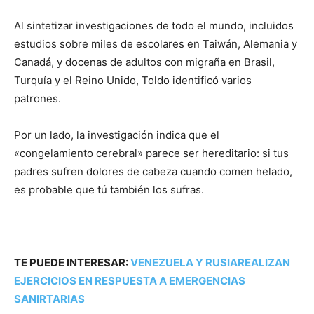
Al sintetizar investigaciones de todo el mundo, incluidos
estudios sobre miles de escolares en Taiwán, Alemania y
Canadá, y docenas de adultos con migraña en Brasil,
Turquía y el Reino Unido, Toldo identificó varios
patrones.
Por un lado, la investigación indica que el
«congelamiento cerebral» parece ser hereditario: si tus
padres sufren dolores de cabeza cuando comen helado,
es probable que tú también los sufras.
TE PUEDE INTERESAR:
VENEZUELA Y RUSIAREALIZAN
EJERCICIOS EN RESPUESTA A EMERGENCIAS
SANIRTARIAS