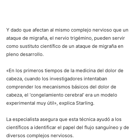
Y dado que afectan al mismo complejo nervioso que un
ataque de migraña, el nervio trigémino, pueden servir
como sustituto científico de un ataque de migraña en
pleno desarrollo.
«En los primeros tiempos de la medicina del dolor de
cabeza, cuando los investigadores intentaban
comprender los mecanismos básicos del dolor de
cabeza, el ‘congelamiento cerebral’ era un modelo
experimental muy útil», explica Starling.
La especialista asegura que esta técnica ayudó a los
científicos a identificar el papel del flujo sanguíneo y de
diversos complejos nerviosos.