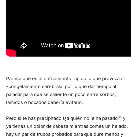
Parece que es el enfriamiento rápido lo que provoca el
«congelamiento cerebral», por lo que dar tiempo al
paladar para que se caliente un poco entre sorbos,
lamidos o bocados debería evitarlo.
Pero si te has precipitado (¿a quién no le ha pasado?) y
ya tienes un dolor de cabeza mientras comes un helado,
hay un par de trucos probados para que dure menos y