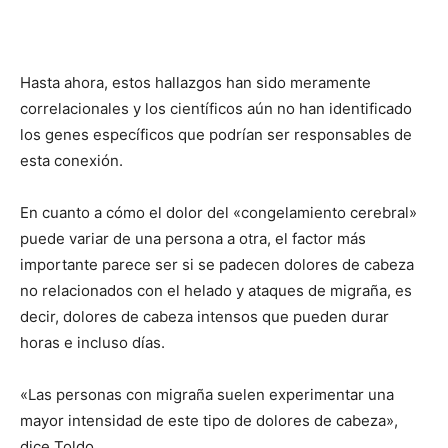
Hasta ahora, estos hallazgos han sido meramente
correlacionales y los científicos aún no han identificado
los genes específicos que podrían ser responsables de
esta conexión.
En cuanto a cómo el dolor del «congelamiento cerebral»
puede variar de una persona a otra, el factor más
importante parece ser si se padecen dolores de cabeza
no relacionados con el helado y ataques de migraña, es
decir, dolores de cabeza intensos que pueden durar
horas e incluso días.
«Las personas con migraña suelen experimentar una
mayor intensidad de este tipo de dolores de cabeza»,
dice Toldo.