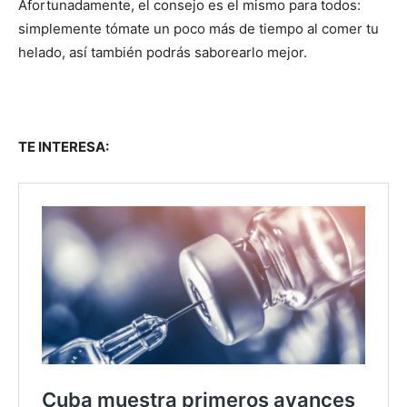
Afortunadamente, el consejo es el mismo para todos:
simplemente tómate un poco más de tiempo al comer tu
helado, así también podrás saborearlo mejor.
TE INTERESA: