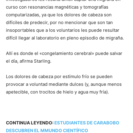
curso con resonancias magnéticas y tomografías
computarizadas, ya que los dolores de cabeza son
difíciles de predecir, por no mencionar que son tan
insoportables que a los voluntarios les puede resultar
difícil llegar al laboratorio en pleno episodio de migraña.
Allí es donde el «congelamiento cerebral» puede salvar
el día, afirma Starling.
Los dolores de cabeza por estímulo frío se pueden
provocar a voluntad mediante dulces (y, aunque menos
apetecible, con trocitos de hielo y agua muy fría).
CONTINUA LEYENDO:
ESTUDIANTES DE CARABOBO
DESCUBREN EL MMUNDO CIENTÍFICO