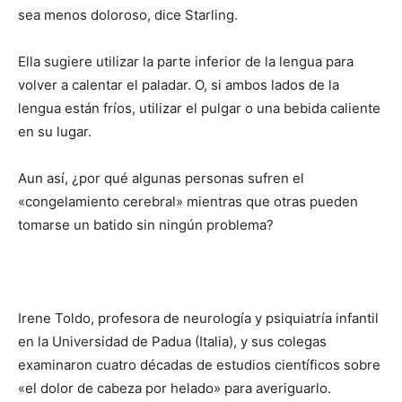
sea menos doloroso, dice Starling.
Ella sugiere utilizar la parte inferior de la lengua para
volver a calentar el paladar. O, si ambos lados de la
lengua están fríos, utilizar el pulgar o una bebida caliente
en su lugar.
Aun así, ¿por qué algunas personas sufren el
«congelamiento cerebral» mientras que otras pueden
tomarse un batido sin ningún problema?
Irene Toldo, profesora de neurología y psiquiatría infantil
en la Universidad de Padua (Italia), y sus colegas
examinaron cuatro décadas de estudios científicos sobre
«el dolor de cabeza por helado» para averiguarlo.