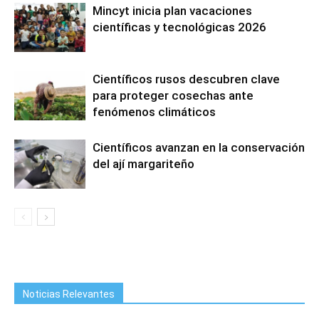
Mincyt inicia plan vacaciones
científicas y tecnológicas 2026
Científicos rusos descubren clave
para proteger cosechas ante
fenómenos climáticos
Científicos avanzan en la conservación
del ají margariteño
Noticias Relevantes