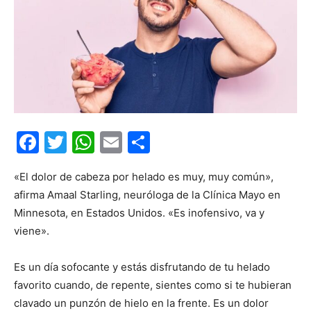
Facebook
Twitter
WhatsApp
Email
Compartir
«El dolor de cabeza por helado es muy, muy común»,
afirma Amaal Starling, neuróloga de la Clínica Mayo en
Minnesota, en Estados Unidos. «Es inofensivo, va y
viene».
Es un día sofocante y estás disfrutando de tu helado
favorito cuando, de repente, sientes como si te hubieran
clavado un punzón de hielo en la frente. Es un dolor