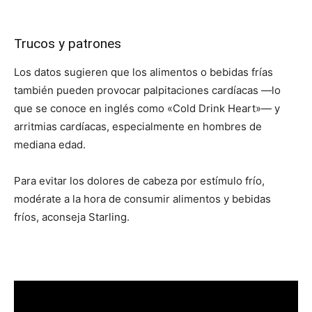
Trucos y patrones
Los datos sugieren que los alimentos o bebidas frías
también pueden provocar palpitaciones cardíacas —lo
que se conoce en inglés como «Cold Drink Heart»— y
arritmias cardíacas, especialmente en hombres de
mediana edad.
Para evitar los dolores de cabeza por estímulo frío,
modérate a la hora de consumir alimentos y bebidas
fríos, aconseja Starling.