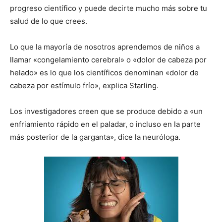
progreso científico y puede decirte mucho más sobre tu
salud de lo que crees.
Lo que la mayoría de nosotros aprendemos de niños a
llamar «congelamiento cerebral» o «dolor de cabeza por
helado» es lo que los científicos denominan «dolor de
cabeza por estímulo frío», explica Starling.
Los investigadores creen que se produce debido a «un
enfriamiento rápido en el paladar, o incluso en la parte
más posterior de la garganta», dice la neuróloga.