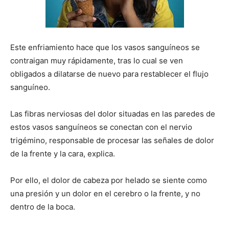
Este enfriamiento hace que los vasos sanguíneos se
contraigan muy rápidamente, tras lo cual se ven
obligados a dilatarse de nuevo para restablecer el flujo
sanguíneo.
Las fibras nerviosas del dolor situadas en las paredes de
estos vasos sanguíneos se conectan con el nervio
trigémino, responsable de procesar las señales de dolor
de la frente y la cara, explica.
Por ello, el dolor de cabeza por helado se siente como
una presión y un dolor en el cerebro o la frente, y no
dentro de la boca.