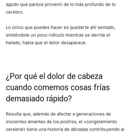
agudo que parece provenir de lo más profundo de tu
cerebro.
Lo único que puedes hacer es quedarte ahí sentado,
sintiéndote un poco ridículo mientras se derrite el
helado, hasta que el dolor desaparece.
¿Por qué el dolor de cabeza
cuando comemos cosas frías
demasiado rápido?
Resulta que, además de afectar a generaciones de
inocentes amantes de los postres, el «congelamiento
cerebral» tiene una historia de décadas contribuyendo al