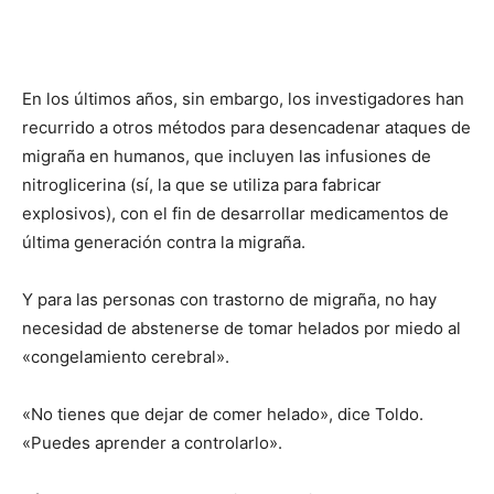
En los últimos años, sin embargo, los investigadores han
recurrido a otros métodos para desencadenar ataques de
migraña en humanos, que incluyen las infusiones de
nitroglicerina (sí, la que se utiliza para fabricar
explosivos), con el fin de desarrollar medicamentos de
última generación contra la migraña.
Y para las personas con trastorno de migraña, no hay
necesidad de abstenerse de tomar helados por miedo al
«congelamiento cerebral».
«No tienes que dejar de comer helado», dice Toldo.
«Puedes aprender a controlarlo».