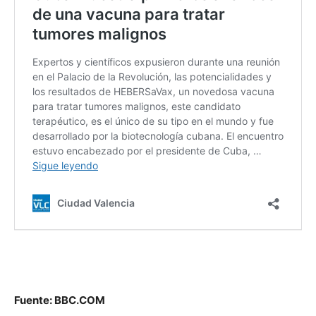
Fuente: BBC.COM