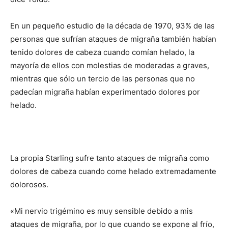
En un pequeño estudio de la década de 1970, 93% de las
personas que sufrían ataques de migraña también habían
tenido dolores de cabeza cuando comían helado, la
mayoría de ellos con molestias de moderadas a graves,
mientras que sólo un tercio de las personas que no
padecían migraña habían experimentado dolores por
helado.
La propia Starling sufre tanto ataques de migraña como
dolores de cabeza cuando come helado extremadamente
dolorosos.
«Mi nervio trigémino es muy sensible debido a mis
ataques de migraña, por lo que cuando se expone al frío,