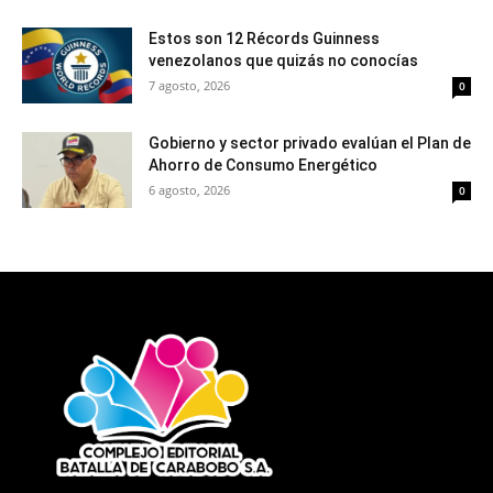
Estos son 12 Récords Guinness
venezolanos que quizás no conocías
7 agosto, 2026
0
Gobierno y sector privado evalúan el Plan de
Ahorro de Consumo Energético
6 agosto, 2026
0