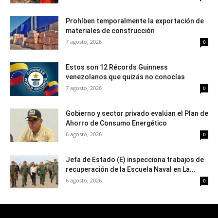
Prohíben temporalmente la exportación de
materiales de construcción
7 agosto, 2026
0
Estos son 12 Récords Guinness
venezolanos que quizás no conocías
7 agosto, 2026
0
Gobierno y sector privado evalúan el Plan de
Ahorro de Consumo Energético
6 agosto, 2026
0
Jefa de Estado (E) inspecciona trabajos de
recuperación de la Escuela Naval en La...
6 agosto, 2026
0