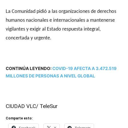
La Comunidad pidió a las organizaciones de derechos
humanos nacionales e internacionales a mantenerse
vigilantes y exigir al Estado respuesta integral,
concertada y urgente.
CONTINÚA LEYENDO:
COVID-19 AFECTA A 3.472.519
MILLONES DE PERSONAS A NIVEL GLOBAL
CIUDAD VLC/ TeleSur
Comparte esto: