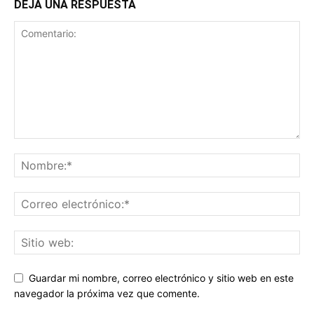
DEJA UNA RESPUESTA
Guardar mi nombre, correo electrónico y sitio web en este
navegador la próxima vez que comente.