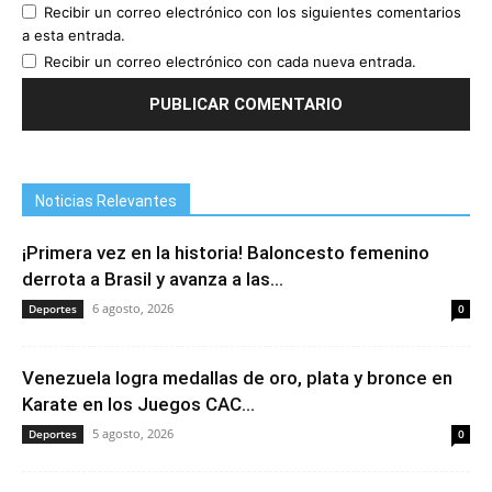
Recibir un correo electrónico con los siguientes comentarios
a esta entrada.
Recibir un correo electrónico con cada nueva entrada.
Noticias Relevantes
¡Primera vez en la historia! Baloncesto femenino
derrota a Brasil y avanza a las...
6 agosto, 2026
Deportes
0
Venezuela logra medallas de oro, plata y bronce en
Karate en los Juegos CAC...
5 agosto, 2026
Deportes
0