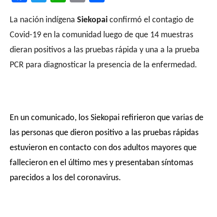
La nación indígena
Siekopai
confirmó el contagio de
Covid-19 en la comunidad luego de que 14 muestras
dieran positivos a las pruebas rápida y una a la prueba
PCR para diagnosticar la presencia de la enfermedad.
En un comunicado, los Siekopai refirieron que varias de
las personas que dieron positivo a las pruebas rápidas
estuvieron en contacto con dos adultos mayores que
fallecieron en el último mes y presentaban síntomas
parecidos a los del coronavirus.