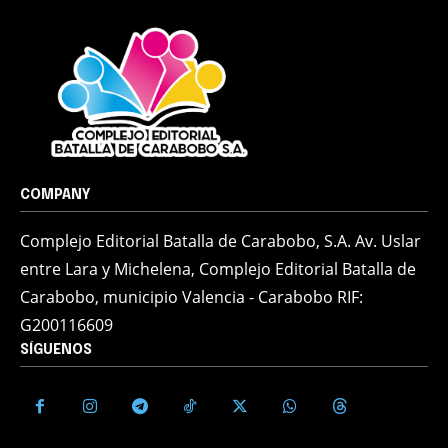
COMPANY
Complejo Editorial Batalla de Carabobo, S.A. Av. Uslar
entre Lara y Michelena, Complejo Editorial Batalla de
Carabobo, municipio Valencia - Carabobo RIF:
G200116609
SÍGUENOS