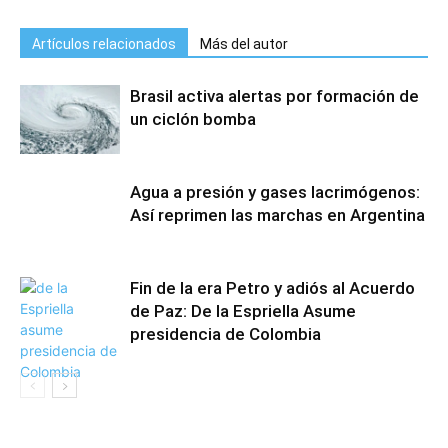
Artículos relacionados
Más del autor
Brasil activa alertas por formación de
un ciclón bomba
Agua a presión y gases lacrimógenos:
Así reprimen las marchas en Argentina
Fin de la era Petro y adiós al Acuerdo
de Paz: De la Espriella Asume
presidencia de Colombia