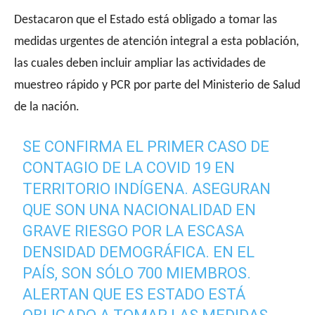
Destacaron que el Estado está obligado a tomar las
medidas urgentes de atención integral a esta población,
las cuales deben incluir ampliar las actividades de
muestreo rápido y PCR por parte del Ministerio de Salud
de la nación.
SE CONFIRMA EL PRIMER CASO DE
CONTAGIO DE LA COVID 19 EN
TERRITORIO INDÍGENA. ASEGURAN
QUE SON UNA NACIONALIDAD EN
GRAVE RIESGO POR LA ESCASA
DENSIDAD DEMOGRÁFICA. EN EL
PAÍS, SON SÓLO 700 MIEMBROS.
ALERTAN QUE ES ESTADO ESTÁ