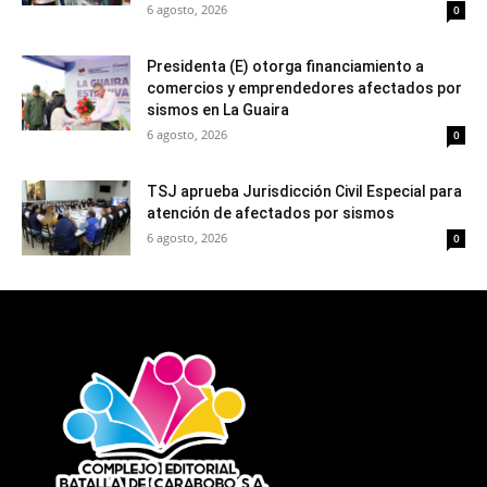
6 agosto, 2026
0
Presidenta (E) otorga financiamiento a
comercios y emprendedores afectados por
sismos en La Guaira
6 agosto, 2026
0
TSJ aprueba Jurisdicción Civil Especial para
atención de afectados por sismos
6 agosto, 2026
0