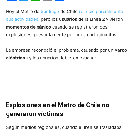
Hoy el Metro de
Santiago
de Chile
reinició parcialmente
sus actividades
, pero los usuarios de la Línea 2 vivieron
momentos de pánico
cuando se registraron dos
explosiones, presuntamente por unos cortocircuitos.
La empresa reconoció el problema, causado por un
«arco
eléctrico»
y los usuarios debieron evacuar.
Explosiones en el Metro de Chile no
generaron víctimas
Según medios regionales, cuando el tren se trasladaba