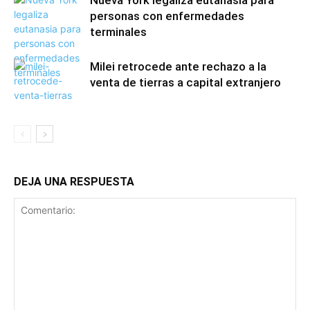
Nueva York legaliza eutanasia para
personas con enfermedades
terminales
Milei retrocede ante rechazo a la
venta de tierras a capital extranjero
DEJA UNA RESPUESTA