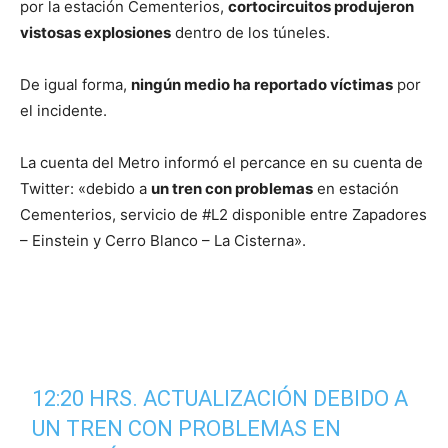
por la estación Cementerios,
cortocircuitos produjeron
vistosas explosiones
dentro de los túneles.
De igual forma,
ningún medio ha reportado víctimas
por
el incidente.
La cuenta del Metro informó el percance en su cuenta de
Twitter: «debido a
un tren con problemas
en estación
Cementerios, servicio de #L2 disponible entre Zapadores
– Einstein y Cerro Blanco – La Cisterna».
12:20 HRS. ACTUALIZACIÓN DEBIDO A
UN TREN CON PROBLEMAS EN