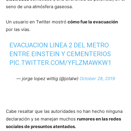
seno de una atmósfera gaseosa.
Un usuario en Twitter mostró
cómo fue la evacuación
por las vías.
EVACUACION LINEA 2 DEL METRO
ENTRE EINSTEIN Y CEMENTERIOS
PIC.TWITTER.COM/YFLZMAWKW1
— jorge lopez wittig (@jotalw)
October 28, 2019
Cabe resaltar que las autoridades no han hecho ninguna
declaración y se manejan muchos
rumores en las redes
sociales de presuntos atentados.