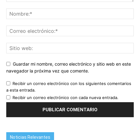
Guardar mi nombre, correo electrónico y sitio web en este
navegador la próxima vez que comente.
Recibir un correo electrónico con los siguientes comentarios
a esta entrada.
Recibir un correo electrónico con cada nueva entrada.
Noticias Relevantes