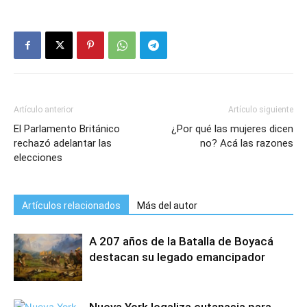
Artículo anterior
Artículo siguiente
El Parlamento Británico
¿Por qué las mujeres dicen
rechazó adelantar las
no? Acá las razones
elecciones
Artículos relacionados
Más del autor
A 207 años de la Batalla de Boyacá
destacan su legado emancipador