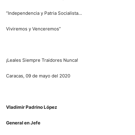
“Independencia y Patria Socialista…
Viviremos y Venceremos”
¡Leales Siempre Traidores Nunca!
Caracas, 09 de mayo del 2020
Vladimir Padrino López
General en Jefe