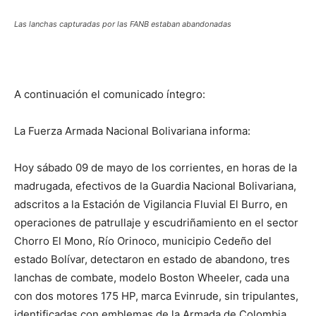
Las lanchas capturadas por las FANB estaban abandonadas
A continuación el comunicado íntegro:
La Fuerza Armada Nacional Bolivariana informa:
Hoy sábado 09 de mayo de los corrientes, en horas de la
madrugada, efectivos de la Guardia Nacional Bolivariana,
adscritos a la Estación de Vigilancia Fluvial El Burro, en
operaciones de patrullaje y escudriñamiento en el sector
Chorro El Mono, Río Orinoco, municipio Cedeño del
estado Bolívar, detectaron en estado de abandono, tres
lanchas de combate, modelo Boston Wheeler, cada una
con dos motores 175 HP, marca Evinrude, sin tripulantes,
identificadas con emblemas de la Armada de Colombia,