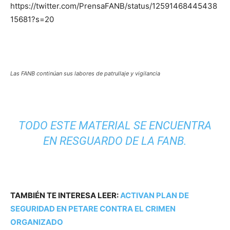
https://twitter.com/PrensaFANB/status/12591468445438
15681?s=20
Las FANB continúan sus labores de patrullaje y vigilancia
TODO ESTE MATERIAL SE ENCUENTRA
EN RESGUARDO DE LA FANB.
TAMBIÉN TE INTERESA LEER:
ACTIVAN PLAN DE
SEGURIDAD EN PETARE CONTRA EL CRIMEN
ORGANIZADO