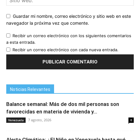
Guardar mi nombre, correo electrónico y sitio web en este
navegador la próxima vez que comente.
Recibir un correo electrónico con los siguientes comentarios
a esta entrada.
Recibir un correo electrónico con cada nueva entrada.
Noticias Relevantes
Balance semanal: Más de dos mil personas son
favorecidas en materia de vivienda y...
7 agosto, 2026
Venezuela
0
Alerta Climática: ¿El Niño en Venezuela hasta qué