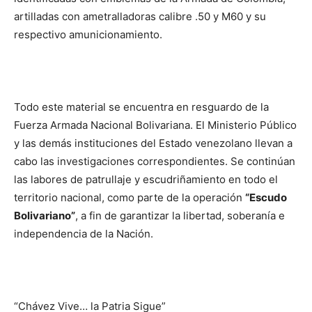
artilladas con ametralladoras calibre .50 y M60 y su
respectivo amunicionamiento.
Todo este material se encuentra en resguardo de la
Fuerza Armada Nacional Bolivariana. El Ministerio Público
y las demás instituciones del Estado venezolano llevan a
cabo las investigaciones correspondientes. Se continúan
las labores de patrullaje y escudriñamiento en todo el
territorio nacional, como parte de la operación
“Escudo
Bolivariano”
, a fin de garantizar la libertad, soberanía e
independencia de la Nación.
“Chávez Vive… la Patria Sigue”