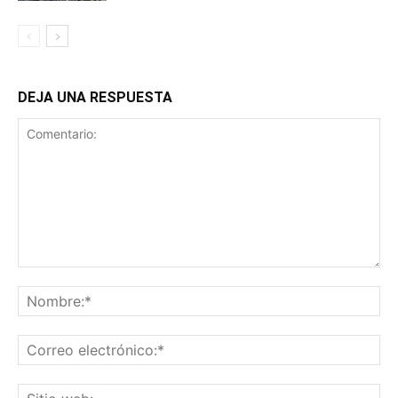
DEJA UNA RESPUESTA