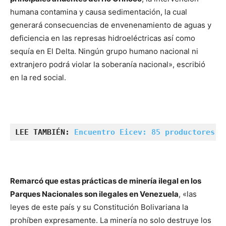
humana contamina y causa sedimentación, la cual
generará consecuencias de envenenamiento de aguas y
deficiencia en las represas hidroeléctricas así como
sequía en El Delta. Ningún grupo humano nacional ni
extranjero podrá violar la soberanía nacional», escribió
en la red social.
LEE TAMBIÉN: 
Encuentro Eicev: 85 productores c
Remarcó que estas prácticas de minería ilegal en los
Parques Nacionales son ilegales en Venezuela
, «las
leyes de este país y su Constitución Bolivariana la
prohíben expresamente. La minería no solo destruye los