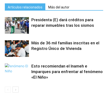
Artículos relacionados
Más del autor
Presidenta (E) dará créditos para
reparar inmuebles tras los sismos
Más de 36 mil familias inscritas en el
Registro Único de Vivienda
Esto recomiendan el Inameh e
Imparques para enfrentar al fenómeno
«El Niño»