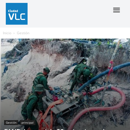
Inicio
Gestión
Gestión
principal