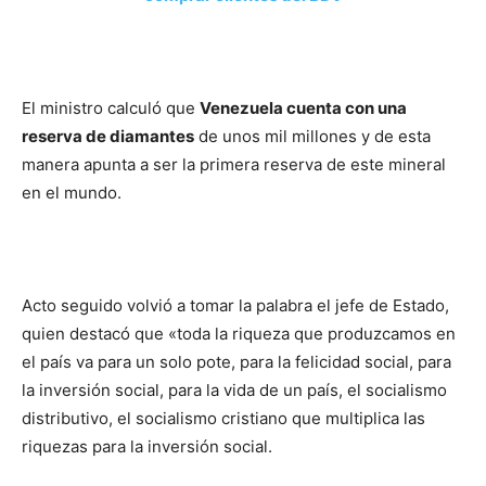
El ministro calculó que
Venezuela cuenta con una
reserva de diamantes
de unos mil millones y de esta
manera apunta a ser la primera reserva de este mineral
en el mundo.
Acto seguido volvió a tomar la palabra el jefe de Estado,
quien destacó que «toda la riqueza que produzcamos en
el país va para un solo pote, para la felicidad social, para
la inversión social, para la vida de un país, el socialismo
distributivo, el socialismo cristiano que multiplica las
riquezas para la inversión social.