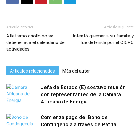
Artículo anterior
Artículo siguiente
Atletismo criollo no se
Intentó quemar a su familia y
detiene: acá el calendario de
fue detenida por el CICPC
actividades
Artículos relacionados
Más del autor
Jefa de Estado (E) sostuvo reunión
con representantes de la Cámara
Africana de Energía
Comienza pago del Bono de
Contingencia a través de Patria