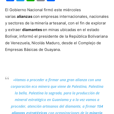
El Gobierno Nacional firmó este miércoles
varias
alianzas
con empresas internacionales, nacionales
y sectores de la minería artesanal, con el fin de explorar
y extraer
diamantes
en minas ubicadas en el estado
Bolívar, informó el presidente de la República Bolivariana
de Venezuela, Nicolás Maduro, desde el Complejo de
Empresas Básicas de Guayana.
«Vamos a proceder a firmar una gran alianza con una
corporación eco minera que viene de Palestina, Palestina
la bella, Palestina la sagrada, para la producción de
mineral estratégico en Guaniamo y a la vez vamos a
proceder, atención artesanos del diamante, a firmar
154
alianzas estratégicas
con organizaciones de la
minería