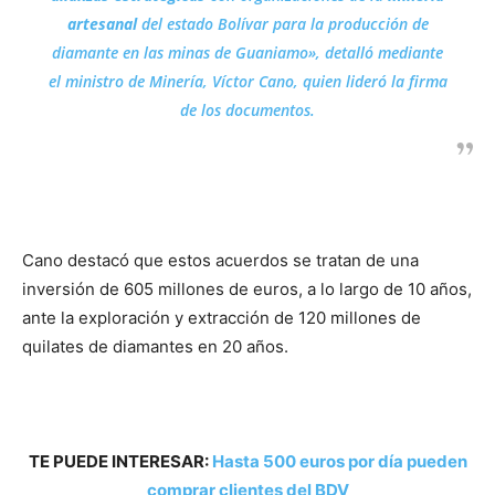
artesanal
del estado Bolívar para la producción de
diamante en las minas de Guaniamo», detalló mediante
el ministro de Minería, Víctor Cano, quien lideró la firma
de los documentos.
Cano destacó que estos acuerdos se tratan de una
inversión de 605 millones de euros, a lo largo de 10 años,
ante la exploración y extracción de 120 millones de
quilates de diamantes en 20 años.
TE PUEDE INTERESAR:
Hasta 500 euros por día pueden
comprar clientes del BDV