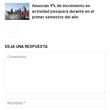
Anuncian 9% de incremento en
actividad pesquera durante en el
primer semestre del año
DEJA UNA RESPUESTA