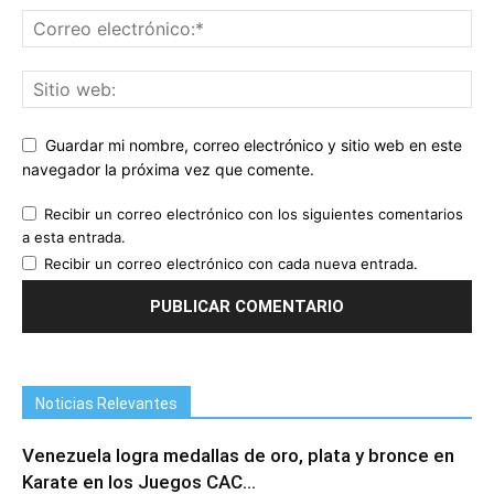
Guardar mi nombre, correo electrónico y sitio web en este
navegador la próxima vez que comente.
Recibir un correo electrónico con los siguientes comentarios
a esta entrada.
Recibir un correo electrónico con cada nueva entrada.
Noticias Relevantes
Venezuela logra medallas de oro, plata y bronce en
Karate en los Juegos CAC...