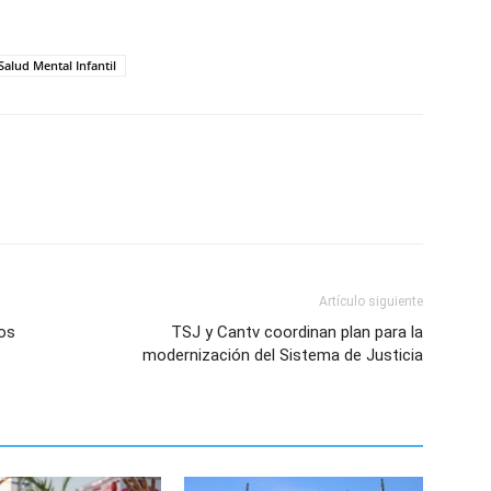
Salud Mental Infantil
Artículo siguiente
os
TSJ y Cantv coordinan plan para la
modernización del Sistema de Justicia