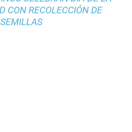
AD CON RECOLECCIÓN DE
SEMILLAS
tir