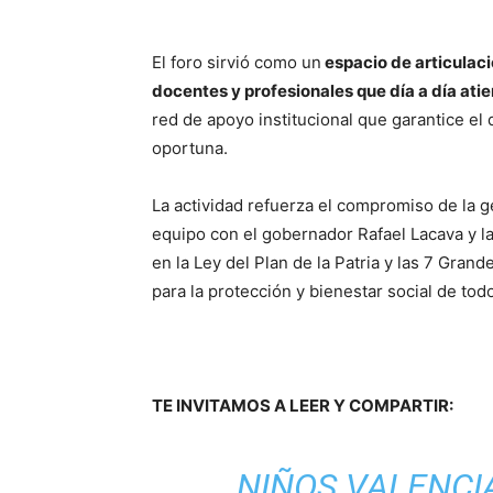
El foro sirvió como un
espacio de articulaci
docentes y profesionales que día a día atie
red de apoyo institucional que garantice el
oportuna.
La actividad refuerza el compromiso de la g
equipo con el gobernador Rafael Lacava y 
en la Ley del Plan de la Patria y las 7 Gra
para la protección y bienestar social de tod
TE INVITAMOS A LEER Y COMPARTIR:
NIÑOS VALENCI