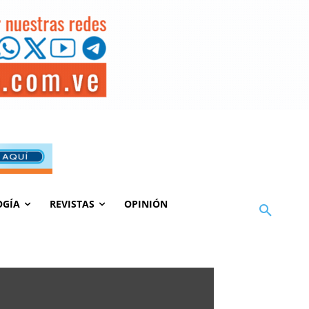
OGÍA
REVISTAS
OPINIÓN