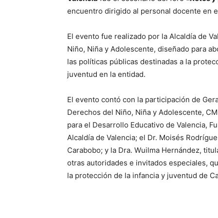
encuentro dirigido al personal docente en e
El evento fue realizado por la Alcaldía de V
Niño, Niña y Adolescente, diseñado para abo
las políticas públicas destinadas a la protec
juventud en la entidad.
El evento contó con la participación de Ge
Derechos del Niño, Niña y Adolescente, CM
para el Desarrollo Educativo de Valencia, Fu
Alcaldía de Valencia; el Dr. Moisés Rodrígu
Carabobo; y la Dra. Wuilma Hernández, titul
otras autoridades e invitados especiales, qu
la protección de la infancia y juventud de C