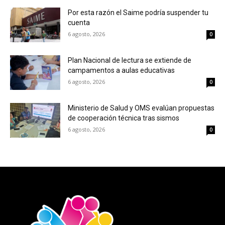
Por esta razón el Saime podría suspender tu
cuenta
6 agosto, 2026
0
Plan Nacional de lectura se extiende de
campamentos a aulas educativas
6 agosto, 2026
0
Ministerio de Salud y OMS evalúan propuestas
de cooperación técnica tras sismos
6 agosto, 2026
0