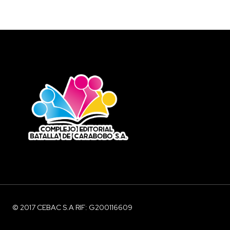
© 2017 CEBAC S.A RIF: G200116609