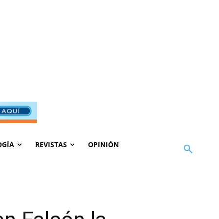
OGÍA
REVISTAS
OPINIÓN