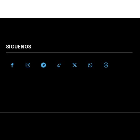
SÍGUENOS