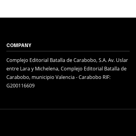
COMPANY
Complejo Editorial Batalla de Carabobo, S.A. Av. Uslar
entre Lara y Michelena, Complejo Editorial Batalla de
Carabobo, municipio Valencia - Carabobo RIF:
G200116609