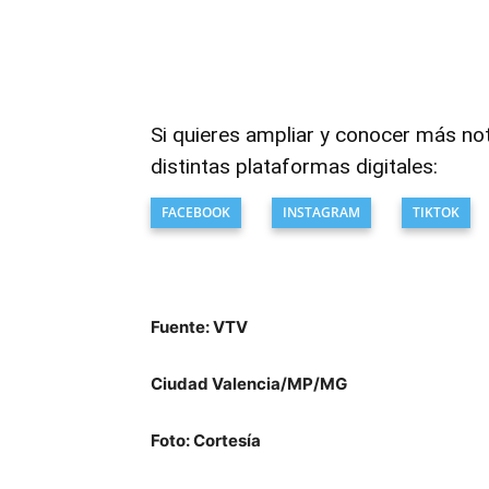
Si quieres ampliar y conocer más no
distintas plataformas digitales:
FACEBOOK
INSTAGRAM
TIKTOK
Fuente: VTV
Ciudad Valencia/MP/MG
Foto: Cortesía