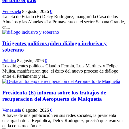
en todo el país
Venezuela
8 agosto, 2026
0
La jefa de Estado (E) Delcy Rodríguez, inauguró la Casa de los
Abuelos y las Abuelas «La Primavera» en el sector Sabana Grande,
en...
Dirigentes políticos piden diálogo inclusivo y
soberano
Política
8 agosto, 2026
0
Los dirigentes políticos Claudio Fermín, Luis Martínez y Felipe
Mujica, manifestaron que, el éxito del nuevo proceso de diálogo
entre el Parlamento y el...
Presidenta (E) informa sobre los trabajos de
recuperación del Aeropuerto de Maiquetía
Venezuela
8 agosto, 2026
0
A través de una publicación en sus redes sociales, la presidenta
encargada de la República, Delcy Rodríguez, precisó que avanzan
en la construcción de...