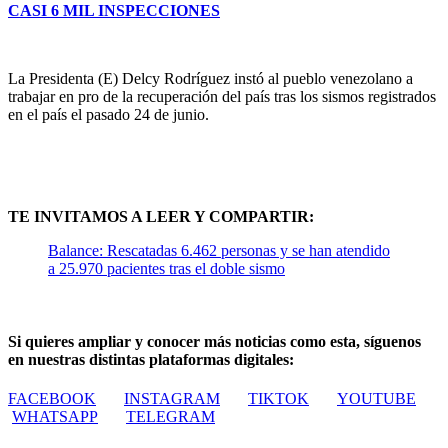
CASI 6 MIL INSPECCIONES
La Presidenta (E) Delcy Rodríguez instó al pueblo venezolano a
trabajar en pro de la recuperación del país tras los sismos registrados
en el país el pasado 24 de junio.
TE INVITAMOS A LEER Y COMPARTIR:
Balance: Rescatadas 6.462 personas y se han atendido
a 25.970 pacientes tras el doble sismo
Si quieres ampliar y conocer más noticias como esta, síguenos
en nuestras distintas plataformas digitales:
FACEBOOK
INSTAGRAM
TIKTOK
YOUTUBE
WHATSAPP
TELEGRAM