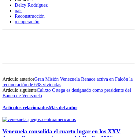
Delcy Rodríguez
pais
Reconstrucción
recuperación
Artículo anterior
Gran Misión Venezuela Renace activa en Falcón la
recuperación de 698 viviendas
Artículo siguiente
Calixto Ortega es designado como presidente del
Banco de Venezuela
Artículos relacionados
Más del autor
Venezuela consolida el cuarto lugar en los XXV