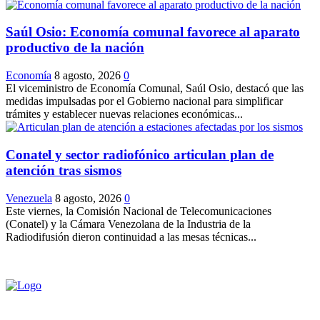
Saúl Osio: Economía comunal favorece al aparato
productivo de la nación
Economía
8 agosto, 2026
0
El viceministro de Economía Comunal, Saúl Osio, destacó que las
medidas impulsadas por el Gobierno nacional para simplificar
trámites y establecer nuevas relaciones económicas...
Conatel y sector radiofónico articulan plan de
atención tras sismos
Venezuela
8 agosto, 2026
0
Este viernes, la Comisión Nacional de Telecomunicaciones
(Conatel) y la Cámara Venezolana de la Industria de la
Radiodifusión dieron continuidad a las mesas técnicas...