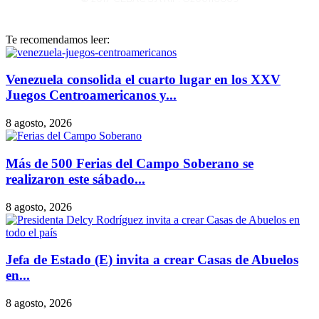
Te recomendamos leer:
Venezuela consolida el cuarto lugar en los XXV
Juegos Centroamericanos y...
8 agosto, 2026
Más de 500 Ferias del Campo Soberano se
realizaron este sábado...
8 agosto, 2026
Jefa de Estado (E) invita a crear Casas de Abuelos
en...
8 agosto, 2026