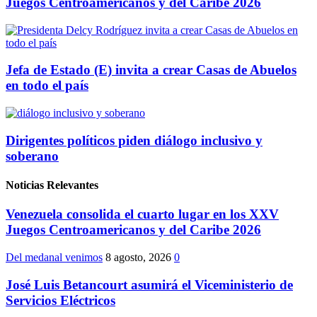
Juegos Centroamericanos y del Caribe 2026
Jefa de Estado (E) invita a crear Casas de Abuelos
en todo el país
Dirigentes políticos piden diálogo inclusivo y
soberano
Noticias Relevantes
Venezuela consolida el cuarto lugar en los XXV
Juegos Centroamericanos y del Caribe 2026
Del medanal venimos
8 agosto, 2026
0
José Luis Betancourt asumirá el Viceministerio de
Servicios Eléctricos