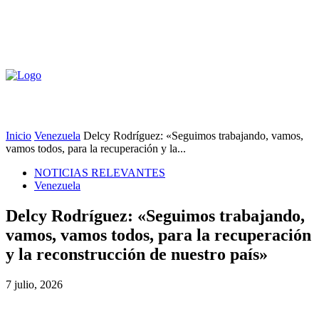
Inicio
Venezuela
Delcy Rodríguez: «Seguimos trabajando, vamos,
vamos todos, para la recuperación y la...
NOTICIAS RELEVANTES
Venezuela
Delcy Rodríguez: «Seguimos trabajando,
vamos, vamos todos, para la recuperación
y la reconstrucción de nuestro país»
7 julio, 2026