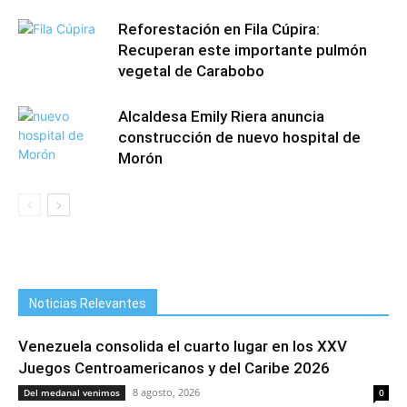
Reforestación en Fila Cúpira:
Recuperan este importante pulmón
vegetal de Carabobo
Alcaldesa Emily Riera anuncia
construcción de nuevo hospital de
Morón
Noticias Relevantes
Venezuela consolida el cuarto lugar en los XXV
Juegos Centroamericanos y del Caribe 2026
8 agosto, 2026
Del medanal venimos
0