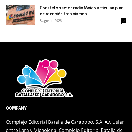
Conatel y sector radiofónico articulan plan
de atención tras sismos
8 agosto, 2026
0
COMPANY
Complejo Editorial Batalla de Carabobo, S.A. Av. Uslar
entre Lara y Michelena, Complejo Editorial Batalla de