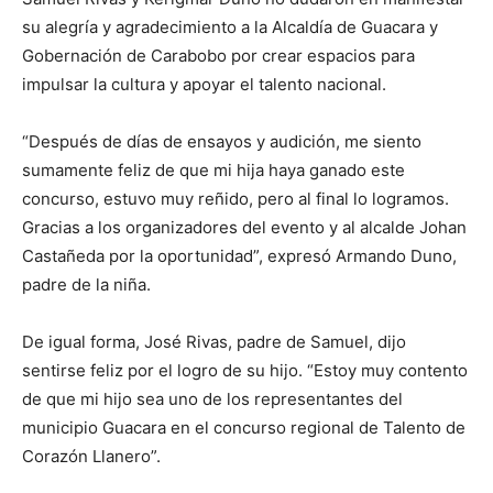
su alegría y agradecimiento a la Alcaldía de Guacara y
Gobernación de Carabobo por crear espacios para
impulsar la cultura y apoyar el talento nacional.
“Después de días de ensayos y audición, me siento
sumamente feliz de que mi hija haya ganado este
concurso, estuvo muy reñido, pero al final lo logramos.
Gracias a los organizadores del evento y al alcalde Johan
Castañeda por la oportunidad”, expresó Armando Duno,
padre de la niña.
De igual forma, José Rivas, padre de Samuel, dijo
sentirse feliz por el logro de su hijo. “Estoy muy contento
de que mi hijo sea uno de los representantes del
municipio Guacara en el concurso regional de Talento de
Corazón Llanero”.