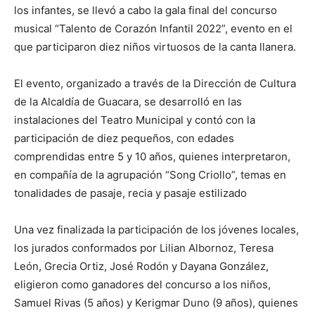
los infantes, se llevó a cabo la gala final del concurso
musical “Talento de Corazón Infantil 2022”, evento en el
que participaron diez niños virtuosos de la canta llanera.
El evento, organizado a través de la Dirección de Cultura
de la Alcaldía de Guacara, se desarrolló en las
instalaciones del Teatro Municipal y contó con la
participación de diez pequeños, con edades
comprendidas entre 5 y 10 años, quienes interpretaron,
en compañía de la agrupación “Song Criollo”, temas en
tonalidades de pasaje, recia y pasaje estilizado
Una vez finalizada la participación de los jóvenes locales,
los jurados conformados por Lilian Albornoz, Teresa
León, Grecia Ortiz, José Rodón y Dayana González,
eligieron como ganadores del concurso a los niños,
Samuel Rivas (5 años) y Kerigmar Duno (9 años), quienes