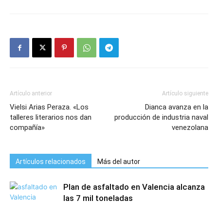
Artículo anterior
Artículo siguiente
Vielsi Arias Peraza. «Los
Dianca avanza en la
talleres literarios nos dan
producción de industria naval
compañía»
venezolana
Artículos relacionados
Más del autor
Plan de asfaltado en Valencia alcanza
las 7 mil toneladas