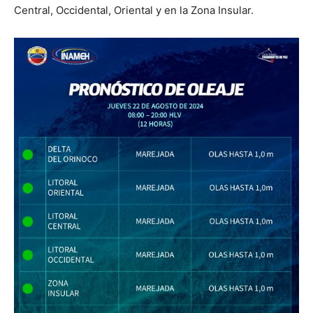
Central, Occidental, Oriental y en la Zona Insular.