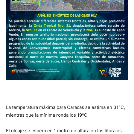
La temperatura máxima para Caracas se estima en 31°C,
mientras que la mínima ronda los 19°C.
El oleaje se espera en 1 metro de altura en los litorales