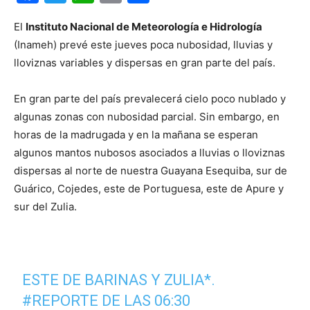
El
Instituto Nacional de Meteorología e Hidrología
(Inameh) prevé este jueves poca nubosidad, lluvias y
lloviznas variables y dispersas en gran parte del país.
En gran parte del país prevalecerá cielo poco nublado y
algunas zonas con nubosidad parcial. Sin embargo, en
horas de la madrugada y en la mañana se esperan
algunos mantos nubosos asociados a lluvias o lloviznas
dispersas al norte de nuestra Guayana Esequiba, sur de
Guárico, Cojedes, este de Portuguesa, este de Apure y
sur del Zulia.
ESTE DE BARINAS Y ZULIA*.
#REPORTE
DE LAS 06:30