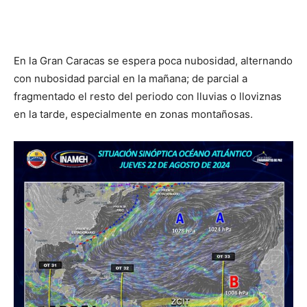
En la Gran Caracas se espera poca nubosidad, alternando
con nubosidad parcial en la mañana; de parcial a
fragmentado el resto del periodo con lluvias o lloviznas
en la tarde, especialmente en zonas montañosas.