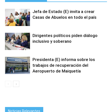
Jefa de Estado (E) invita a crear
Casas de Abuelos en todo el país
Dirigentes políticos piden diálogo
inclusivo y soberano
Presidenta (E) informa sobre los
trabajos de recuperación del
Aeropuerto de Maiquetía
Noticias Relevantes