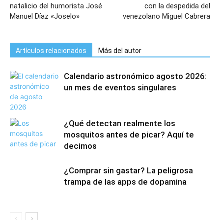
natalicio del humorista José
con la despedida del
Manuel Díaz «Joselo»
venezolano Miguel Cabrera
Artículos relacionados
Más del autor
Calendario astronómico agosto 2026:
un mes de eventos singulares
¿Qué detectan realmente los
mosquitos antes de picar? Aquí te
decimos
¿Comprar sin gastar? La peligrosa
trampa de las apps de dopamina