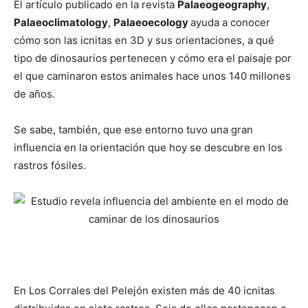
El artículo publicado en la revista
Palaeogeography
,
Palaeoclimatology
,
Palaeoecology
ayuda a conocer
cómo son las icnitas en 3D y sus orientaciones, a qué
tipo de dinosaurios pertenecen y cómo era el paisaje por
el que caminaron estos animales hace unos 140 millones
de años.
Se sabe, también, que ese entorno tuvo una gran
influencia en la orientación que hoy se descubre en los
rastros fósiles.
En Los Corrales del Pelejón existen más de 40 icnitas