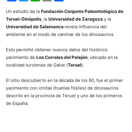
Un estudio de la
Fundación Conjunto Paleontológico de
Teruel-Dinópolis
, la
Universidad de Zaragoza
y la
Universidad de Salamanca
revela influencia del
ambiente en el modo de caminar de los dinosaurios.
Esto permitió obtener nuevos datos del histórico
yacimiento de
Los Corrales del Pelejón
, ubicado en la
localidad turolense de Galve (
Teruel
).
El sitio descubierto en la década de los 80, fue el primer
yacimiento con icnitas (huellas fósiles) de dinosaurios
descrito en la provincia de Teruel y uno de los primeros
de España.