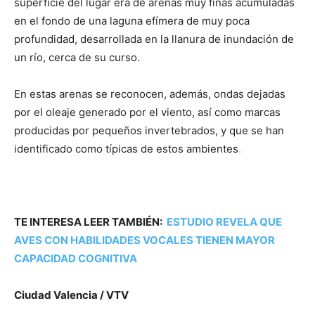
superficie del lugar era de arenas muy finas acumuladas
en el fondo de una laguna efímera de muy poca
profundidad, desarrollada en la llanura de inundación de
un río, cerca de su curso.
En estas arenas se reconocen, además, ondas dejadas
por el oleaje generado por el viento, así como marcas
producidas por pequeños invertebrados, y que se han
identificado como típicas de estos ambientes
.
TE INTERESA LEER TAMBIÉN:
ESTUDIO REVELA QUE
AVES CON HABILIDADES VOCALES TIENEN MAYOR
CAPACIDAD COGNITIVA
Ciudad Valencia / VTV