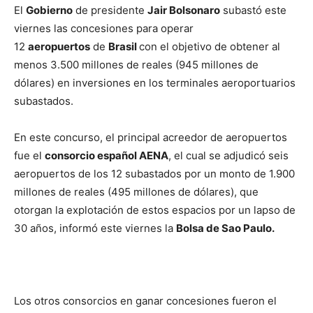
El
Gobierno
de presidente
Jair Bolsonaro
subastó este
viernes las concesiones para operar
12
aeropuertos
de
Brasil
con el objetivo de obtener al
menos 3.500 millones de reales (945 millones de
dólares) en inversiones en los terminales aeroportuarios
subastados.
En este concurso, el principal acreedor de aeropuertos
fue el
consorcio español AENA
, el cual se adjudicó seis
aeropuertos de los 12 subastados por un monto de 1.900
millones de reales (495 millones de dólares), que
otorgan la explotación de estos espacios por un lapso de
30 años, informó este viernes la
Bolsa de Sao Paulo.
Los otros consorcios en ganar concesiones fueron el