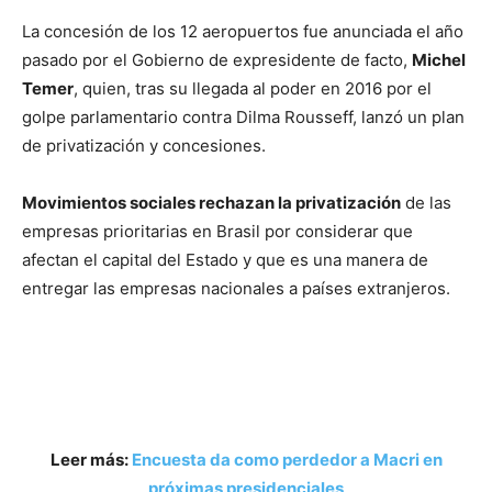
La concesión de los 12 aeropuertos fue anunciada el año
pasado por el Gobierno de expresidente de facto,
Michel
Temer
, quien, tras su llegada al poder en 2016 por el
golpe parlamentario contra Dilma Rousseff, lanzó un plan
de privatización y concesiones.
Movimientos sociales rechazan la privatización
de las
empresas prioritarias en Brasil por considerar que
afectan el capital del Estado y que es una manera de
entregar las empresas nacionales a países extranjeros.
Leer más:
Encuesta da como perdedor a Macri en
próximas presidenciales