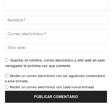
Guardar mi nombre, correo electrónico y sitio web en este
navegador la próxima vez que comente.
Recibir un correo electrónico con los siguientes comentarios
a esta entrada.
Recibir un correo electrónico con cada nueva entrada.