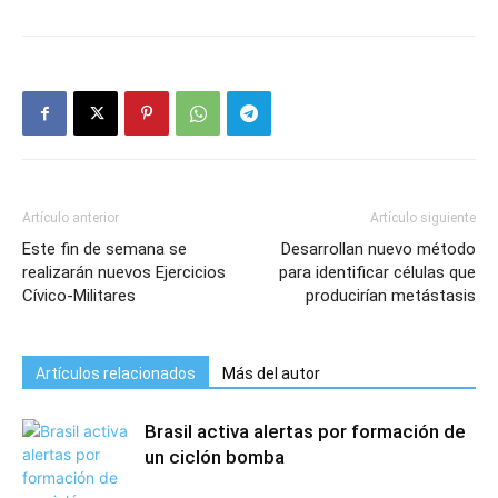
Artículo anterior
Artículo siguiente
Este fin de semana se
Desarrollan nuevo método
realizarán nuevos Ejercicios
para identificar células que
Cívico-Militares
producirían metástasis
Artículos relacionados
Más del autor
Brasil activa alertas por formación de
un ciclón bomba