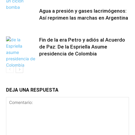
Agua a presión y gases lacrimógenos:
Así reprimen las marchas en Argentina
Fin de la era Petro y adiós al Acuerdo
de Paz: De la Espriella Asume
presidencia de Colombia
DEJA UNA RESPUESTA