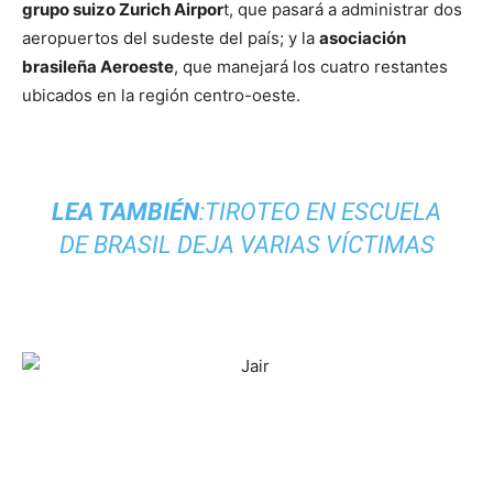
grupo suizo Zurich Airpor
t, que pasará a administrar dos
aeropuertos del sudeste del país; y la
asociación
brasileña Aeroeste
, que manejará los cuatro restantes
ubicados en la región centro-oeste.
LEA TAMBIÉN
:
TIROTEO EN ESCUELA
DE BRASIL DEJA VARIAS VÍCTIMAS