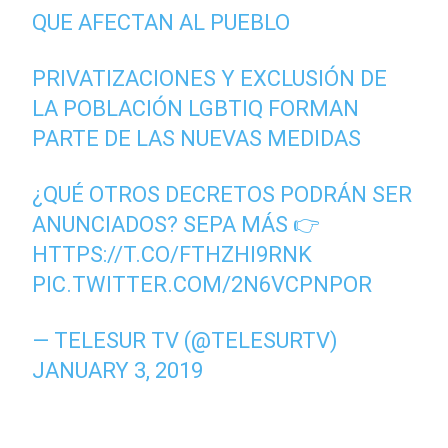
QUE AFECTAN AL PUEBLO
PRIVATIZACIONES Y EXCLUSIÓN DE
LA POBLACIÓN LGBTIQ FORMAN
PARTE DE LAS NUEVAS MEDIDAS
¿QUÉ OTROS DECRETOS PODRÁN SER
ANUNCIADOS? SEPA MÁS 👉
HTTPS://T.CO/FTHZHI9RNK
PIC.TWITTER.COM/2N6VCPNPOR
— TELESUR TV (@TELESURTV)
JANUARY 3, 2019