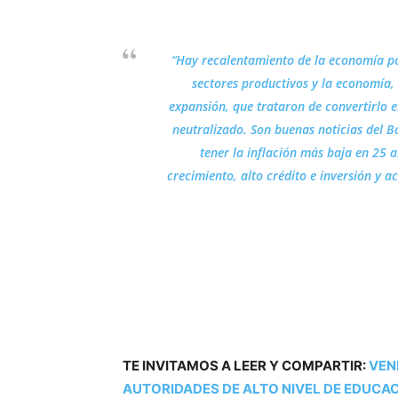
“Hay recalentamiento de la economía por
sectores productivos y la economía,
expansión, que trataron de convertirlo e
neutralizado. Son buenas noticias del 
tener la inflación más baja en 25 a
crecimiento, alto crédito e inversión y a
TE INVITAMOS A LEER Y COMPARTIR:
VEN
AUTORIDADES DE ALTO NIVEL DE EDUCA