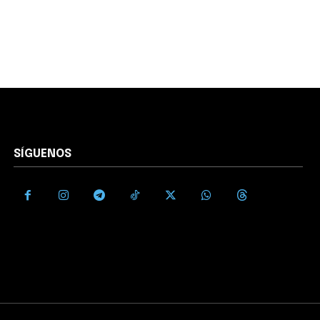
SÍGUENOS