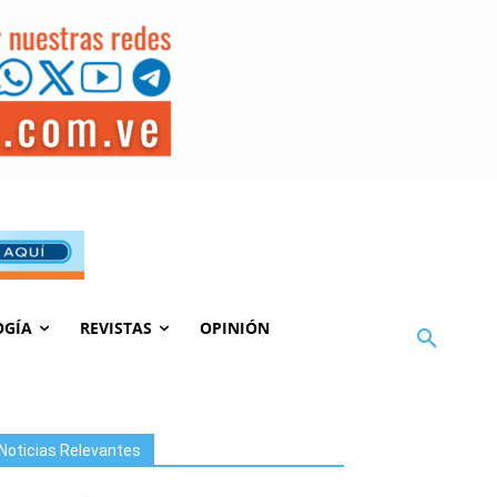
OGÍA
REVISTAS
OPINIÓN
Noticias Relevantes