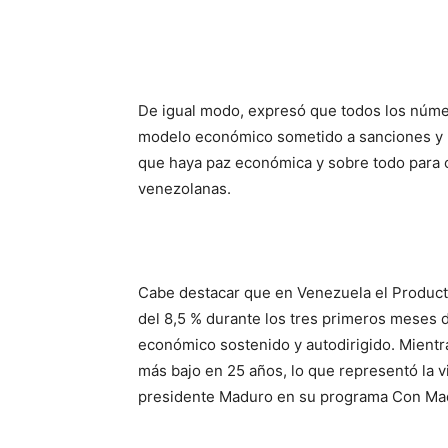
De igual modo, expresó que todos los núme
modelo económico sometido a sanciones y 
que haya paz económica y sobre todo para 
venezolanas.
Cabe destacar que en Venezuela el Product
del 8,5 % durante los tres primeros meses d
económico sostenido y autodirigido. Mientras
más bajo en 25 años, lo que representó la vi
presidente Maduro en su programa Con Madu