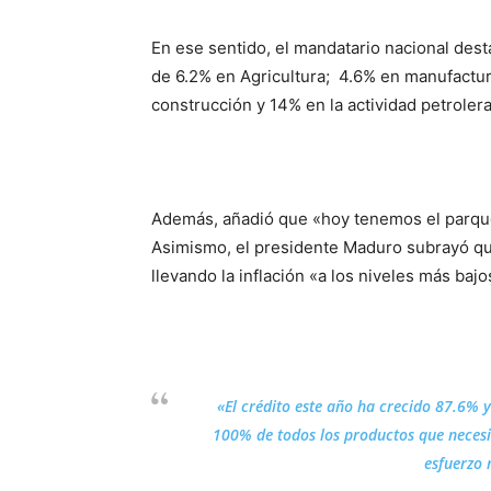
En ese sentido, el mandatario nacional dest
de 6.2% en Agricultura; 4.6% en manufactur
construcción y 14% en la actividad petrolera
Además, añadió que «hoy tenemos el parque
Asimismo, el presidente Maduro subrayó que
llevando la inflación «a los niveles más baj
«El crédito este año ha crecido 87.6% 
100% de todos los productos que necesi
esfuerzo 