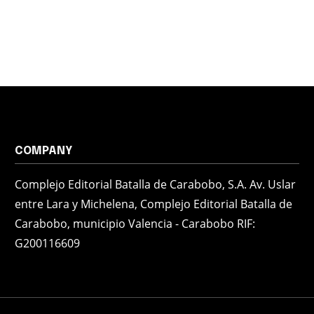
COMPANY
Complejo Editorial Batalla de Carabobo, S.A. Av. Uslar
entre Lara y Michelena, Complejo Editorial Batalla de
Carabobo, municipio Valencia - Carabobo RIF:
G200116609