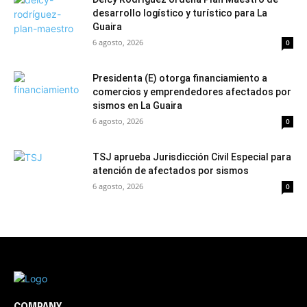
desarrollo logístico y turístico para La
Guaira
6 agosto, 2026
0
Presidenta (E) otorga financiamiento a
comercios y emprendedores afectados por
sismos en La Guaira
6 agosto, 2026
0
TSJ aprueba Jurisdicción Civil Especial para
atención de afectados por sismos
6 agosto, 2026
0