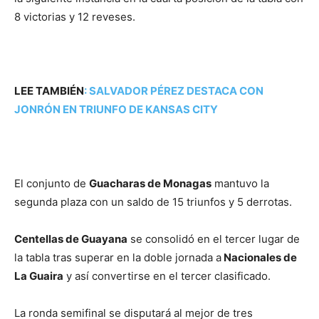
8 victorias y 12 reveses.
LEE TAMBIÉN
:
SALVADOR PÉREZ DESTACA CON
JONRÓN EN TRIUNFO DE KANSAS CITY
El conjunto de
Guacharas de Monagas
mantuvo la
segunda plaza con un saldo de 15 triunfos y 5 derrotas.
Centellas de Guayana
se consolidó en el tercer lugar de
la tabla tras superar en la doble jornada a
Nacionales de
La Guaira
y así convertirse en el tercer clasificado.
La ronda semifinal se disputará al mejor de tres