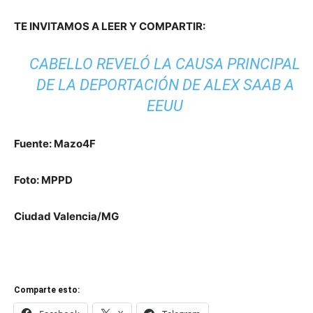
TE INVITAMOS A LEER Y COMPARTIR:
CABELLO REVELÓ LA CAUSA PRINCIPAL
DE LA DEPORTACIÓN DE ALEX SAAB A
EEUU
Fuente: Mazo4F
Foto: MPPD
Ciudad Valencia/MG
Comparte esto: