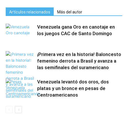
Artículos relacionados
Más del autor
Venezuela gana Oro en canotaje en
los juegos CAC de Santo Domingo
¡Primera vez en la historia! Baloncesto
femenino derrota a Brasil y avanza a
las semifinales del suramericano
Venezuela levantó dos oros, dos
platas y un bronce en pesas de
Centroamericanos