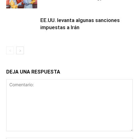
EE.UU. levanta algunas sanciones
impuestas a Irán
DEJA UNA RESPUESTA