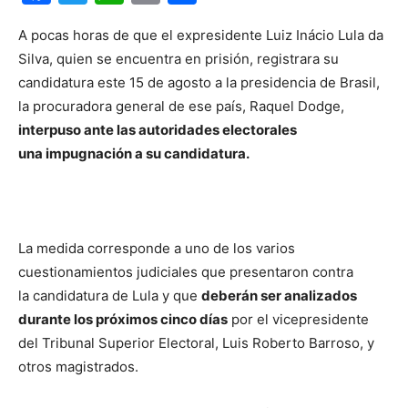
A pocas horas de que el expresidente Luiz Inácio Lula da
Silva, quien se encuentra en prisión, registrara su
candidatura este 15 de agosto a la presidencia de Brasil,
la procuradora general de ese país, Raquel Dodge,
interpuso ante las autoridades electorales
una impugnación a su candidatura.
La medida corresponde a uno de los varios
cuestionamientos judiciales que presentaron contra
la candidatura de Lula y que
deberán ser analizados
durante los próximos cinco días
por el vicepresidente
del Tribunal Superior Electoral, Luis Roberto Barroso, y
otros magistrados.