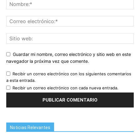
Guardar mi nombre, correo electrónico y sitio web en este
navegador la próxima vez que comente.
Recibir un correo electrónico con los siguientes comentarios
a esta entrada.
Recibir un correo electrónico con cada nueva entrada.
Noticias Relevantes