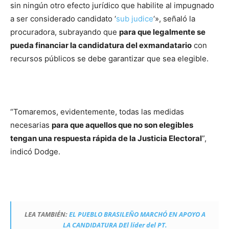
sin ningún otro efecto jurídico que habilite al impugnado
a ser considerado candidato ‘
sub judice
‘», señaló la
procuradora, subrayando que
para que legalmente se
pueda financiar la candidatura del exmandatario
con
recursos públicos se debe garantizar que sea elegible.
“Tomaremos, evidentemente, todas las medidas
necesarias
para que aquellos que no son elegibles
tengan una respuesta rápida de la Justicia Electoral
”,
indicó Dodge.
LEA TAMBIÉN:
EL PUEBLO BRASILEÑO MARCHÓ EN APOYO A
LA CANDIDATURA DEl líder del PT.