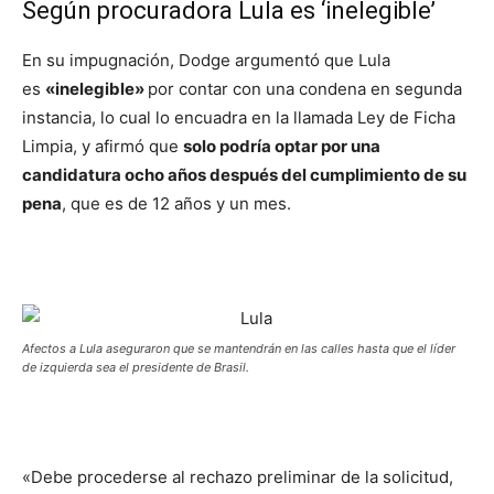
Según procuradora Lula es ‘inelegible’
En su impugnación, Dodge argumentó que Lula
es
«inelegible»
por contar con una condena en segunda
instancia, lo cual lo encuadra en la llamada Ley de Ficha
Limpia, y afirmó que
solo podría optar por una
candidatura ocho años después del cumplimiento de su
pena
, que es de 12 años y un mes.
Afectos a Lula aseguraron que se mantendrán en las calles hasta que el líder
de izquierda sea el presidente de Brasil.
«Debe procederse al rechazo preliminar de la solicitud,