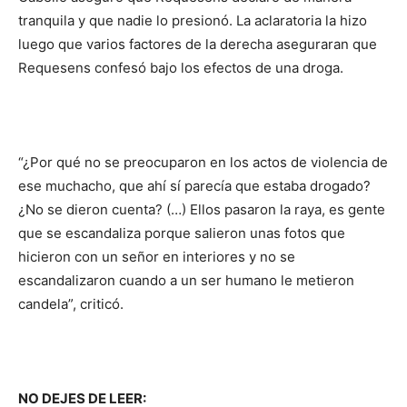
tranquila y que nadie lo presionó. La aclaratoria la hizo
luego que varios factores de la derecha aseguraran que
Requesens confesó bajo los efectos de una droga.
“¿Por qué no se preocuparon en los actos de violencia de
ese muchacho, que ahí sí parecía que estaba drogado?
¿No se dieron cuenta? (…) Ellos pasaron la raya, es gente
que se escandaliza porque salieron unas fotos que
hicieron con un señor en interiores y no se
escandalizaron cuando a un ser humano le metieron
candela”, criticó.
NO DEJES DE LEER: