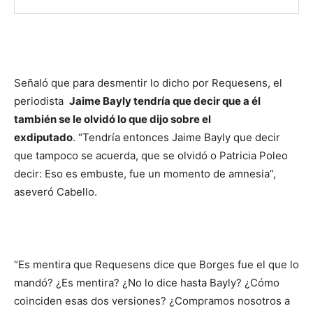
Señaló que para desmentir lo dicho por Requesens, el
periodista
Jaime Bayly tendría que decir que a él
también se le olvidó lo que dijo sobre el
exdiputado
. “Tendría entonces Jaime Bayly que decir
que tampoco se acuerda, que se olvidó o Patricia Poleo
decir: Eso es embuste, fue un momento de amnesia”,
aseveró Cabello.
“Es mentira que Requesens dice que Borges fue el que lo
mandó? ¿Es mentira? ¿No lo dice hasta Bayly? ¿Cómo
coinciden esas dos versiones? ¿Compramos nosotros a