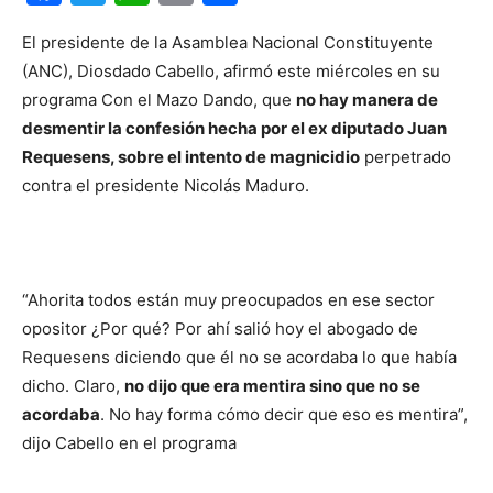
El presidente de la Asamblea Nacional Constituyente
(ANC), Diosdado Cabello, afirmó este miércoles en su
programa Con el Mazo Dando, que
no hay manera de
desmentir la confesión hecha por el ex diputado Juan
Requesens, sobre el intento de magnicidio
perpetrado
contra el presidente Nicolás Maduro.
“Ahorita todos están muy preocupados en ese sector
opositor ¿Por qué? Por ahí salió hoy el abogado de
Requesens diciendo que él no se acordaba lo que había
dicho. Claro,
no dijo que era mentira sino que no se
acordaba
. No hay forma cómo decir que eso es mentira”,
dijo Cabello en el programa