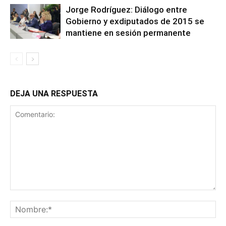
Jorge Rodríguez: Diálogo entre
Gobierno y exdiputados de 2015 se
mantiene en sesión permanente
DEJA UNA RESPUESTA