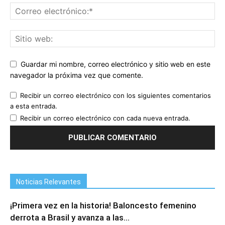
Guardar mi nombre, correo electrónico y sitio web en este
navegador la próxima vez que comente.
Recibir un correo electrónico con los siguientes comentarios
a esta entrada.
Recibir un correo electrónico con cada nueva entrada.
Noticias Relevantes
¡Primera vez en la historia! Baloncesto femenino
derrota a Brasil y avanza a las...