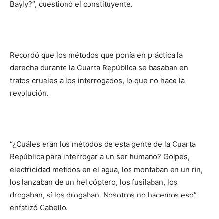
Bayly?”, cuestionó el constituyente.
Recordó que los métodos que ponía en práctica la
derecha durante la Cuarta República se basaban en
tratos crueles a los interrogados, lo que no hace la
revolución.
“¿Cuáles eran los métodos de esta gente de la Cuarta
República para interrogar a un ser humano? Golpes,
electricidad metidos en el agua, los montaban en un rin,
los lanzaban de un helicóptero, los fusilaban, los
drogaban, sí los drogaban. Nosotros no hacemos eso”,
enfatizó Cabello.