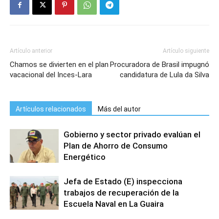
Artículo anterior
Artículo siguiente
Chamos se divierten en el plan
Procuradora de Brasil impugnó
vacacional del Inces-Lara
candidatura de Lula da Silva
Artículos relacionados
Más del autor
Gobierno y sector privado evalúan el
Plan de Ahorro de Consumo
Energético
Jefa de Estado (E) inspecciona
trabajos de recuperación de la
Escuela Naval en La Guaira