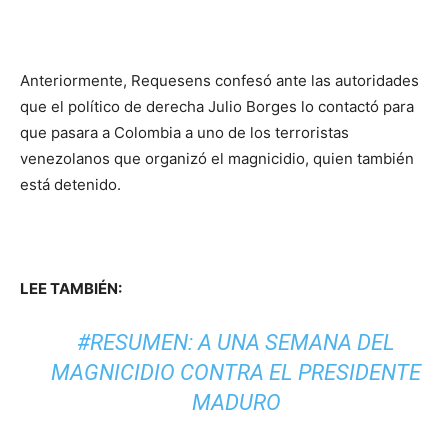
Anteriormente, Requesens confesó ante las autoridades
que el político de derecha Julio Borges lo contactó para
que pasara a Colombia a uno de los terroristas
venezolanos que organizó el magnicidio, quien también
está detenido.
LEE TAMBIÉN:
#RESUMEN: A UNA SEMANA DEL
MAGNICIDIO CONTRA EL PRESIDENTE
MADURO