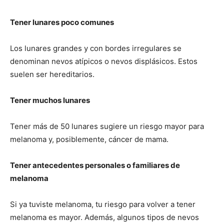
Tener lunares poco comunes
Los lunares grandes y con bordes irregulares se
denominan nevos atípicos o nevos displásicos. Estos
suelen ser hereditarios.
Tener muchos lunares
Tener más de 50 lunares sugiere un riesgo mayor para
melanoma y, posiblemente, cáncer de mama.
Tener antecedentes personales o familiares de
melanoma
Si ya tuviste melanoma, tu riesgo para volver a tener
melanoma es mayor. Además, algunos tipos de nevos