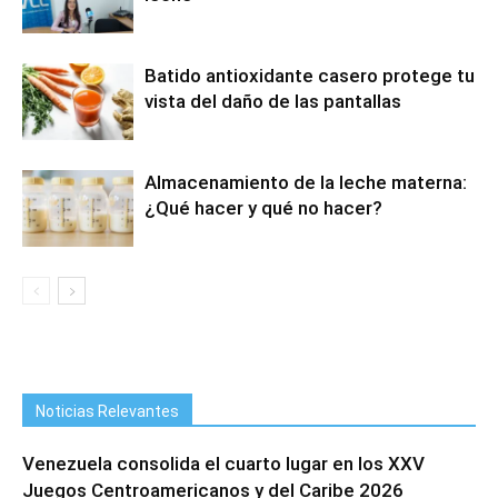
Batido antioxidante casero protege tu
vista del daño de las pantallas
Almacenamiento de la leche materna:
¿Qué hacer y qué no hacer?
Noticias Relevantes
Venezuela consolida el cuarto lugar en los XXV
Juegos Centroamericanos y del Caribe 2026