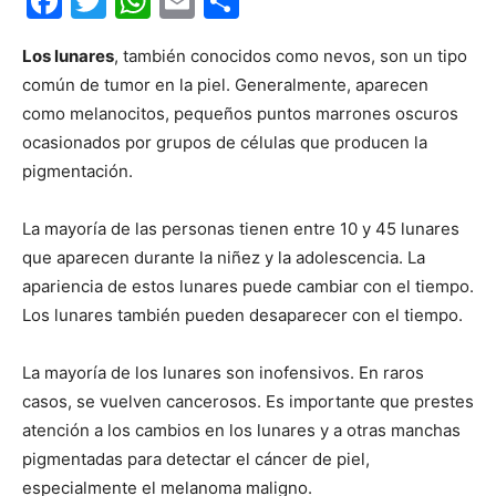
Facebook
Twitter
WhatsApp
Email
Compartir
Los lunares
, también conocidos como nevos, son un tipo
común de tumor en la piel. Generalmente, aparecen
como melanocitos, pequeños puntos marrones oscuros
ocasionados por grupos de células que producen la
pigmentación.
La mayoría de las personas tienen entre 10 y 45 lunares
que aparecen durante la niñez y la adolescencia. La
apariencia de estos lunares puede cambiar con el tiempo.
Los lunares también pueden desaparecer con el tiempo.
La mayoría de los lunares son inofensivos. En raros
casos, se vuelven cancerosos. Es importante que prestes
atención a los cambios en los lunares y a otras manchas
pigmentadas para detectar el cáncer de piel,
especialmente el melanoma maligno.