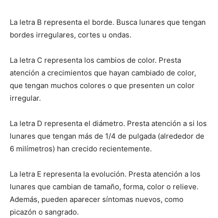
La letra B representa el borde. Busca lunares que tengan
bordes irregulares, cortes u ondas.
La letra C representa los cambios de color. Presta
atención a crecimientos que hayan cambiado de color,
que tengan muchos colores o que presenten un color
irregular.
La letra D representa el diámetro. Presta atención a si los
lunares que tengan más de 1/4 de pulgada (alrededor de
6 milímetros) han crecido recientemente.
La letra E representa la evolución. Presta atención a los
lunares que cambian de tamaño, forma, color o relieve.
Además, pueden aparecer síntomas nuevos, como
picazón o sangrado.