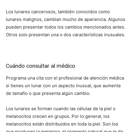
Los lunares cancerosos, también conocidos como
lunares malignos, cambian mucho de apariencia. Algunos
pueden presentar todos los cambios mencionados antes.
Otros solo presentan una o dos características inusuales.
Cuándo consultar al médico
Programa una cita con el profesional de atención médica
si tienes un lunar con un aspecto inusual, que aumenta
de tamaño o que presenta algún cambio.
Los lunares se forman cuando las células de la piel o
melanocitos crecen en grupos. Por lo general, los
melanocitos están distribuidos en toda la piel. Son los
que producen la melanina, el pigmento natural que le da