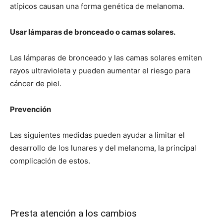
atípicos causan una forma genética de melanoma.
Usar lámparas de bronceado o camas solares.
Las lámparas de bronceado y las camas solares emiten
rayos ultravioleta y pueden aumentar el riesgo para
cáncer de piel.
Prevención
Las siguientes medidas pueden ayudar a limitar el
desarrollo de los lunares y del melanoma, la principal
complicación de estos.
Presta atención a los cambios