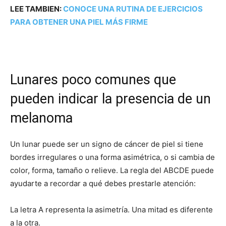
LEE TAMBIEN:
CONOCE UNA RUTINA DE EJERCICIOS
PARA OBTENER UNA PIEL MÁS FIRME
Lunares poco comunes que
pueden indicar la presencia de un
melanoma
Un lunar puede ser un signo de cáncer de piel si tiene
bordes irregulares o una forma asimétrica, o si cambia de
color, forma, tamaño o relieve. La regla del ABCDE puede
ayudarte a recordar a qué debes prestarle atención:
La letra A representa la asimetría. Una mitad es diferente
a la otra.