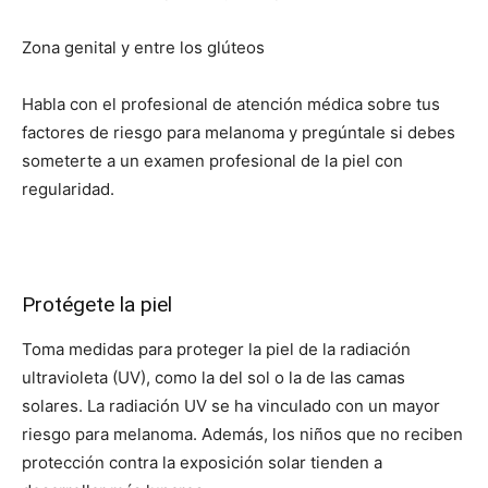
Zona genital y entre los glúteos
Habla con el profesional de atención médica sobre tus
factores de riesgo para melanoma y pregúntale si debes
someterte a un examen profesional de la piel con
regularidad.
Protégete la piel
Toma medidas para proteger la piel de la radiación
ultravioleta (UV), como la del sol o la de las camas
solares. La radiación UV se ha vinculado con un mayor
riesgo para melanoma. Además, los niños que no reciben
protección contra la exposición solar tienden a