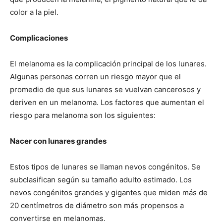
color a la piel.
Complicaciones
El melanoma es la complicación principal de los lunares.
Algunas personas corren un riesgo mayor que el
promedio de que sus lunares se vuelvan cancerosos y
deriven en un melanoma. Los factores que aumentan el
riesgo para melanoma son los siguientes:
Nacer con lunares grandes
Estos tipos de lunares se llaman nevos congénitos. Se
subclasifican según su tamaño adulto estimado. Los
nevos congénitos grandes y gigantes que miden más de
20 centímetros de diámetro son más propensos a
convertirse en melanomas.