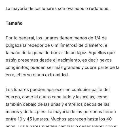
La mayoría de los lunares son ovalados o redondos.
Tamaño
Por lo general, los lunares tienen menos de 1/4 de
pulgada (alrededor de 6 milímetros) de diámetro, el
tamaño de la goma de borrar de un lápiz. Aquellos que
están presentes desde el nacimiento, es decir nevos
congénitos, pueden ser más grandes y cubrir parte de la
cara, el torso o una extremidad.
Los lunares pueden aparecer en cualquier parte del
cuerpo, como el cuero cabelludo y las axilas, como
también debajo de las uñas y entre los dedos de las
manos y de los pies. La mayoría de las personas tienen
entre 10 y 45 lunares. Muchos aparecen hasta los 40
años. Los lunares pueden cambiar o desaparecer con el