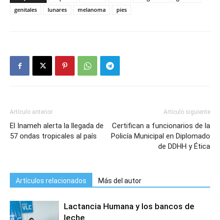
genitales
lunares
melanoma
pies
Artículo anterior
Artículo siguiente
El Inameh alerta la llegada de
Certifican a funcionarios de la
57 ondas tropicales al país
Policía Municipal en Diplomado
de DDHH y Ética
Artículos relacionados
Más del autor
Lactancia Humana y los bancos de
leche