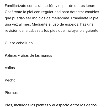
Familiarízate con la ubicación y el patrón de tus lunares.
Obsérvate la piel con regularidad para detectar cambios
que puedan ser indicios de melanoma. Examínate la piel
una vez al mes. Mediante el uso de espejos, haz una
revisión de la cabeza a los pies que incluya lo siguiente:
Cuero cabelludo
Palmas y uñas de las manos
Axilas
Pecho
Piernas
Pies, incluidos las plantas y el espacio entre los dedos