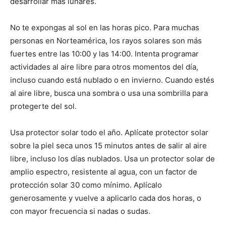
desarrollar más lunares.
No te expongas al sol en las horas pico. Para muchas
personas en Norteamérica, los rayos solares son más
fuertes entre las 10:00 y las 14:00. Intenta programar
actividades al aire libre para otros momentos del día,
incluso cuando está nublado o en invierno. Cuando estés
al aire libre, busca una sombra o usa una sombrilla para
protegerte del sol.
Usa protector solar todo el año. Aplícate protector solar
sobre la piel seca unos 15 minutos antes de salir al aire
libre, incluso los días nublados. Usa un protector solar de
amplio espectro, resistente al agua, con un factor de
protección solar 30 como mínimo. Aplícalo
generosamente y vuelve a aplicarlo cada dos horas, o
con mayor frecuencia si nadas o sudas.