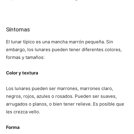
Síntomas
El lunar típico es una mancha marrón pequeña. Sin
embargo, los lunares pueden tener diferentes colores,
formas y tamaños:
Color y textura
Los lunares pueden ser marrones, marrones claro,
negros, rojos, azules o rosados. Pueden ser suaves,
arrugados o planos, o bien tener relieve. Es posible que
les crezca vello.
Forma