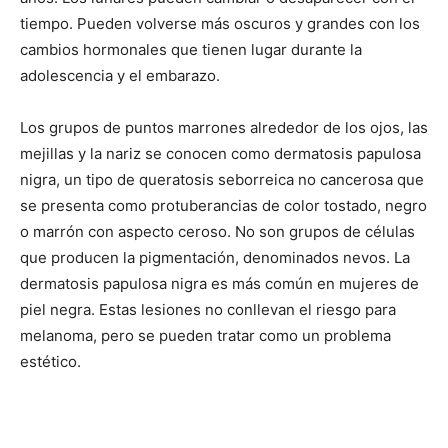
tiempo. Pueden volverse más oscuros y grandes con los
cambios hormonales que tienen lugar durante la
adolescencia y el embarazo.
Los grupos de puntos marrones alrededor de los ojos, las
mejillas y la nariz se conocen como dermatosis papulosa
nigra, un tipo de queratosis seborreica no cancerosa que
se presenta como protuberancias de color tostado, negro
o marrón con aspecto ceroso. No son grupos de células
que producen la pigmentación, denominados nevos. La
dermatosis papulosa nigra es más común en mujeres de
piel negra. Estas lesiones no conllevan el riesgo para
melanoma, pero se pueden tratar como un problema
estético.