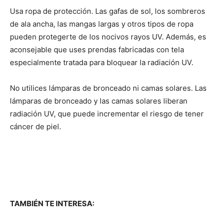
Usa ropa de protección. Las gafas de sol, los sombreros
de ala ancha, las mangas largas y otros tipos de ropa
pueden protegerte de los nocivos rayos UV. Además, es
aconsejable que uses prendas fabricadas con tela
especialmente tratada para bloquear la radiación UV.
No utilices lámparas de bronceado ni camas solares. Las
lámparas de bronceado y las camas solares liberan
radiación UV, que puede incrementar el riesgo de tener
cáncer de piel.
TAMBIÉN TE INTERESA: