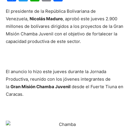
El presidente de la República Bolivariana de
Venezuela,
Nicolás Maduro
, aprobó este jueves 2.900
millones de bolívares dirigidos a los proyectos de la Gran
Misión Chamba Juvenil con el objetivo de fortalecer la
capacidad productiva de este sector.
El anuncio lo hizo este jueves durante la Jornada
Productiva, reunido con los jóvenes integrantes de
la
Gran Misión Chamba Juvenil
desde el Fuerte Tiuna en
Caracas.