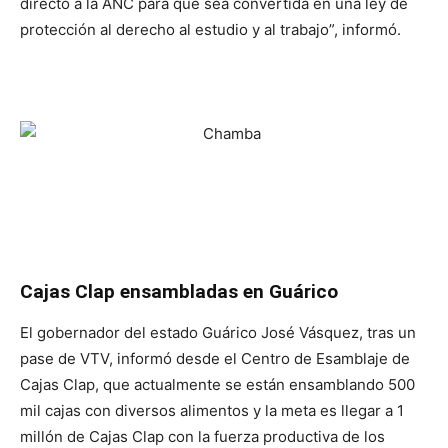
directo a la ANC para que sea convertida en una ley de
protección al derecho al estudio y al trabajo”, informó.
Cajas Clap ensambladas en Guárico
El gobernador del estado Guárico José Vásquez, tras un
pase de VTV, informó desde el Centro de Esamblaje de
Cajas Clap, que actualmente se están ensamblando 500
mil cajas con diversos alimentos y la meta es llegar a 1
millón de Cajas Clap con la fuerza productiva de los