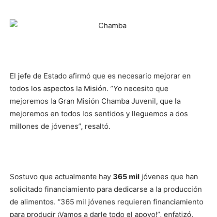
El jefe de Estado afirmó que es necesario mejorar en
todos los aspectos la Misión. ”Yo necesito que
mejoremos la Gran Misión Chamba Juvenil, que la
mejoremos en todos los sentidos y lleguemos a dos
millones de jóvenes”, resaltó.
Sostuvo que actualmente hay
365 mil
jóvenes que han
solicitado financiamiento para dedicarse a la producción
de alimentos. “365 mil jóvenes requieren financiamiento
para producir ¡Vamos a darle todo el apoyo!”, enfatizó.