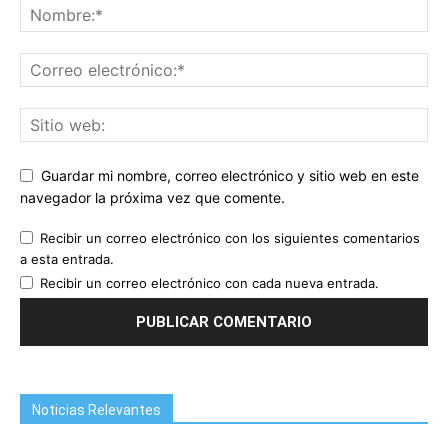
Guardar mi nombre, correo electrónico y sitio web en este
navegador la próxima vez que comente.
Recibir un correo electrónico con los siguientes comentarios
a esta entrada.
Recibir un correo electrónico con cada nueva entrada.
Noticias Relevantes