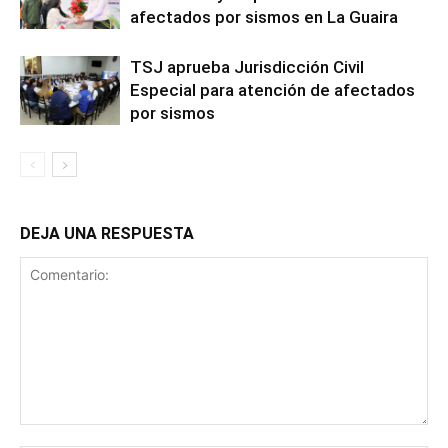
afectados por sismos en La Guaira
TSJ aprueba Jurisdicción Civil
Especial para atención de afectados
por sismos
DEJA UNA RESPUESTA