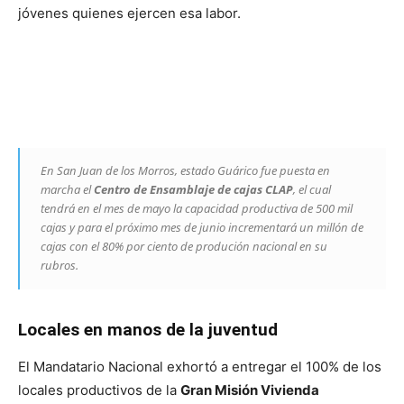
jóvenes quienes ejercen esa labor.
En San Juan de los Morros, estado Guárico fue puesta en
marcha el
Centro de Ensamblaje de cajas CLAP
, el cual
tendrá en el mes de mayo la capacidad productiva de 500 mil
cajas y para el próximo mes de junio incrementará un millón de
cajas con el 80% por ciento de produción nacional en su
rubros.
Locales en manos de la juventud
El Mandatario Nacional exhortó a entregar el 100% de los
locales productivos de la
Gran Misión Vivienda