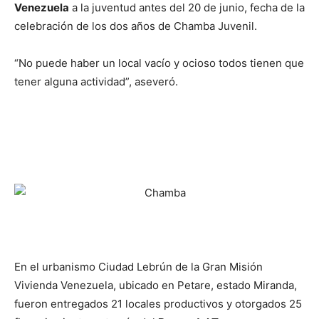
Venezuela
a la juventud antes del 20 de junio, fecha de la
celebración de los dos años de Chamba Juvenil.
“No puede haber un local vacío y ocioso todos tienen que
tener alguna actividad”, aseveró.
En el urbanismo Ciudad Lebrún de la Gran Misión
Vivienda Venezuela, ubicado en Petare, estado Miranda,
fueron entregados 21 locales productivos y otorgados 25