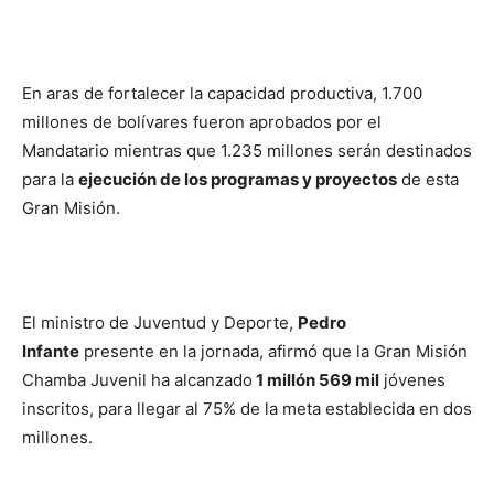
En aras de fortalecer la capacidad productiva, 1.700
millones de bolívares fueron aprobados por el
Mandatario mientras que 1.235 millones serán destinados
para la
ejecución de los programas y proyectos
de esta
Gran Misión.
El ministro de Juventud y Deporte,
Pedro
Infante
presente en la jornada, afirmó que la Gran Misión
Chamba Juvenil ha alcanzado
1 millón 569 mil
jóvenes
inscritos, para llegar al 75% de la meta establecida en dos
millones.