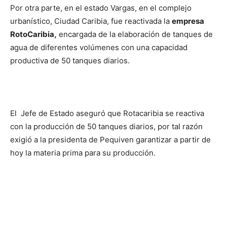
Por otra parte, en el estado Vargas, en el complejo
urbanístico, Ciudad Caribia, fue reactivada la
empresa
RotoCaribia,
encargada de la elaboración de tanques de
agua de diferentes volúmenes con una capacidad
productiva de 50 tanques diarios.
El Jefe de Estado aseguró que Rotacaribia se reactiva
con la producción de 50 tanques diarios, por tal razón
exigió a la presidenta de Pequiven garantizar a partir de
hoy la materia prima para su producción.