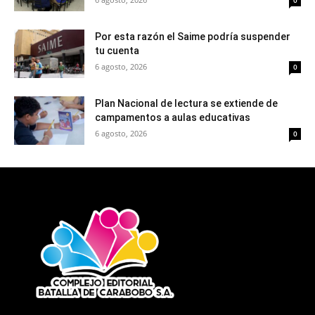
0
Por esta razón el Saime podría suspender
tu cuenta
6 agosto, 2026
0
Plan Nacional de lectura se extiende de
campamentos a aulas educativas
6 agosto, 2026
0