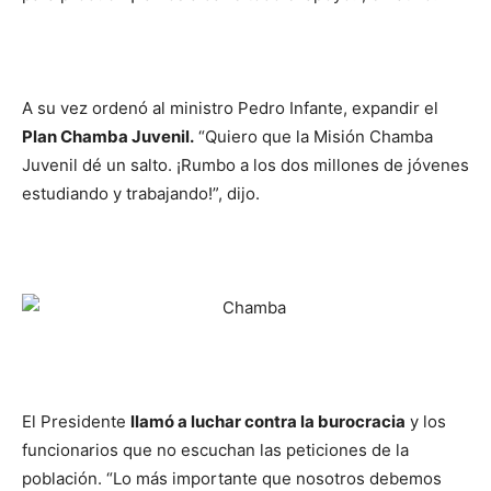
A su vez ordenó al ministro Pedro Infante, expandir el
Plan Chamba Juvenil.
“Quiero que la Misión Chamba
Juvenil dé un salto. ¡Rumbo a los dos millones de jóvenes
estudiando y trabajando!”, dijo.
El Presidente
llamó a luchar contra la burocracia
y los
funcionarios que no escuchan las peticiones de la
población. “Lo más importante que nosotros debemos