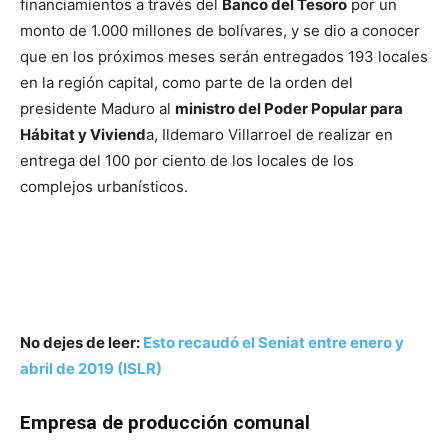
financiamientos a través del
Banco del Tesoro
por un
monto de 1.000 millones de bolívares, y se dio a conocer
que en los próximos meses serán entregados 193 locales
en la región capital, como parte de la orden del
presidente Maduro al
ministro del Poder Popular para
Hábitat y Viviend
a, Ildemaro Villarroel de realizar en
entrega del 100 por ciento de los locales de los
complejos urbanísticos.
No dejes de leer:
Esto recaudó el Seniat entre enero y
abril de 2019 (ISLR)
Empresa de producción comunal