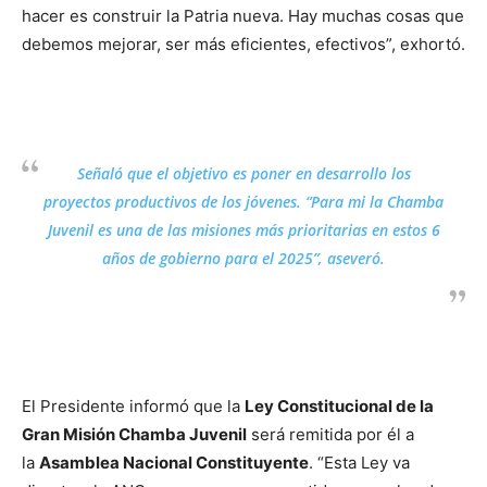
hacer es construir la Patria nueva. Hay muchas cosas que
debemos mejorar, ser más eficientes, efectivos”, exhortó.
Señaló que el objetivo es poner en desarrollo los
proyectos productivos de los jóvenes. “Para mi la Chamba
Juvenil es una de las misiones más prioritarias en estos 6
años de gobierno para el 2025”, aseveró.
El Presidente informó que la
Ley Constitucional de la
Gran Misión Chamba Juvenil
será remitida por él a
la
Asamblea Nacional Constituyente
. “Esta Ley va