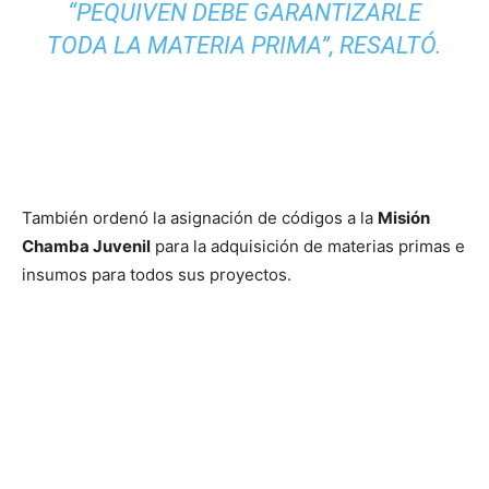
“PEQUIVEN DEBE GARANTIZARLE
TODA LA MATERIA PRIMA”, RESALTÓ.
También ordenó la asignación de códigos a la
Misión
Chamba Juvenil
para la adquisición de materias primas e
insumos para todos sus proyectos.