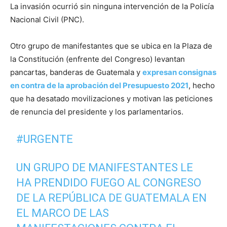
La invasión ocurrió sin ninguna intervención de la Policía
Nacional Civil (PNC).
Otro grupo de manifestantes que se ubica en la Plaza de
la Constitución (enfrente del Congreso) levantan
pancartas, banderas de Guatemala y
expresan consignas
en contra de la aprobación del Presupuesto 2021
, hecho
que ha desatado movilizaciones y motivan las peticiones
de renuncia del presidente y los parlamentarios.
#URGENTE
UN GRUPO DE MANIFESTANTES LE
HA PRENDIDO FUEGO AL CONGRESO
DE LA REPÚBLICA DE GUATEMALA EN
EL MARCO DE LAS