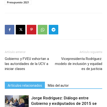
Presupuesto 2021
Artículo anterior
Artículo siguiente
Gobierno y FVEU exhortan a
Vicepresidenta Rodríguez:
las autoridades de la UCV a
modelo de inclusión y equidad
iniciar clases
es de justicia
Artículos relacionados
Más del autor
Jorge Rodríguez: Diálogo entre
Gobierno y exdiputados de 2015 se