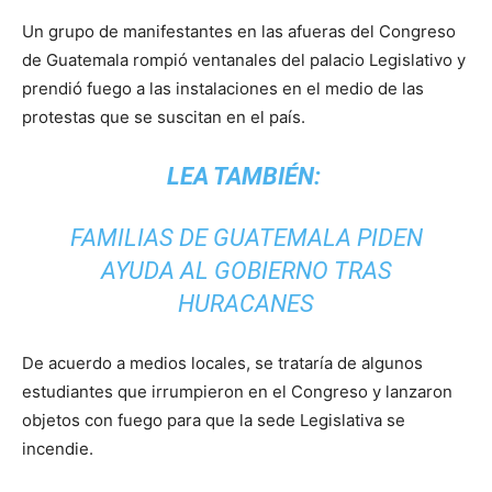
Un grupo de manifestantes en las afueras del Congreso
de Guatemala rompió ventanales del palacio Legislativo y
prendió fuego a las instalaciones en el medio de las
protestas que se suscitan en el país.
LEA TAMBIÉN:
FAMILIAS DE GUATEMALA PIDEN
AYUDA AL GOBIERNO TRAS
HURACANES
De acuerdo a medios locales, se trataría de algunos
estudiantes que irrumpieron en el Congreso y lanzaron
objetos con fuego para que la sede Legislativa se
incendie.