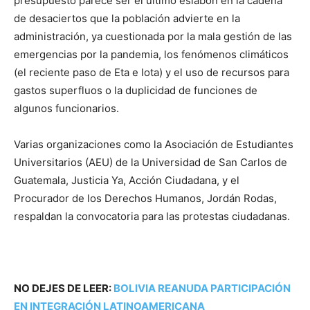
presupuesto parece ser el último eslabón en la cadena
de desaciertos que la población advierte en la
administración, ya cuestionada por la mala gestión de las
emergencias por la pandemia, los fenómenos climáticos
(el reciente paso de Eta e Iota) y el uso de recursos para
gastos superfluos o la duplicidad de funciones de
algunos funcionarios.
Varias organizaciones como la Asociación de Estudiantes
Universitarios (AEU) de la Universidad de San Carlos de
Guatemala, Justicia Ya, Acción Ciudadana, y el
Procurador de los Derechos Humanos, Jordán Rodas,
respaldan la convocatoria para las protestas ciudadanas.
NO DEJES DE LEER:
BOLIVIA REANUDA PARTICIPACIÓN
EN INTEGRACIÓN LATINOAMERICANA