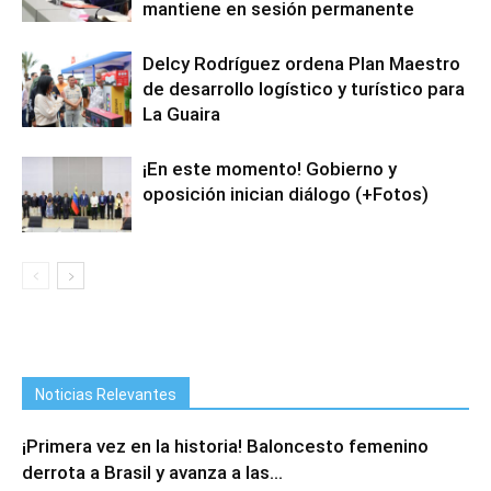
mantiene en sesión permanente
Delcy Rodríguez ordena Plan Maestro
de desarrollo logístico y turístico para
La Guaira
¡En este momento! Gobierno y
oposición inician diálogo (+Fotos)
Noticias Relevantes
¡Primera vez en la historia! Baloncesto femenino
derrota a Brasil y avanza a las...