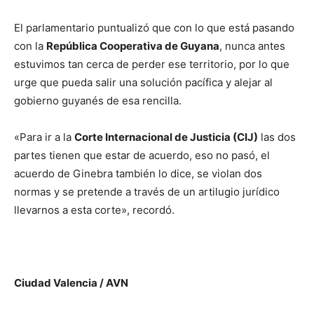
El parlamentario puntualizó que con lo que está pasando
con la
República Cooperativa de Guyana
, nunca antes
estuvimos tan cerca de perder ese territorio, por lo que
urge que pueda salir una solución pacífica y alejar al
gobierno guyanés de esa rencilla.
«Para ir a la
Corte Internacional de Justicia (CIJ)
las dos
partes tienen que estar de acuerdo, eso no pasó, el
acuerdo de Ginebra también lo dice, se violan dos
normas y se pretende a través de un artilugio jurídico
llevarnos a esta corte», recordó.
Ciudad Valencia / AVN