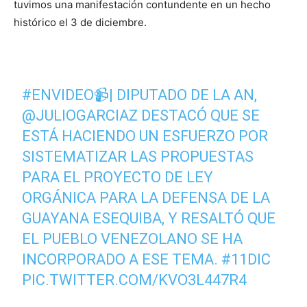
tuvimos una manifestación contundente en un hecho
histórico el 3 de diciembre.
#ENVIDEO
📹| DIPUTADO DE LA AN,
@JULIOGARCIAZ
DESTACÓ QUE SE
ESTÁ HACIENDO UN ESFUERZO POR
SISTEMATIZAR LAS PROPUESTAS
PARA EL PROYECTO DE LEY
ORGÁNICA PARA LA DEFENSA DE LA
GUAYANA ESEQUIBA, Y RESALTÓ QUE
EL PUEBLO VENEZOLANO SE HA
INCORPORADO A ESE TEMA.
#11DIC
PIC.TWITTER.COM/KVO3L447R4