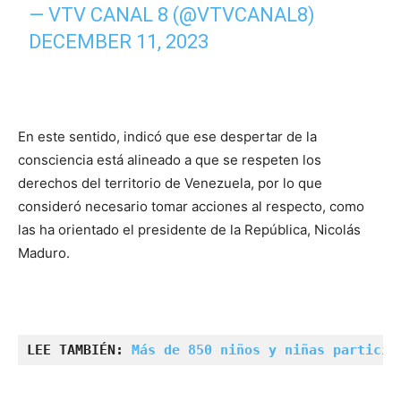
— VTV CANAL 8 (@VTVCANAL8)
DECEMBER 11, 2023
En este sentido, indicó que ese despertar de la
consciencia está alineado a que se respeten los
derechos del territorio de Venezuela, por lo que
consideró necesario tomar acciones al respecto, como
las ha orientado el presidente de la República, Nicolás
Maduro.
LEE TAMBIÉN: 
Más de 850 niños y niñas particip