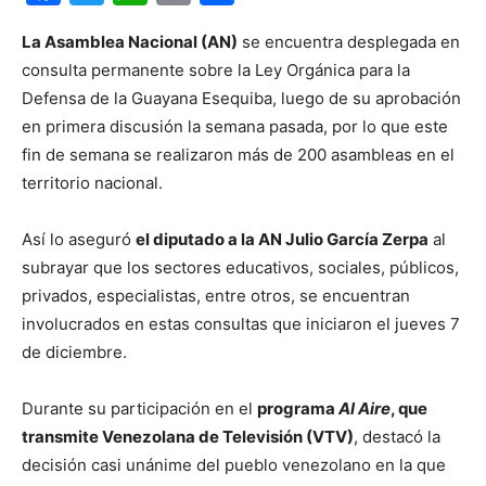
La Asamblea Nacional (AN)
se encuentra desplegada en
consulta permanente sobre la Ley Orgánica para la
Defensa de la Guayana Esequiba, luego de su aprobación
en primera discusión la semana pasada, por lo que este
fin de semana se realizaron más de 200 asambleas en el
territorio nacional.
Así lo aseguró
el diputado a la AN Julio García Zerpa
al
subrayar que los sectores educativos, sociales, públicos,
privados, especialistas, entre otros, se encuentran
involucrados en estas consultas que iniciaron el jueves 7
de diciembre.
Durante su participación en el
programa
Al Aire
, que
transmite Venezolana de Televisión (VTV)
, destacó la
decisión casi unánime del pueblo venezolano en la que