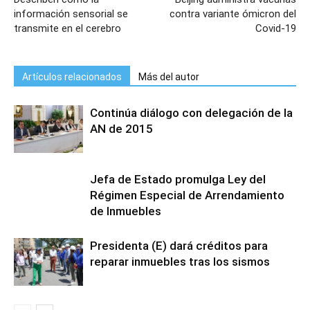
información sensorial se
contra variante ómicron del
transmite en el cerebro
Covid-19
Artículos relacionados
Más del autor
Continúa diálogo con delegación de la
AN de 2015
Jefa de Estado promulga Ley del
Régimen Especial de Arrendamiento
de Inmuebles
Presidenta (E) dará créditos para
reparar inmuebles tras los sismos